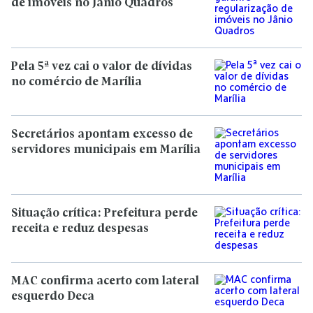
de imóveis no Jânio Quadros
Pela 5ª vez cai o valor de dívidas
no comércio de Marília
Secretários apontam excesso de
servidores municipais em Marília
Situação crítica: Prefeitura perde
receita e reduz despesas
MAC confirma acerto com lateral
esquerdo Deca