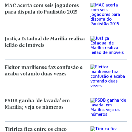
MAC acerta com seis jogadores
para disputa do Paulistão 2015
Justiça Estadual de Marília realiza
leilão de imóveis
Eleitor mariliense faz confusão e
acaba votando duas vezes
PSDB ganha ‘de lavada’ em
Marília; veja os números
Tiririca fica entre os cinco