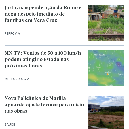
Justiça suspende ação da Rumo e
nega despejo imediato de
famílias em Vera Cruz
FERROVIA
MN TV: Ventos de 50 a 100 km/h
podem atingir o Estado nas
próximas horas
METEOROLOGIA
Nova Policlínica de Marília
aguarda ajuste técnico para início
das obras
SAÚDE