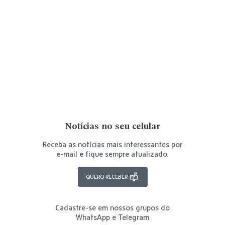
Notícias no seu celular
Receba as notícias mais interessantes por
e-mail e fique sempre atualizado.
QUERO RECEBER
Cadastre-se em nossos grupos do
WhatsApp e Telegram