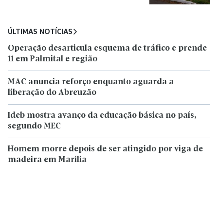
ÚLTIMAS NOTÍCIAS
Operação desarticula esquema de tráfico e prende
11 em Palmital e região
MAC anuncia reforço enquanto aguarda a
liberação do Abreuzão
Ideb mostra avanço da educação básica no país,
segundo MEC
Homem morre depois de ser atingido por viga de
madeira em Marília