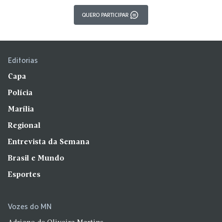
QUERO PARTICIPAR
Editorias
Capa
Polícia
Marília
Regional
Entrevista da Semana
Brasil e Mundo
Esportes
Vozes do MN