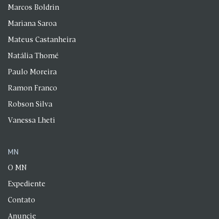
Marcos Boldrin
Mariana Saroa
Mateus Castanheira
Natália Thomé
Paulo Moreira
Ramon Franco
Robson Silva
Vanessa Lheti
MN
O MN
Expediente
Contato
Anuncie