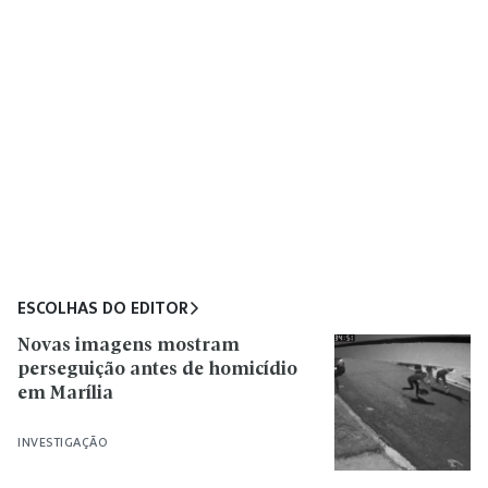
ESCOLHAS DO EDITOR
Novas imagens mostram
perseguição antes de homicídio
em Marília
INVESTIGAÇÃO