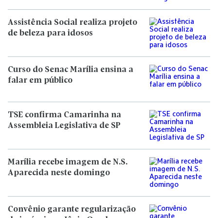
Assistência Social realiza projeto
de beleza para idosos
Curso do Senac Marília ensina a
falar em público
TSE confirma Camarinha na
Assembleia Legislativa de SP
Marília recebe imagem de N.S.
Aparecida neste domingo
Convênio garante regularização