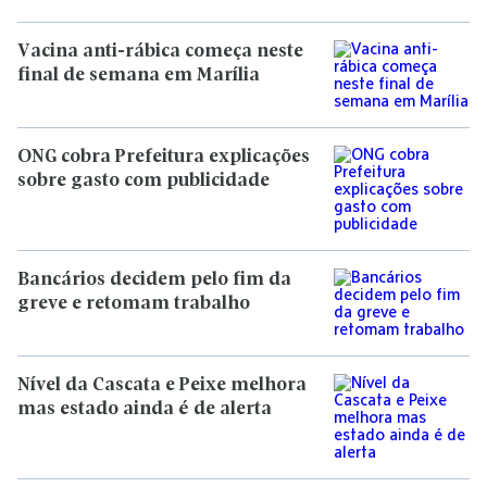
Vacina anti-rábica começa neste
final de semana em Marília
ONG cobra Prefeitura explicações
sobre gasto com publicidade
Bancários decidem pelo fim da
greve e retomam trabalho
Nível da Cascata e Peixe melhora
mas estado ainda é de alerta