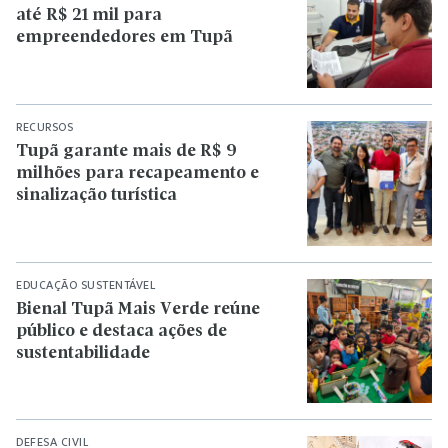
até R$ 21 mil para
empreendedores em Tupã
RECURSOS
Tupã garante mais de R$ 9
milhões para recapeamento e
sinalização turística
EDUCAÇÃO SUSTENTÁVEL
Bienal Tupã Mais Verde reúne
público e destaca ações de
sustentabilidade
DEFESA CIVIL