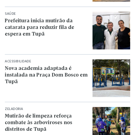
SAÚDE
Prefeitura inicia mutirão da
catarata para reduzir fila de
espera em Tupã
ACESSIBILIDADE
Nova academia adaptada é
instalada na Praça Dom Bosco em
Tupã
ZELADORIA
Mutirão de limpeza reforça
combate às arboviroses nos
distritos de Tupã