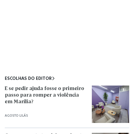
ESCOLHAS DO EDITOR
E se pedir ajuda fosse o primeiro
passo para romper a violência
em Marília?
AGOSTO LILÁS