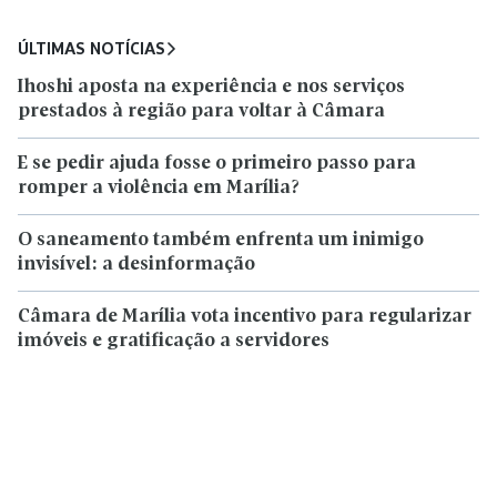
ÚLTIMAS NOTÍCIAS
Ihoshi aposta na experiência e nos serviços
prestados à região para voltar à Câmara
E se pedir ajuda fosse o primeiro passo para
romper a violência em Marília?
O saneamento também enfrenta um inimigo
invisível: a desinformação
Câmara de Marília vota incentivo para regularizar
imóveis e gratificação a servidores