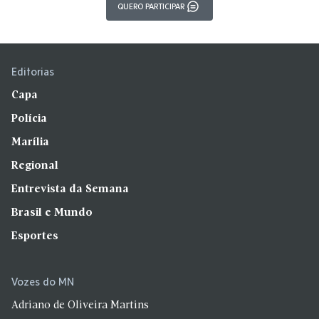
QUERO PARTICIPAR
Editorias
Capa
Polícia
Marília
Regional
Entrevista da Semana
Brasil e Mundo
Esportes
Vozes do MN
Adriano de Oliveira Martins