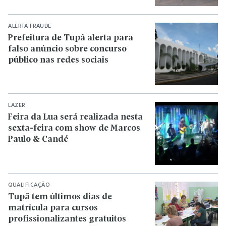
ALERTA FRAUDE
Prefeitura de Tupã alerta para
falso anúncio sobre concurso
público nas redes sociais
LAZER
Feira da Lua será realizada nesta
sexta-feira com show de Marcos
Paulo & Candé
QUALIFICAÇÃO
Tupã tem últimos dias de
matrícula para cursos
profissionalizantes gratuitos