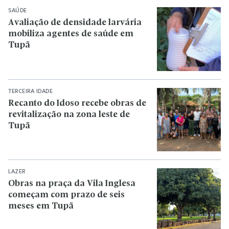
SAÚDE
Avaliação de densidade larvária
mobiliza agentes de saúde em
Tupã
TERCEIRA IDADE
Recanto do Idoso recebe obras de
revitalização na zona leste de
Tupã
LAZER
Obras na praça da Vila Inglesa
começam com prazo de seis
meses em Tupã