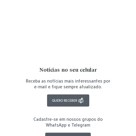
Notícias no seu celular
Receba as notícias mais interessantes por
e-mail e fique sempre atualizado.
QUERO RECEBER
Cadastre-se em nossos grupos do
WhatsApp e Telegram