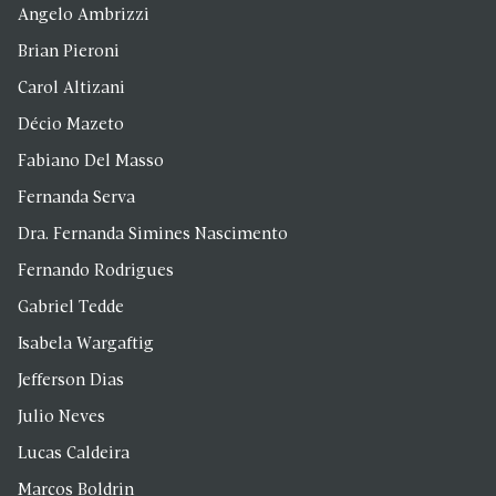
Angelo Ambrizzi
Brian Pieroni
Carol Altizani
Décio Mazeto
Fabiano Del Masso
Fernanda Serva
Dra. Fernanda Simines Nascimento
Fernando Rodrigues
Gabriel Tedde
Isabela Wargaftig
Jefferson Dias
Julio Neves
Lucas Caldeira
Marcos Boldrin