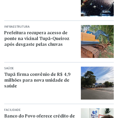
INFRAESTRUTURA
Prefeitura recupera acesso de
ponte na vicinal Tupã-Queiroz
após desgaste pelas chuvas
SAÚDE
Tupã firma convênio de R$ 4,9
milhões para nova unidade de
saúde
FACILIDADE
Banco do Povo oferece crédito de