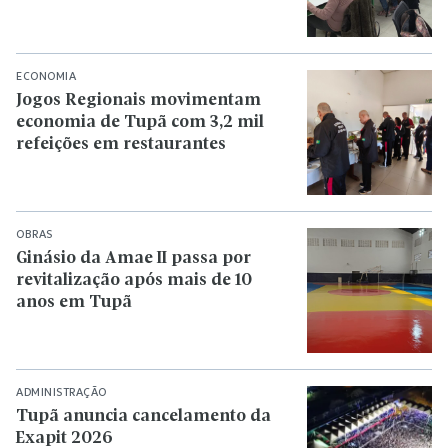
ECONOMIA
Jogos Regionais movimentam
economia de Tupã com 3,2 mil
refeições em restaurantes
OBRAS
Ginásio da Amae II passa por
revitalização após mais de 10
anos em Tupã
ADMINISTRAÇÃO
Tupã anuncia cancelamento da
Exapit 2026