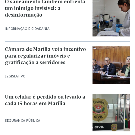
O saneamento também enfrenta
um inimigo invisível: a
desinformação
INFORMAÇÃO E CIDADANIA
Câmara de Marília vota incentivo
para regularizar imóveis e
gratificação a servidores
LEGISLATIVO
Um celular é perdido ou levado a
cada 15 horas em Marília
SEGURANÇA PÚBLICA