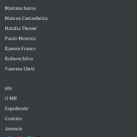
Mariana Saroa
Mateus Castanheira
Natália Thomé
Paulo Moreira
Ramon Franco
Robson Silva
Vanessa Lheti
MN
O MN
Expediente
Contato
Anuncie