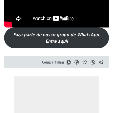
Faça parte de nosso grupo de WhatsApp.
Entre aqui!
Compartilhar