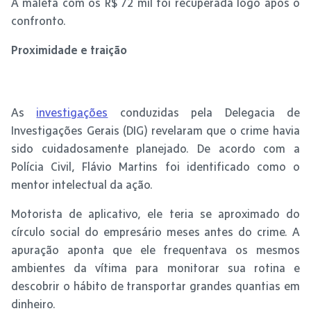
A maleta com os R$ 72 mil foi recuperada logo após o
confronto.
Proximidade e traição
As
investigações
conduzidas pela Delegacia de
Investigações Gerais (DIG) revelaram que o crime havia
sido cuidadosamente planejado. De acordo com a
Polícia Civil, Flávio Martins foi identificado como o
mentor intelectual da ação.
Motorista de aplicativo, ele teria se aproximado do
círculo social do empresário meses antes do crime. A
apuração aponta que ele frequentava os mesmos
ambientes da vítima para monitorar sua rotina e
descobrir o hábito de transportar grandes quantias em
dinheiro.