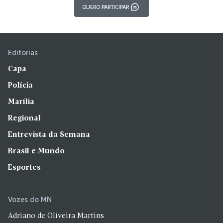
QUERO PARTICIPAR
Editorias
Capa
Polícia
Marília
Regional
Entrevista da Semana
Brasil e Mundo
Esportes
Vozes do MN
Adriano de Oliveira Martins