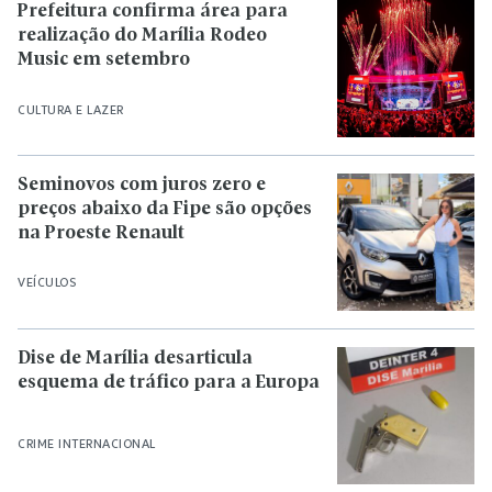
Prefeitura confirma área para
realização do Marília Rodeo
Music em setembro
CULTURA E LAZER
Seminovos com juros zero e
preços abaixo da Fipe são opções
na Proeste Renault
VEÍCULOS
Dise de Marília desarticula
esquema de tráfico para a Europa
CRIME INTERNACIONAL