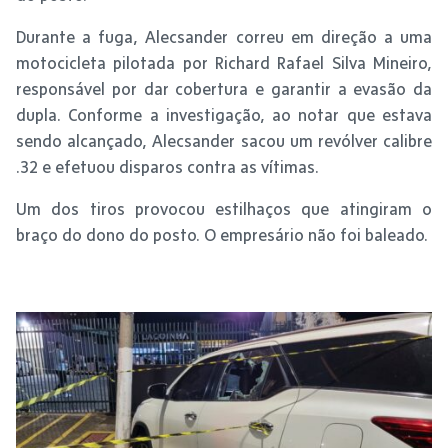
Durante a fuga, Alecsander correu em direção a uma
motocicleta pilotada por Richard Rafael Silva Mineiro,
responsável por dar cobertura e garantir a evasão da
dupla. Conforme a investigação, ao notar que estava
sendo alcançado, Alecsander sacou um revólver calibre
.32 e efetuou disparos contra as vítimas.
Um dos tiros provocou estilhaços que atingiram o
braço do dono do posto. O empresário não foi baleado.