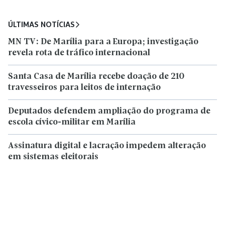
ÚLTIMAS NOTÍCIAS
MN TV: De Marília para a Europa; investigação
revela rota de tráfico internacional
Santa Casa de Marília recebe doação de 210
travesseiros para leitos de internação
Deputados defendem ampliação do programa de
escola cívico-militar em Marília
Assinatura digital e lacração impedem alteração
em sistemas eleitorais