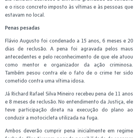
e o risco concreto imposto às vítimas e às pessoas que
estavam no local.
Penas pesadas
Flávio Augusto foi condenado a 15 anos, 6 meses e 20
dias de reclusão. A pena foi agravada pelos maus
antecedentes e pelo reconhecimento de que ele atuou
como mentor e organizador da ação criminosa.
Também pesou contra ele o fato de o crime ter sido
cometido contra uma vítima idosa.
Já Richard Rafael Silva Mineiro recebeu pena de 11 anos
e 8 meses de reclusão. No entendimento da Justiça, ele
teve participação direta na execução do plano ao
conduzir a motocicleta utilizada na fuga.
Ambos deverão cumprir pena inicialmente em regime