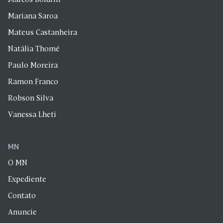
Mariana Saroa
Mateus Castanheira
Natália Thomé
Paulo Moreira
Ramon Franco
Robson Silva
Vanessa Lheti
MN
O MN
Expediente
Contato
Anuncie