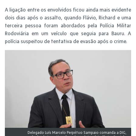
A ligação entre os envolvidos ficou ainda mais evidente
dois dias após o assalto, quando Flávio, Richard e uma
terceira pessoa foram abordados pela Polícia Militar
Rodoviária em um veículo que seguia para Bauru. A
polícia suspeitou de tentativa de evasão após o crime.
Delegado Luís Marcelo Perpétuo Sampaio comanda a DIG,