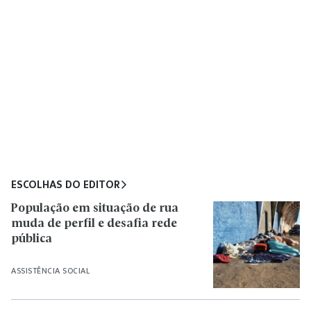
ESCOLHAS DO EDITOR
População em situação de rua
muda de perfil e desafia rede
pública
ASSISTÊNCIA SOCIAL