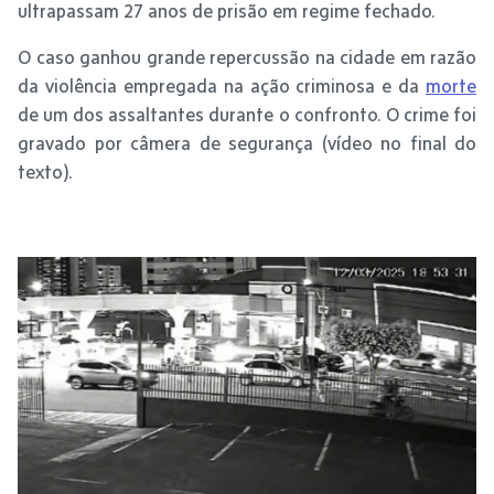
ultrapassam 27 anos de prisão em regime fechado.
O caso ganhou grande repercussão na cidade em razão
da violência empregada na ação criminosa e da
morte
de um dos assaltantes durante o confronto. O crime foi
gravado por câmera de segurança (vídeo no final do
texto).