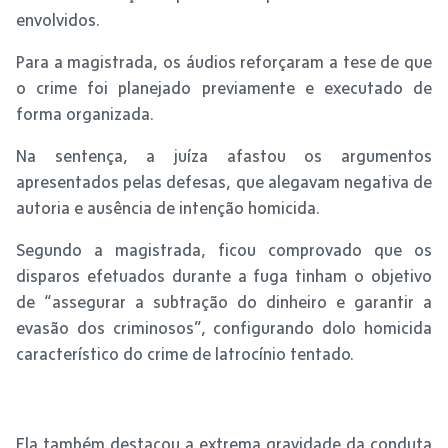
envolvidos.
Para a magistrada, os áudios reforçaram a tese de que
o crime foi planejado previamente e executado de
forma organizada.
Na sentença, a juíza afastou os argumentos
apresentados pelas defesas, que alegavam negativa de
autoria e ausência de intenção homicida.
Segundo a magistrada, ficou comprovado que os
disparos efetuados durante a fuga tinham o objetivo
de “assegurar a subtração do dinheiro e garantir a
evasão dos criminosos”, configurando dolo homicida
característico do crime de latrocínio tentado.
Ela também destacou a extrema gravidade da conduta