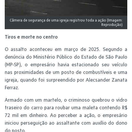
Câmera de segurança de uma igreja registrou toda a ação (Imagem:
Reprodução)
Tiros e morte no centro
O assalto aconteceu em março de 2025. Segundo a
denúncia do Ministério Público do Estado de São Paulo
(MP-SP), o empresário havia estacionado seu veículo
nas proximidades de um posto de combustíveis e uma
igreja, quando foi surpreendido por Alecsander Zanata
Ferraz.
Armado com um martelo, o criminoso quebrou o vidro
traseiro do carro para roubar uma maleta contendo R$
72 mil em dinheiro. Ao perceber a ação, o empresário
iniciou perseguição ao assaltante com auxílio do dono
do posto.