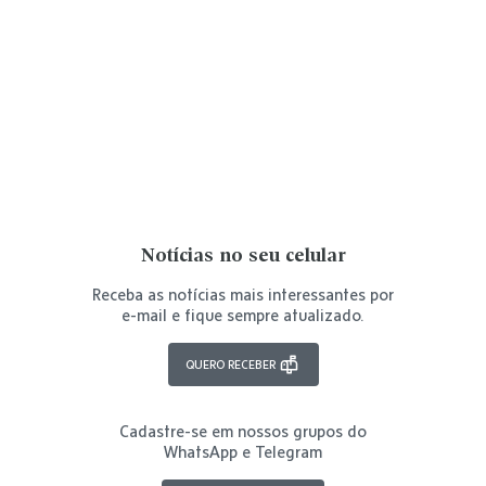
Notícias no seu celular
Receba as notícias mais interessantes por
e-mail e fique sempre atualizado.
QUERO RECEBER
Cadastre-se em nossos grupos do
WhatsApp e Telegram