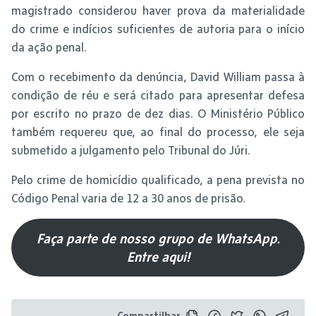
magistrado considerou haver prova da materialidade
do crime e indícios suficientes de autoria para o início
da ação penal.
Com o recebimento da denúncia, David William passa à
condição de réu e será citado para apresentar defesa
por escrito no prazo de dez dias. O Ministério Público
também requereu que, ao final do processo, ele seja
submetido a julgamento pelo Tribunal do Júri.
Pelo crime de homicídio qualificado, a pena prevista no
Código Penal varia de 12 a 30 anos de prisão.
Faça parte de nosso grupo de WhatsApp.
Entre aqui!
Compartilhar