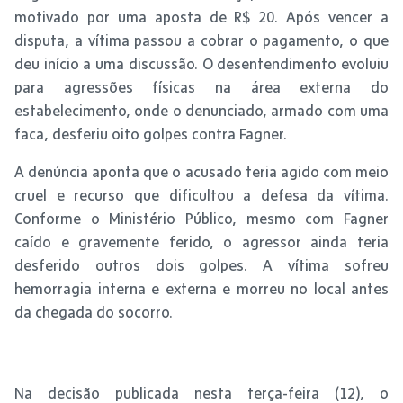
motivado por uma aposta de R$ 20. Após vencer a
disputa, a vítima passou a cobrar o pagamento, o que
deu início a uma discussão. O desentendimento evoluiu
para agressões físicas na área externa do
estabelecimento, onde o denunciado, armado com uma
faca, desferiu oito golpes contra Fagner.
A denúncia aponta que o acusado teria agido com meio
cruel e recurso que dificultou a defesa da vítima.
Conforme o Ministério Público, mesmo com Fagner
caído e gravemente ferido, o agressor ainda teria
desferido outros dois golpes. A vítima sofreu
hemorragia interna e externa e morreu no local antes
da chegada do socorro.
Na decisão publicada nesta terça-feira (12), o