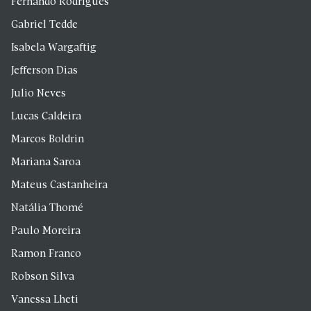
Fernando Rodrigues
Gabriel Tedde
Isabela Wargaftig
Jefferson Dias
Julio Neves
Lucas Caldeira
Marcos Boldrin
Mariana Saroa
Mateus Castanheira
Natália Thomé
Paulo Moreira
Ramon Franco
Robson Silva
Vanessa Lheti