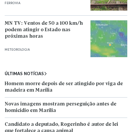
FERROVIA
MN TV: Ventos de 50 a 100 km/h
podem atingir o Estado nas
próximas horas
METEOROLOGIA
ÚLTIMAS NOTÍCIAS
Homem morre depois de ser atingido por viga de
madeira em Marília
Novas imagens mostram perseguição antes de
homicídio em Marília
Candidato a deputado, Rogerinho é autor de lei
que fortalece a causa animal