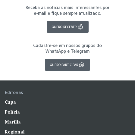
Receba as notícias mais interessantes por
e-mail e fique sempre atualizado.
QUERO RECEBER
Cadastre-se em nossos grupos do
WhatsApp e Telegram
QUERO PARTICIPAR
Editorias
Capa
Polícia
Marília
Regional