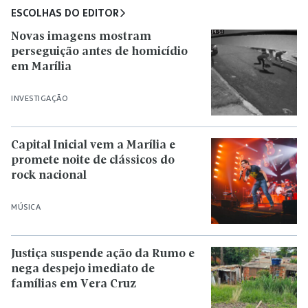
ESCOLHAS DO EDITOR
Novas imagens mostram
perseguição antes de homicídio
em Marília
INVESTIGAÇÃO
Capital Inicial vem a Marília e
promete noite de clássicos do
rock nacional
MÚSICA
Justiça suspende ação da Rumo e
nega despejo imediato de
famílias em Vera Cruz