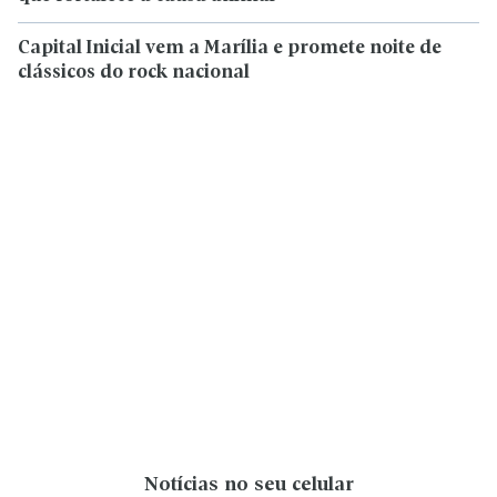
Capital Inicial vem a Marília e promete noite de
clássicos do rock nacional
Notícias no seu celular