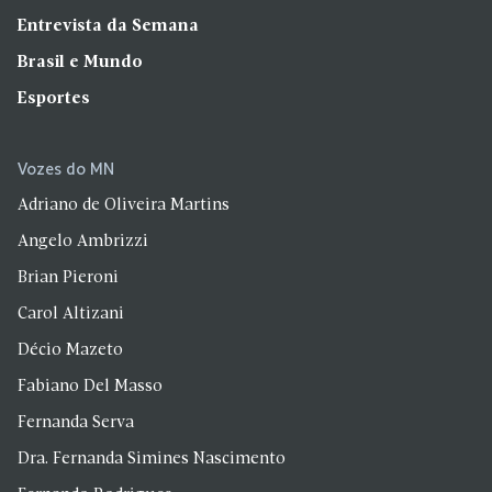
Entrevista da Semana
Brasil e Mundo
Esportes
Vozes do MN
Adriano de Oliveira Martins
Angelo Ambrizzi
Brian Pieroni
Carol Altizani
Décio Mazeto
Fabiano Del Masso
Fernanda Serva
Dra. Fernanda Simines Nascimento