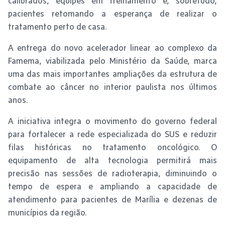
calibrados, equipes em treinamento e, sobretudo,
pacientes retomando a esperança de realizar o
tratamento perto de casa.
A entrega do novo acelerador linear ao complexo da
Famema, viabilizada pelo Ministério da Saúde, marca
uma das mais importantes ampliações da estrutura de
combate ao câncer no interior paulista nos últimos
anos.
A iniciativa integra o movimento do governo federal
para fortalecer a rede especializada do SUS e reduzir
filas históricas no tratamento oncológico. O
equipamento de alta tecnologia permitirá mais
precisão nas sessões de radioterapia, diminuindo o
tempo de espera e ampliando a capacidade de
atendimento para pacientes de Marília e dezenas de
municípios da região.