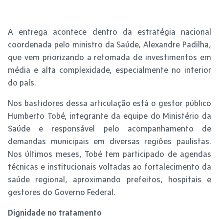
A entrega acontece dentro da estratégia nacional
coordenada pelo ministro da Saúde, Alexandre Padilha,
que vem priorizando a retomada de investimentos em
média e alta complexidade, especialmente no interior
do país.
Nos bastidores dessa articulação está o gestor público
Humberto Tobé, integrante da equipe do Ministério da
Saúde e responsável pelo acompanhamento de
demandas municipais em diversas regiões paulistas.
Nos últimos meses, Tobé tem participado de agendas
técnicas e institucionais voltadas ao fortalecimento da
saúde regional, aproximando prefeitos, hospitais e
gestores do Governo Federal.
Dignidade no tratamento