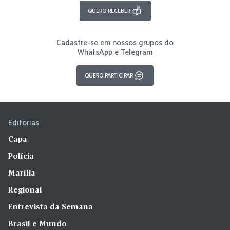
QUERO RECEBER
Cadastre-se em nossos grupos do
WhatsApp e Telegram
QUERO PARTICIPAR
Editorias
Capa
Polícia
Marília
Regional
Entrevista da Semana
Brasil e Mundo