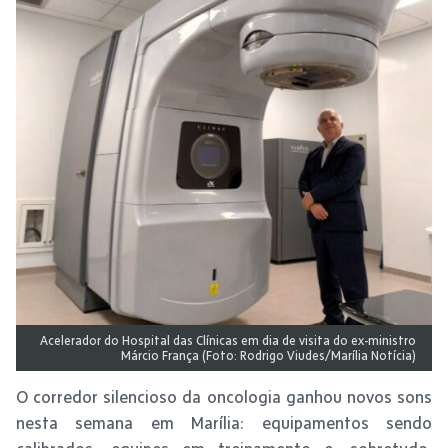
Acelerador do Hospital das Clínicas em dia de visita do ex-ministro
Márcio França (Foto: Rodrigo Viudes/Marília Notícia)
O corredor silencioso da oncologia ganhou novos sons
nesta semana em Marília: equipamentos sendo