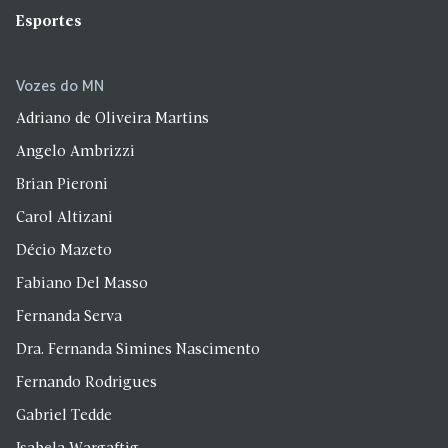
Esportes
Vozes do MN
Adriano de Oliveira Martins
Angelo Ambrizzi
Brian Pieroni
Carol Altizani
Décio Mazeto
Fabiano Del Masso
Fernanda Serva
Dra. Fernanda Simines Nascimento
Fernando Rodrigues
Gabriel Tedde