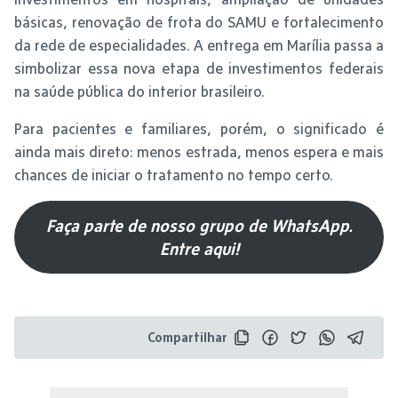
básicas, renovação de frota do SAMU e fortalecimento
da rede de especialidades. A entrega em Marília passa a
simbolizar essa nova etapa de investimentos federais
na saúde pública do interior brasileiro.
Para pacientes e familiares, porém, o significado é
ainda mais direto: menos estrada, menos espera e mais
chances de iniciar o tratamento no tempo certo.
Faça parte de nosso grupo de WhatsApp.
Entre aqui!
Compartilhar