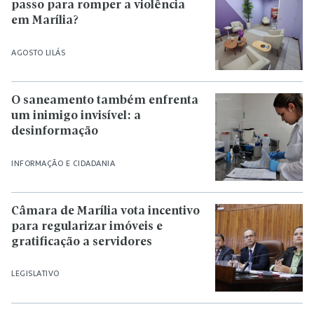
passo para romper a violência
em Marília?
AGOSTO LILÁS
O saneamento também enfrenta
um inimigo invisível: a
desinformação
INFORMAÇÃO E CIDADANIA
Câmara de Marília vota incentivo
para regularizar imóveis e
gratificação a servidores
LEGISLATIVO