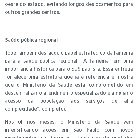
oeste do estado, evitando longos deslocamentos para
outros grandes centros.
Saúde pública regional
Tobé também destacou o papel estratégico da Famema
para a saúde pública regional. “A Famema tem uma
importância histórica para o SUS paulista. Essa entrega
fortalece uma estrutura que já é referência e mostra
que o Ministério da Saúde está comprometido em
descentralizar o atendimento especializado e ampliar o
acesso da população aos serviços de alta
complexidade”, completou.
Nos últimos meses, o Ministério da Saúde vem
intensificando ações em São Paulo com novos
investimentos em hospitais, ampliação de unidades