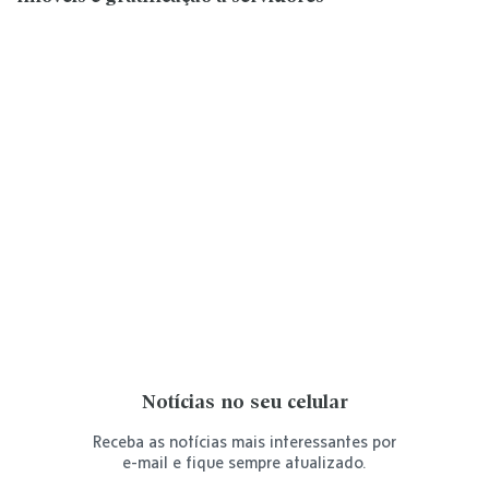
Notícias no seu celular
Receba as notícias mais interessantes por
e-mail e fique sempre atualizado.