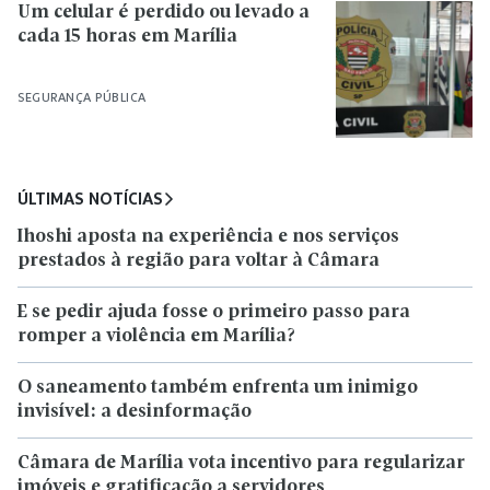
Um celular é perdido ou levado a
cada 15 horas em Marília
SEGURANÇA PÚBLICA
ÚLTIMAS NOTÍCIAS
Ihoshi aposta na experiência e nos serviços
prestados à região para voltar à Câmara
E se pedir ajuda fosse o primeiro passo para
romper a violência em Marília?
O saneamento também enfrenta um inimigo
invisível: a desinformação
Câmara de Marília vota incentivo para regularizar
imóveis e gratificação a servidores