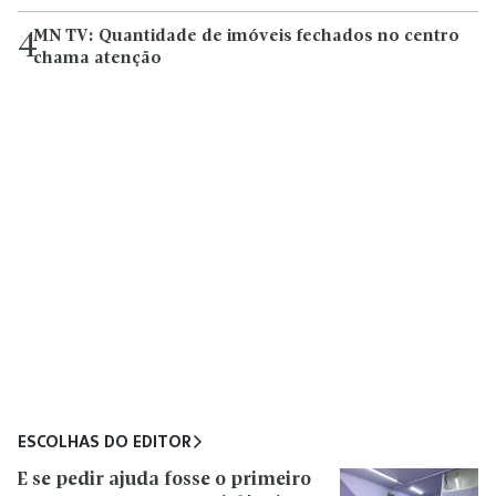
MN TV: Quantidade de imóveis fechados no centro
4
chama atenção
ESCOLHAS DO EDITOR
E se pedir ajuda fosse o primeiro