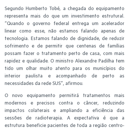
Segundo Humberto Tobé, a chegada do equipamento
representa mais do que um investimento estrutural.
“Quando o governo federal entrega um acelerador
linear como esse, não estamos falando apenas de
tecnologia. Estamos falando de dignidade, de reduzir
sofrimento e de permitir que centenas de famílias
possam fazer o tratamento perto de casa, com mais
rapidez e qualidade. O ministro Alexandre Padilha tem
tido um olhar muito atento para os municípios do
interior paulista e acompanhado de perto as
necessidades da rede SUS”, afirmou.
O novo equipamento permitirá tratamentos mais
modernos e precisos contra o câncer, reduzindo
impactos colaterais e ampliando a eficiência das
sessões de radioterapia. A expectativa é que a
estrutura beneficie pacientes de toda a região centro-