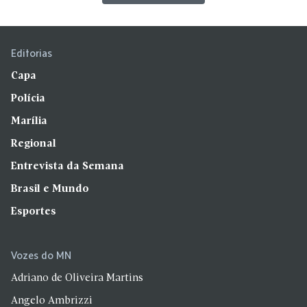
Editorias
Capa
Polícia
Marília
Regional
Entrevista da Semana
Brasil e Mundo
Esportes
Vozes do MN
Adriano de Oliveira Martins
Angelo Ambrizzi