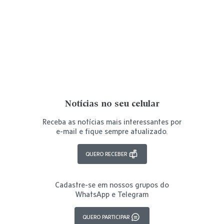
Notícias no seu celular
Receba as notícias mais interessantes por
e-mail e fique sempre atualizado.
QUERO RECEBER
Cadastre-se em nossos grupos do
WhatsApp e Telegram
QUERO PARTICIPAR