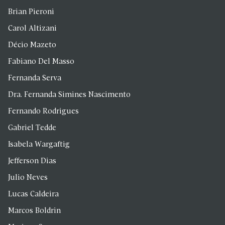
Brian Pieroni
Carol Altizani
Décio Mazeto
Fabiano Del Masso
Fernanda Serva
Dra. Fernanda Simines Nascimento
Fernando Rodrigues
Gabriel Tedde
Isabela Wargaftig
Jefferson Dias
Julio Neves
Lucas Caldeira
Marcos Boldrin