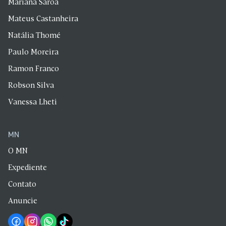
Mariana Saroa
Mateus Castanheira
Natália Thomé
Paulo Moreira
Ramon Franco
Robson Silva
Vanessa Lheti
MN
O MN
Expediente
Contato
Anuncie