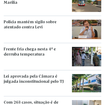
Marília
Polícia mantém sigilo sobre
atentado contra Levi
Frente fria chega nesta 4ª e
derruba temperatura
Lei aprovada pela Câmara é
julgada inconstitucional pelo TJ
Com 263 casos, situação é de