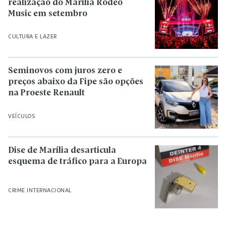
realização do Marília Rodeo
Music em setembro
CULTURA E LAZER
Seminovos com juros zero e
preços abaixo da Fipe são opções
na Proeste Renault
VEÍCULOS
Dise de Marília desarticula
esquema de tráfico para a Europa
CRIME INTERNACIONAL