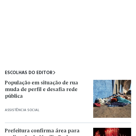
ESCOLHAS DO EDITOR
População em situação de rua
muda de perfil e desafia rede
pública
ASSISTÊNCIA SOCIAL
Prefeitura confirma área para