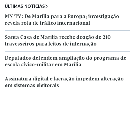
ÚLTIMAS NOTÍCIAS
MN TV: De Marília para a Europa; investigação
revela rota de tráfico internacional
Santa Casa de Marília recebe doação de 210
travesseiros para leitos de internação
Deputados defendem ampliação do programa de
escola cívico-militar em Marília
Assinatura digital e lacração impedem alteração
em sistemas eleitorais