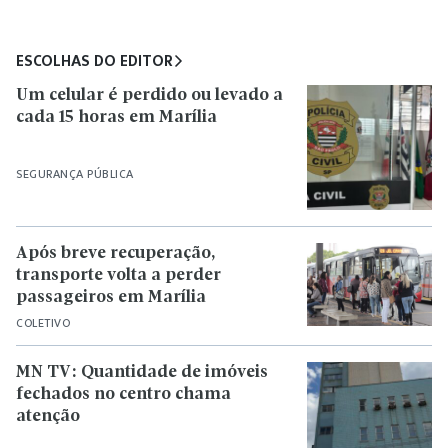
ESCOLHAS DO EDITOR
Um celular é perdido ou levado a
cada 15 horas em Marília
SEGURANÇA PÚBLICA
Após breve recuperação,
transporte volta a perder
passageiros em Marília
COLETIVO
MN TV: Quantidade de imóveis
fechados no centro chama
atenção