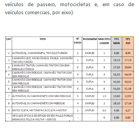
veículos de passeio, motocicletas e, em caso de
veículos comerciais, por eixo):