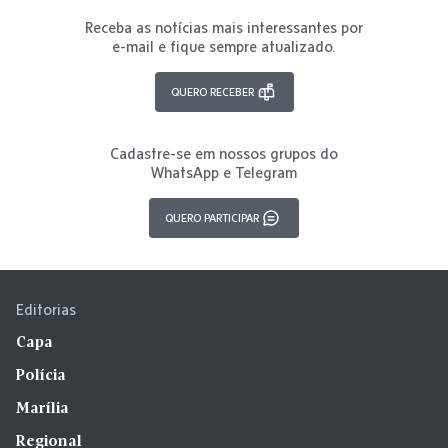
Receba as notícias mais interessantes por
e-mail e fique sempre atualizado.
QUERO RECEBER
Cadastre-se em nossos grupos do
WhatsApp e Telegram
QUERO PARTICIPAR
Editorias
Capa
Polícia
Marília
Regional