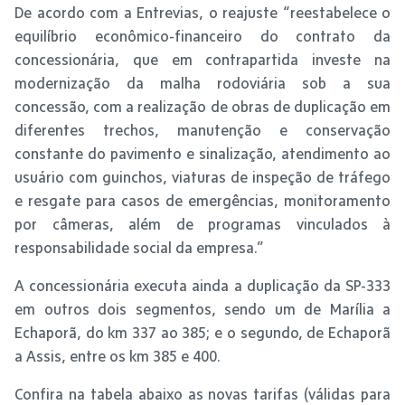
De acordo com a Entrevias, o reajuste “reestabelece o
equilíbrio econômico-financeiro do contrato da
concessionária, que em contrapartida investe na
modernização da malha rodoviária sob a sua
concessão, com a realização de obras de duplicação em
diferentes trechos, manutenção e conservação
constante do pavimento e sinalização, atendimento ao
usuário com guinchos, viaturas de inspeção de tráfego
e resgate para casos de emergências, monitoramento
por câmeras, além de programas vinculados à
responsabilidade social da empresa.”
A concessionária executa ainda a duplicação da SP-333
em outros dois segmentos, sendo um de Marília a
Echaporã, do km 337 ao 385; e o segundo, de Echaporã
a Assis, entre os km 385 e 400.
Confira na tabela abaixo as novas tarifas (válidas para