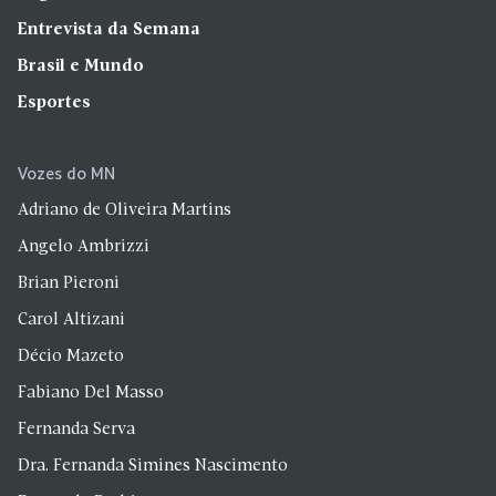
Entrevista da Semana
Brasil e Mundo
Esportes
Vozes do MN
Adriano de Oliveira Martins
Angelo Ambrizzi
Brian Pieroni
Carol Altizani
Décio Mazeto
Fabiano Del Masso
Fernanda Serva
Dra. Fernanda Simines Nascimento