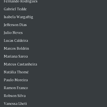
Fernando Rodrigues
Gabriel Tedde
Isabela Wargaftig
Jefferson Dias
Julio Neves
Lucas Caldeira
Marcos Boldrin
Mariana Saroa
Mateus Castanheira
Natália Thomé
Paulo Moreira
Ramon Franco
Robson Silva
Vanessa Lheti