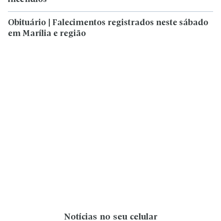
Obituário | Falecimentos registrados neste sábado
em Marília e região
Notícias no seu celular