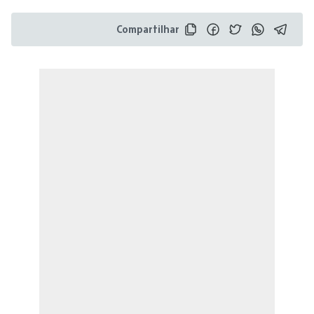
Compartilhar