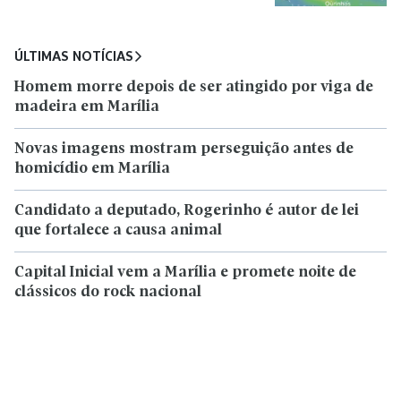
ÚLTIMAS NOTÍCIAS
Homem morre depois de ser atingido por viga de
madeira em Marília
Novas imagens mostram perseguição antes de
homicídio em Marília
Candidato a deputado, Rogerinho é autor de lei
que fortalece a causa animal
Capital Inicial vem a Marília e promete noite de
clássicos do rock nacional