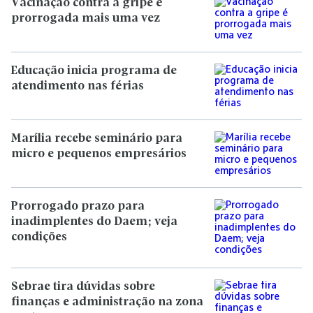
Vacinação contra a gripe é
prorrogada mais uma vez
Educação inicia programa de
atendimento nas férias
Marília recebe seminário para
micro e pequenos empresários
Prorrogado prazo para
inadimplentes do Daem; veja
condições
Sebrae tira dúvidas sobre
finanças e administração na zona