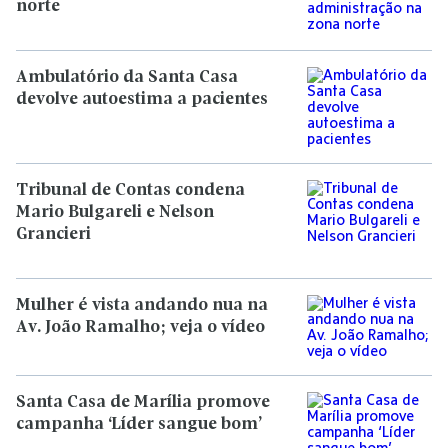
norte
Ambulatório da Santa Casa
devolve autoestima a pacientes
Tribunal de Contas condena
Mario Bulgareli e Nelson
Grancieri
Mulher é vista andando nua na
Av. João Ramalho; veja o vídeo
Santa Casa de Marília promove
campanha ‘Líder sangue bom’