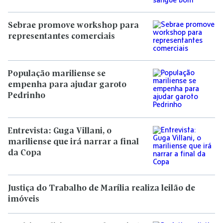
Sebrae promove workshop para
representantes comerciais
População mariliense se
empenha para ajudar garoto
Pedrinho
Entrevista: Guga Villani, o
mariliense que irá narrar a final
da Copa
Justiça do Trabalho de Marília realiza leilão de
imóveis