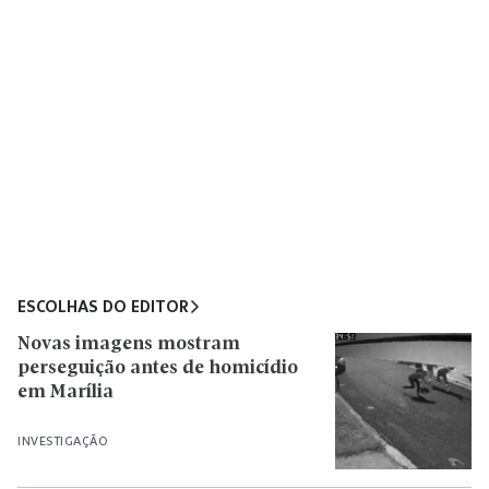
ESCOLHAS DO EDITOR
Novas imagens mostram
perseguição antes de homicídio
em Marília
INVESTIGAÇÃO