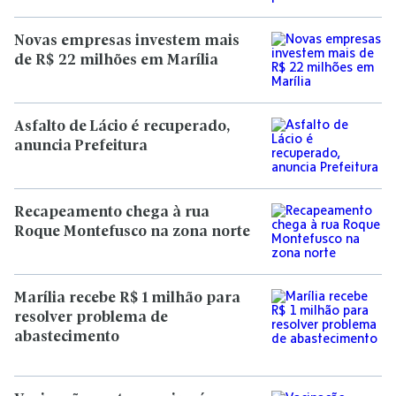
Novas empresas investem mais
de R$ 22 milhões em Marília
Asfalto de Lácio é recuperado,
anuncia Prefeitura
Recapeamento chega à rua
Roque Montefusco na zona norte
Marília recebe R$ 1 milhão para
resolver problema de
abastecimento