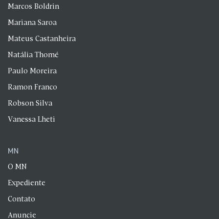
Marcos Boldrin
Mariana Saroa
Mateus Castanheira
Natália Thomé
Paulo Moreira
Ramon Franco
Robson Silva
Vanessa Lheti
MN
O MN
Expediente
Contato
Anuncie