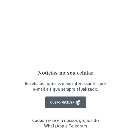
Notícias no seu celular
Receba as notícias mais interessantes por
e-mail e fique sempre atualizado.
QUERO RECEBER
Cadastre-se em nossos grupos do
WhatsApp e Telegram