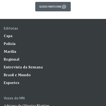
QUERO PARTICIPAR
Editorias
Capa
Polícia
Marília
Regional
Entrevista da Semana
Brasil e Mundo
Esportes
Vozes do MN