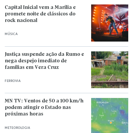
Capital Inicial vem a Marília e
promete noite de clássicos do
rock nacional
MÚSICA
Justiça suspende ação da Rumo e
nega despejo imediato de
famílias em Vera Cruz
FERROVIA
MN TV: Ventos de 50 a 100 km/h
podem atingir o Estado nas
próximas horas
METEOROLOGIA