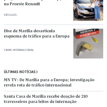
na Proeste Renault
VEÍCULOS
Dise de Marília desarticula
esquema de tráfico para a Europa
CRIME INTERNACIONAL
ÚLTIMAS NOTÍCIAS
MN TV: De Marília para a Europa; investigação
revela rota de tráfico internacional
Santa Casa de Marília recebe doação de 210
travesseiros para leitos de internação