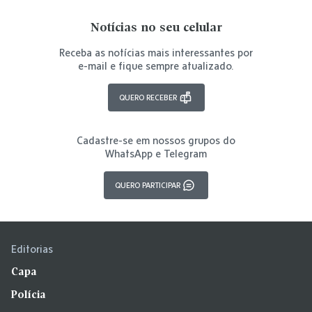
Notícias no seu celular
Receba as notícias mais interessantes por
e-mail e fique sempre atualizado.
QUERO RECEBER
Cadastre-se em nossos grupos do
WhatsApp e Telegram
QUERO PARTICIPAR
Editorias
Capa
Polícia