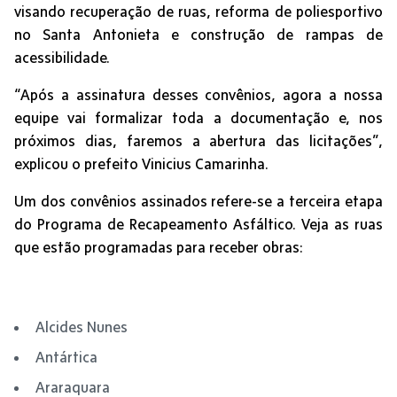
visando recuperação de ruas, reforma de poliesportivo
no Santa Antonieta e construção de rampas de
acessibilidade.
“Após a assinatura desses convênios, agora a nossa
equipe vai formalizar toda a documentação e, nos
próximos dias, faremos a abertura das licitações”,
explicou o prefeito Vinicius Camarinha.
Um dos convênios assinados refere-se a terceira etapa
do Programa de Recapeamento Asfáltico. Veja as ruas
que estão programadas para receber obras:
Alcides Nunes
Antártica
Araraquara