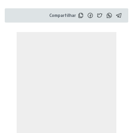
Compartilhar