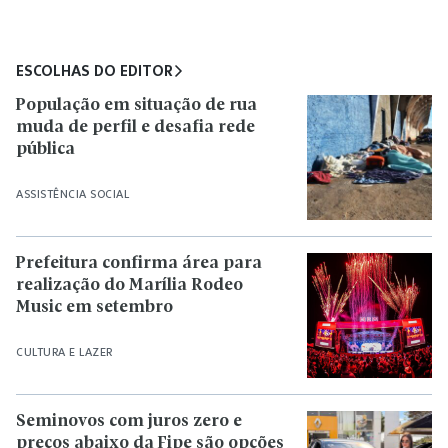
ESCOLHAS DO EDITOR
População em situação de rua
muda de perfil e desafia rede
pública
ASSISTÊNCIA SOCIAL
Prefeitura confirma área para
realização do Marília Rodeo
Music em setembro
CULTURA E LAZER
Seminovos com juros zero e
preços abaixo da Fipe são opções