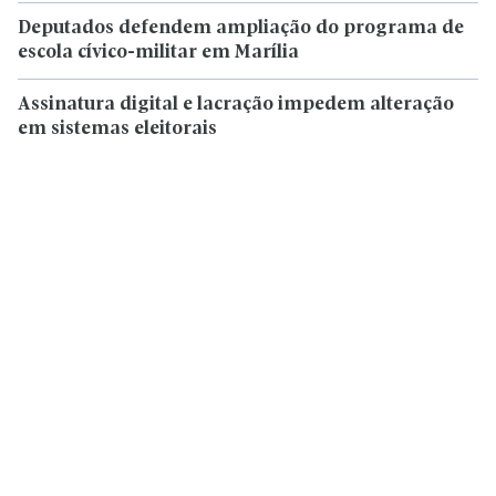
Deputados defendem ampliação do programa de
escola cívico-militar em Marília
Assinatura digital e lacração impedem alteração
em sistemas eleitorais