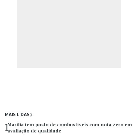
MAIS LIDAS
Marília tem posto de combustíveis com nota zero em
1
avaliação de qualidade