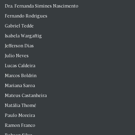
Dra. Fernanda Simines Nascimento
Fernando Rodrigues
Gabriel Tedde
Isabela Wargaftig
Jefferson Dias
Julio Neves
Lucas Caldeira
Marcos Boldrin
Mariana Saroa
Mateus Castanheira
Natália Thomé
Paulo Moreira
Ramon Franco