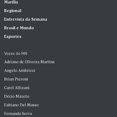
Marília
Regional
Entrevista da Semana
Brasil e Mundo
Esportes
Vozes do MN
Adriano de Oliveira Martins
Angelo Ambrizzi
Brian Pieroni
Carol Altizani
Décio Mazeto
Fabiano Del Masso
Fernanda Serva