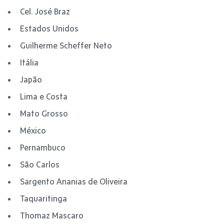
Cel. José Braz
Estados Unidos
Guilherme Scheffer Neto
Itália
Japão
Lima e Costa
Mato Grosso
México
Pernambuco
São Carlos
Sargento Ananias de Oliveira
Taquaritinga
Thomaz Mascaro