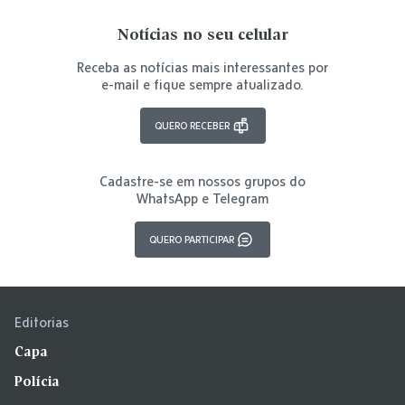
Notícias no seu celular
Receba as notícias mais interessantes por
e-mail e fique sempre atualizado.
QUERO RECEBER
Cadastre-se em nossos grupos do
WhatsApp e Telegram
QUERO PARTICIPAR
Editorias
Capa
Polícia