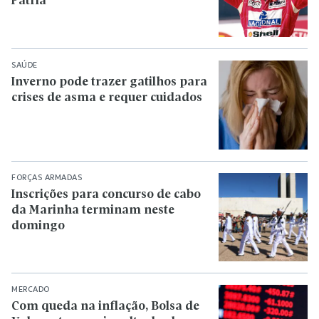
Pátria
SAÚDE
Inverno pode trazer gatilhos para
crises de asma e requer cuidados
FORÇAS ARMADAS
Inscrições para concurso de cabo
da Marinha terminam neste
domingo
MERCADO
Com queda na inflação, Bolsa de