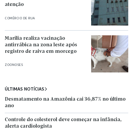
atenção
COMÉRCIO DE RUA
Marília realiza vacinação
antirrábica na zona leste após
registro de raiva em morcego
ZOONOSES
ÚLTIMAS NOTÍCIAS
Desmatamento na Amazônia cai 36,87% no último
ano
Controle do colesterol deve começar na infância,
alerta cardiologista