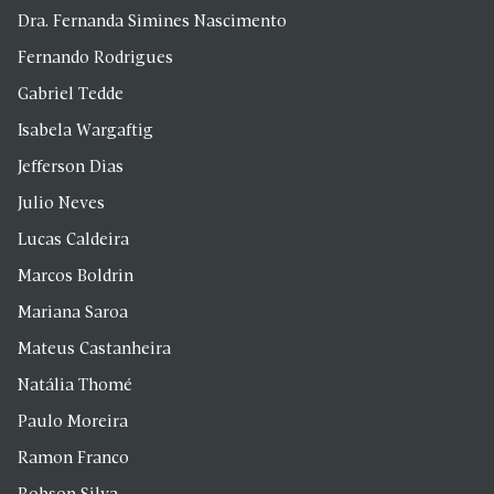
Dra. Fernanda Simines Nascimento
Fernando Rodrigues
Gabriel Tedde
Isabela Wargaftig
Jefferson Dias
Julio Neves
Lucas Caldeira
Marcos Boldrin
Mariana Saroa
Mateus Castanheira
Natália Thomé
Paulo Moreira
Ramon Franco