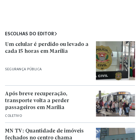
ESCOLHAS DO EDITOR
Um celular é perdido ou levado a
cada 15 horas em Marília
SEGURANÇA PÚBLICA
Após breve recuperação,
transporte volta a perder
passageiros em Marília
COLETIVO
MN TV: Quantidade de imóveis
fechados no centro chama