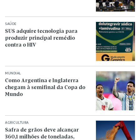
SAÚDE
SUS adquire tecnologia para
produzir principal remédio
contra o HIV
MUNDIAL
Como Argentina e Inglaterra
chegam à semifinal da Copa do
Mundo
AGRICULTURA
Safra de grãos deve alcançar
360,1 milhões de toneladas,