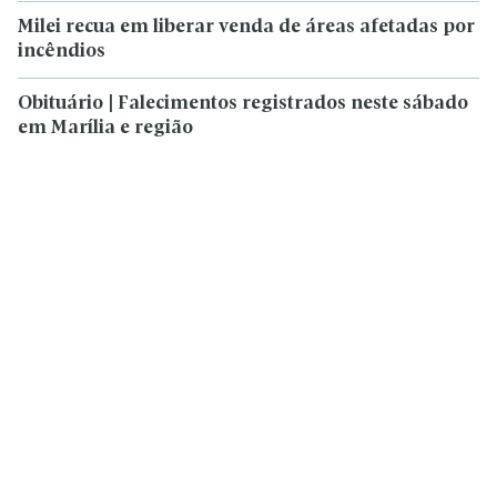
Milei recua em liberar venda de áreas afetadas por
incêndios
Obituário | Falecimentos registrados neste sábado
em Marília e região