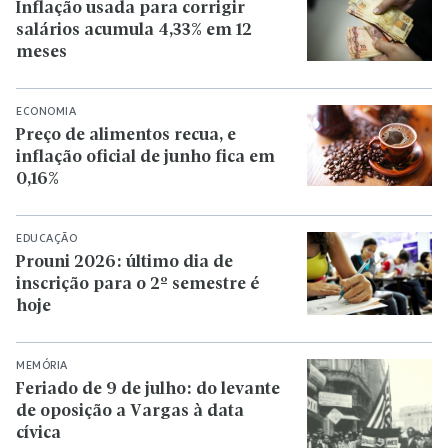
Inflação usada para corrigir
salários acumula 4,33% em 12
meses
ECONOMIA
Preço de alimentos recua, e
inflação oficial de junho fica em
0,16%
EDUCAÇÃO
Prouni 2026: último dia de
inscrição para o 2º semestre é
hoje
MEMÓRIA
Feriado de 9 de julho: do levante
de oposição a Vargas à data
cívica