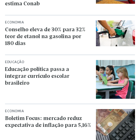
estima Conab
ECONOMIA
Conselho eleva de 30% para 32%
teor de etanol na gasolina por
180 dias
EDUCAÇÃO
Educação política passa a
integrar currículo escolar
brasileiro
ECONOMIA
Boletim Focus: mercado reduz
expectativa de inflação para 5,16%