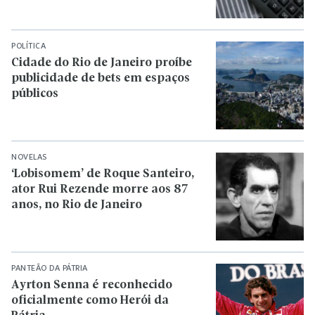
POLÍTICA
Cidade do Rio de Janeiro proíbe
publicidade de bets em espaços
públicos
NOVELAS
‘Lobisomem’ de Roque Santeiro,
ator Rui Rezende morre aos 87
anos, no Rio de Janeiro
PANTEÃO DA PÁTRIA
Ayrton Senna é reconhecido
oficialmente como Herói da