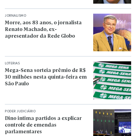
JORNALISMO
Morre, aos 83 anos, o jornalista
Renato Machado, ex-
apresentador da Rede Globo
LOTERIAS
Mega-Sena sorteia prêmio de R$
30 milhões nesta quinta-feira em
São Paulo
PODER JUDICIÁRIO
Dino intima partidos a explicar
controle de emendas
parlamentares