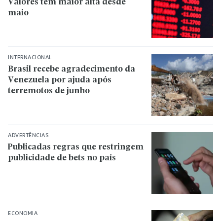
Valores tem maior alta desde
maio
INTERNACIONAL
Brasil recebe agradecimento da
Venezuela por ajuda após
terremotos de junho
ADVERTÊNCIAS
Publicadas regras que restringem
publicidade de bets no país
ECONOMIA