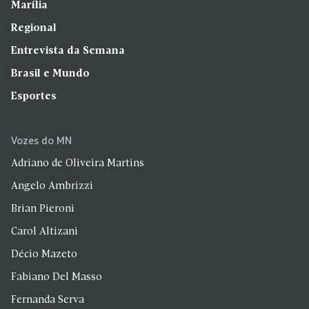
Marília
Regional
Entrevista da Semana
Brasil e Mundo
Esportes
Vozes do MN
Adriano de Oliveira Martins
Angelo Ambrizzi
Brian Pieroni
Carol Altizani
Décio Mazeto
Fabiano Del Masso
Fernanda Serva