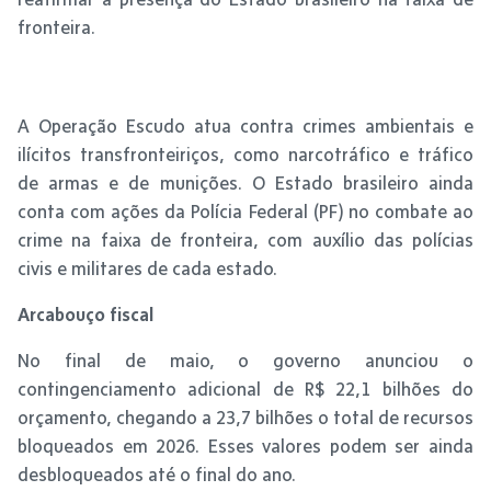
fronteira.
A Operação Escudo atua contra crimes ambientais e
ilícitos transfronteiriços, como narcotráfico e tráfico
de armas e de munições. O Estado brasileiro ainda
conta com ações da Polícia Federal (PF) no combate ao
crime na faixa de fronteira, com auxílio das polícias
civis e militares de cada estado.
Arcabouço fiscal
No final de maio, o governo anunciou o
contingenciamento adicional de R$ 22,1 bilhões do
orçamento, chegando a 23,7 bilhões o total de recursos
bloqueados em 2026. Esses valores podem ser ainda
desbloqueados até o final do ano.