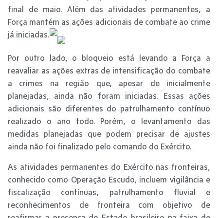
final de maio. Além das atividades permanentes, a
Força mantém as ações adicionais de combate ao crime
já iniciadas.
Por outro lado, o bloqueio está levando a Força a
reavaliar as ações extras de intensificação do combate
a crimes na região que, apesar de inicialmente
planejadas, ainda não foram iniciadas. Essas ações
adicionais são diferentes do patrulhamento contínuo
realizado o ano todo. Porém, o levantamento das
medidas planejadas que podem precisar de ajustes
ainda não foi finalizado pelo comando do Exército.
As atividades permanentes do Exército nas fronteiras,
conhecido como Operação Escudo, incluem vigilância e
fiscalização contínuas, patrulhamento fluvial e
reconhecimentos de fronteira com objetivo de
reafirmar a presença do Estado brasileiro na faixa de