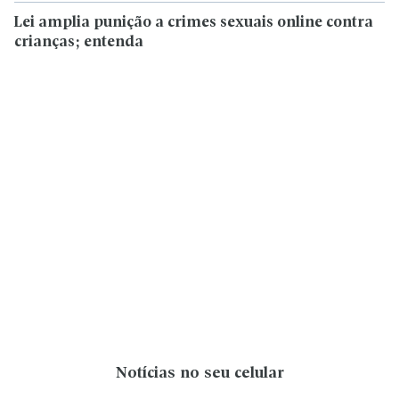
Lei amplia punição a crimes sexuais online contra
crianças; entenda
Notícias no seu celular