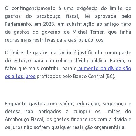
O contingenciamento é uma exigência do limite de
gastos do arcabouço fiscal, lei aprovada pelo
Parlamento, em 2023, em substituição ao antigo teto
de gastos do governo de Michel Temer, que tinha
regras mais restritivas para gastos públicos.
O limite de gastos da União é justificado como parte
do esforço para controlar a dívida pública. Porém, o
fator que mais contribui para o
aumento da dívida são
os altos juros
praticados pelo Banco Central (BC).
Enquanto gastos com saúde, educação, segurança e
defesa são obrigados a cumprir os limites do
Arcabouço Fiscal, os gastos financeiros com a dívida e
os juros não sofrem qualquer restrição orçamentária.