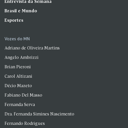
Entrevista da Semana
Brasil e Mundo
Esportes
Vozes do MN
Adriano de Oliveira Martins
Angelo Ambrizzi
Brian Pieroni
Carol Altizani
Décio Mazeto
Fabiano Del Masso
Fernanda Serva
Dra. Fernanda Simines Nascimento
Fernando Rodrigues