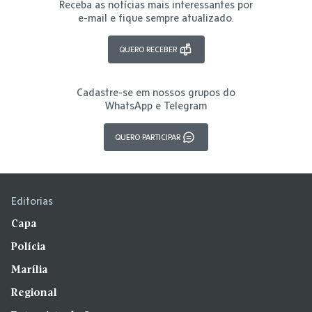
Receba as notícias mais interessantes por
e-mail e fique sempre atualizado.
QUERO RECEBER
Cadastre-se em nossos grupos do
WhatsApp e Telegram
QUERO PARTICIPAR
Editorias
Capa
Polícia
Marília
Regional