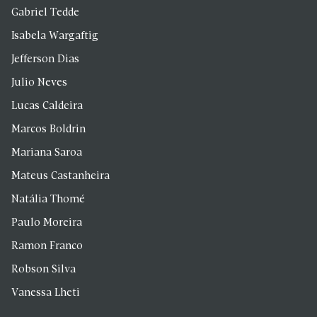
Gabriel Tedde
Isabela Wargaftig
Jefferson Dias
Julio Neves
Lucas Caldeira
Marcos Boldrin
Mariana Saroa
Mateus Castanheira
Natália Thomé
Paulo Moreira
Ramon Franco
Robson Silva
Vanessa Lheti