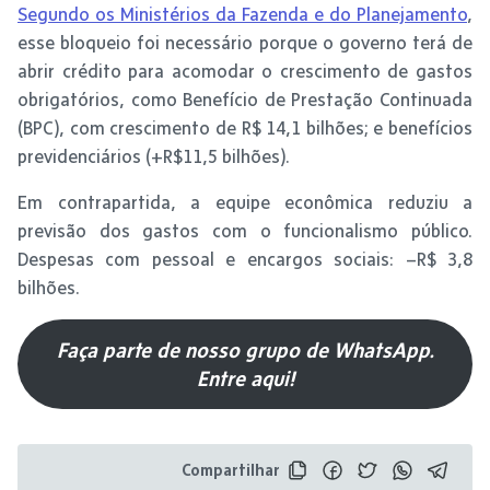
Segundo os Ministérios da Fazenda e do Planejamento
,
esse bloqueio foi necessário porque o governo terá de
abrir crédito para acomodar o crescimento de gastos
obrigatórios, como Benefício de Prestação Continuada
(BPC), com crescimento de R$ 14,1 bilhões; e benefícios
previdenciários (+R$11,5 bilhões).
Em contrapartida, a equipe econômica reduziu a
previsão dos gastos com o funcionalismo público.
Despesas com pessoal e encargos sociais: –R$ 3,8
bilhões.
Faça parte de nosso grupo de WhatsApp.
Entre aqui!
Compartilhar