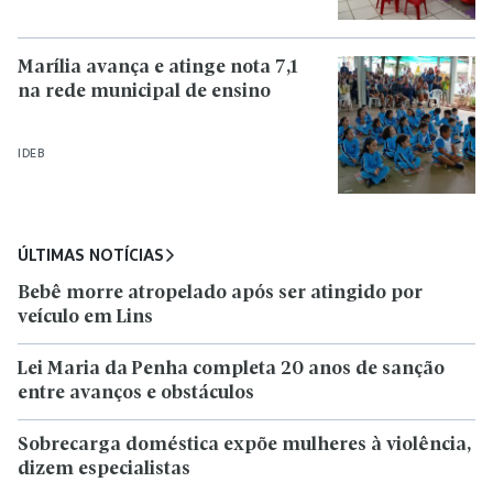
Marília avança e atinge nota 7,1
na rede municipal de ensino
IDEB
ÚLTIMAS NOTÍCIAS
Bebê morre atropelado após ser atingido por
veículo em Lins
Lei Maria da Penha completa 20 anos de sanção
entre avanços e obstáculos
Sobrecarga doméstica expõe mulheres à violência,
dizem especialistas