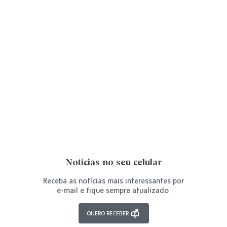
Notícias no seu celular
Receba as notícias mais interessantes por
e-mail e fique sempre atualizado.
QUERO RECEBER