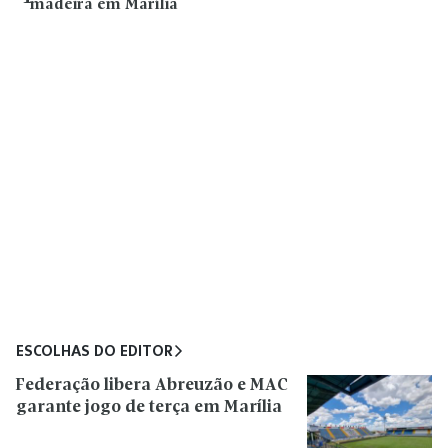
madeira em Marília
ESCOLHAS DO EDITOR
Federação libera Abreuzão e MAC
garante jogo de terça em Marília