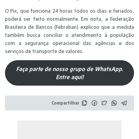
O Pix, que funciona 24 horas todos os dias e feriados,
poderá ser feito normalmente. Em nota, a Federação
Brasileira de Bancos (Febraban) explicou que a medida
também busca conciliar o atendimento à população
com a segurança operacional das agências e dos
serviços de transporte de valores.
Faça parte de nosso grupo de WhatsApp.
Entre aqui!
Compartilhar