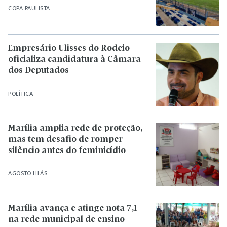
COPA PAULISTA
Empresário Ulisses do Rodeio
oficializa candidatura à Câmara
dos Deputados
POLÍTICA
Marília amplia rede de proteção,
mas tem desafio de romper
silêncio antes do feminicídio
AGOSTO LILÁS
Marília avança e atinge nota 7,1
na rede municipal de ensino