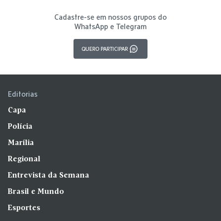
Cadastre-se em nossos grupos do
WhatsApp e Telegram
QUERO PARTICIPAR
Editorias
Capa
Polícia
Marília
Regional
Entrevista da Semana
Brasil e Mundo
Esportes