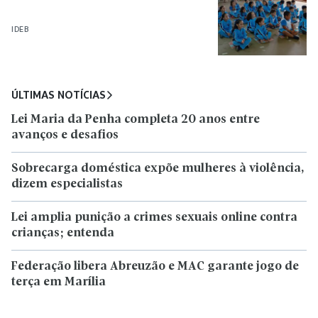
IDEB
ÚLTIMAS NOTÍCIAS
Lei Maria da Penha completa 20 anos entre
avanços e desafios
Sobrecarga doméstica expõe mulheres à violência,
dizem especialistas
Lei amplia punição a crimes sexuais online contra
crianças; entenda
Federação libera Abreuzão e MAC garante jogo de
terça em Marília