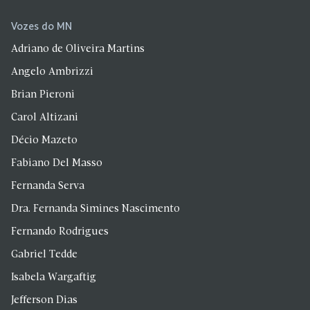
Vozes do MN
Adriano de Oliveira Martins
Angelo Ambrizzi
Brian Pieroni
Carol Altizani
Décio Mazeto
Fabiano Del Masso
Fernanda Serva
Dra. Fernanda Simines Nascimento
Fernando Rodrigues
Gabriel Tedde
Isabela Wargaftig
Jefferson Dias