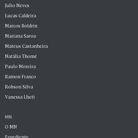
Julio Neves
Lucas Caldeira
Marcos Boldrin
Mariana Saroa
Mateus Castanheira
Natália Thomé
Paulo Moreira
Ramon Franco
Robson Silva
Vanessa Lheti
MN
O MN
Expediente