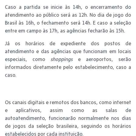
Caso a partida se inicie às 14h, o encerramento do
atendimento ao público será as 12h. No dia de jogo do
Brasil às 16h, o fechamento será 14h. E caso a seleção
entre em campo às 17h, as agências fecharão às 15h.
Já os horários de expediente dos postos de
atendimento e das agências que funcionam em locais
especiais, como
shoppings
e aeroportos, serão
informados diretamente pelo estabelecimento, caso a
caso.
Os canais digitais e remotos dos bancos, como internet
e aplicativos, assim como as salas de
autoatendimento, funcionarão normalmente nos dias
de jogos da seleção brasileira, seguindo os horários
estabelecidos por cada instituição.