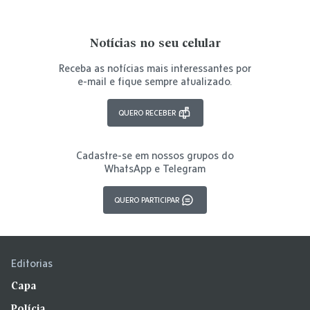
Notícias no seu celular
Receba as notícias mais interessantes por
e-mail e fique sempre atualizado.
QUERO RECEBER
Cadastre-se em nossos grupos do
WhatsApp e Telegram
QUERO PARTICIPAR
Editorias
Capa
Polícia