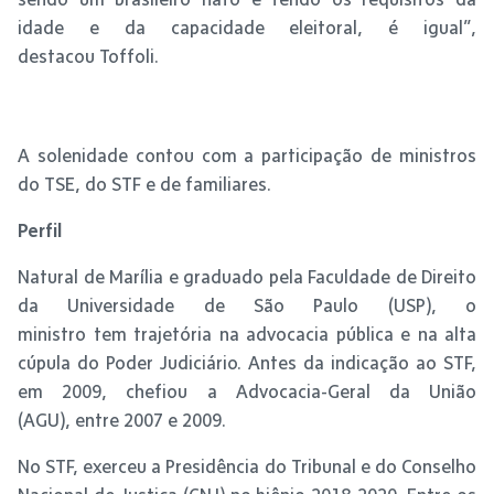
idade e da capacidade eleitoral, é igual”,
destacou Toffoli.
A solenidade contou com a participação de ministros
do TSE, do STF e de familiares.
Perfil
Natural de Marília e graduado pela Faculdade de Direito
da Universidade de São Paulo (USP), o
ministro tem trajetória na advocacia pública e na alta
cúpula do Poder Judiciário. Antes da indicação ao STF,
em 2009, chefiou a Advocacia-Geral da União
(AGU), entre 2007 e 2009.
No STF, exerceu a Presidência do Tribunal e do Conselho