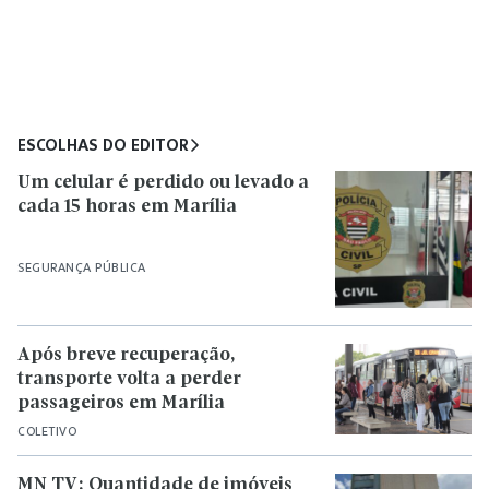
ESCOLHAS DO EDITOR
Um celular é perdido ou levado a
cada 15 horas em Marília
SEGURANÇA PÚBLICA
Após breve recuperação,
transporte volta a perder
passageiros em Marília
COLETIVO
MN TV: Quantidade de imóveis