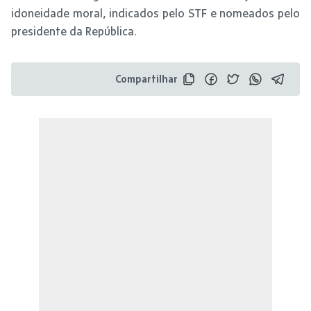
idoneidade moral, indicados pelo STF e nomeados pelo
presidente da República.
Compartilhar