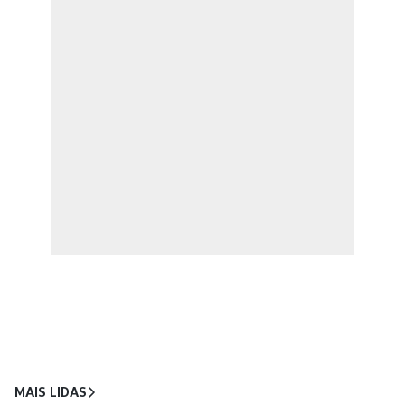
MAIS LIDAS