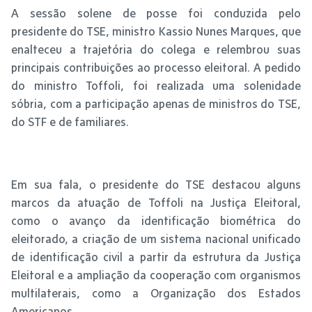
A sessão solene de posse foi conduzida pelo
presidente do TSE, ministro Kassio Nunes Marques, que
enalteceu a trajetória do colega e relembrou suas
principais contribuições ao processo eleitoral. A pedido
do ministro Toffoli, foi realizada uma solenidade
sóbria, com a participação apenas de ministros do TSE,
do STF e de familiares.
Em sua fala, o presidente do TSE destacou alguns
marcos da atuação de Toffoli na Justiça Eleitoral,
como o avanço da identificação biométrica do
eleitorado, a criação de um sistema nacional unificado
de identificação civil a partir da estrutura da Justiça
Eleitoral e a ampliação da cooperação com organismos
multilaterais, como a Organização dos Estados
Americanos.