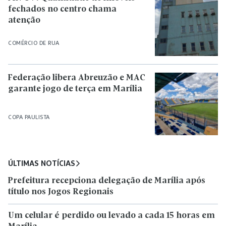
fechados no centro chama
atenção
COMÉRCIO DE RUA
Federação libera Abreuzão e MAC
garante jogo de terça em Marília
COPA PAULISTA
ÚLTIMAS NOTÍCIAS
Prefeitura recepciona delegação de Marília após
título nos Jogos Regionais
Um celular é perdido ou levado a cada 15 horas em