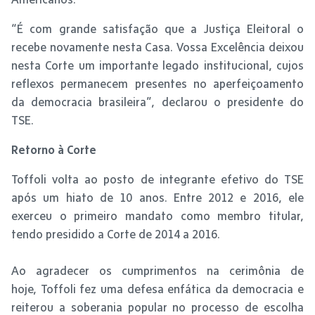
“É com grande satisfação que a Justiça Eleitoral o
recebe novamente nesta Casa. Vossa Excelência deixou
nesta Corte um importante legado institucional, cujos
reflexos permanecem presentes no aperfeiçoamento
da democracia brasileira”, declarou o presidente do
TSE.
Retorno à Corte
Toffoli volta ao posto de integrante efetivo do TSE
após um hiato de 10 anos. Entre 2012 e 2016, ele
exerceu o primeiro mandato como membro titular,
tendo presidido a Corte de 2014 a 2016.
Ao agradecer os cumprimentos na cerimônia de
hoje, Toffoli fez uma defesa enfática da democracia e
reiterou a soberania popular no processo de escolha