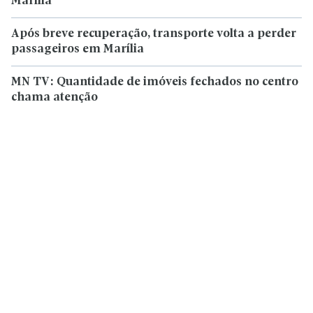
Marília
Após breve recuperação, transporte volta a perder
passageiros em Marília
MN TV: Quantidade de imóveis fechados no centro
chama atenção