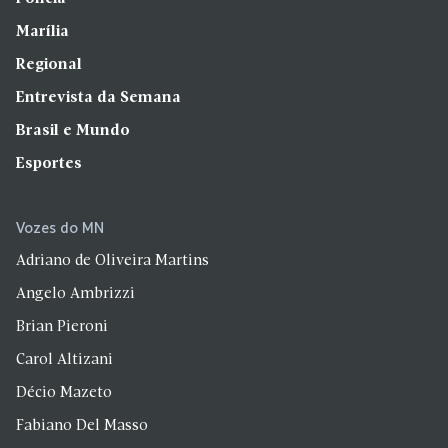
Marília
Regional
Entrevista da Semana
Brasil e Mundo
Esportes
Vozes do MN
Adriano de Oliveira Martins
Angelo Ambrizzi
Brian Pieroni
Carol Altizani
Décio Mazeto
Fabiano Del Masso