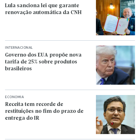
Lula sanciona lei que garante
renovação automática da CNH
INTERNACIONAL
Governo dos EUA propõe nova
tarifa de 25% sobre produtos
brasileiros
ECONOMIA
Receita tem recorde de
restituições no fim do prazo de
entrega do IR