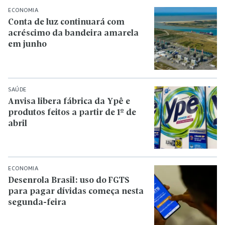
ECONOMIA
Conta de luz continuará com
acréscimo da bandeira amarela
em junho
SAÚDE
Anvisa libera fábrica da Ypê e
produtos feitos a partir de 1º de
abril
ECONOMIA
Desenrola Brasil: uso do FGTS
para pagar dívidas começa nesta
segunda-feira