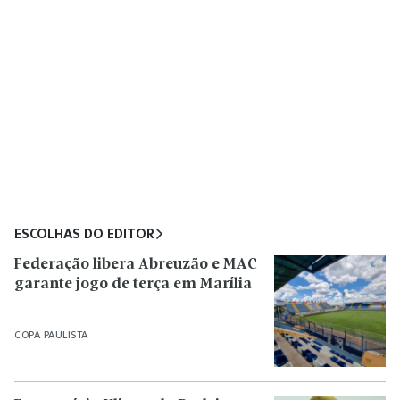
ESCOLHAS DO EDITOR
Federação libera Abreuzão e MAC
garante jogo de terça em Marília
COPA PAULISTA