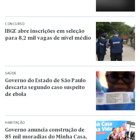
CONCURSO
IBGE abre inscrições em seleção
para 8,2 mil vagas de nível médio
SAÚDE
Governo do Estado de São Paulo
descarta segundo caso suspeito
de ebola
HABITAÇÃO
Governo anuncia construção de
85 mil moradias do Minha Casa,