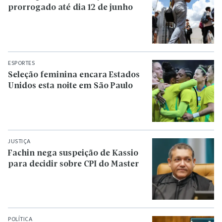
prorrogado até dia 12 de junho
ESPORTES
Seleção feminina encara Estados
Unidos esta noite em São Paulo
JUSTIÇA
Fachin nega suspeição de Kassio
para decidir sobre CPI do Master
POLÍTICA