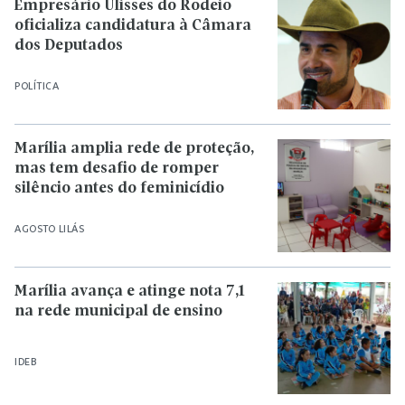
Empresário Ulisses do Rodeio
oficializa candidatura à Câmara
dos Deputados
POLÍTICA
Marília amplia rede de proteção,
mas tem desafio de romper
silêncio antes do feminicídio
AGOSTO LILÁS
Marília avança e atinge nota 7,1
na rede municipal de ensino
IDEB