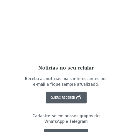
Notícias no seu celular
Receba as notícias mais interessantes por
e-mail e fique sempre atualizado.
QUERO RECEBER
Cadastre-se em nossos grupos do
WhatsApp e Telegram