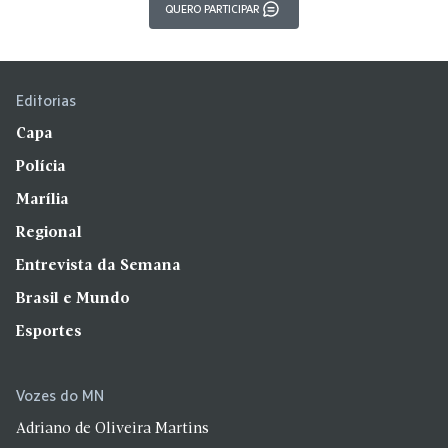
QUERO PARTICIPAR
Editorias
Capa
Polícia
Marília
Regional
Entrevista da Semana
Brasil e Mundo
Esportes
Vozes do MN
Adriano de Oliveira Martins