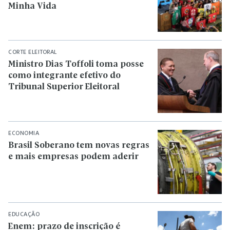
Minha Vida
CORTE ELEITORAL
Ministro Dias Toffoli toma posse
como integrante efetivo do
Tribunal Superior Eleitoral
ECONOMIA
Brasil Soberano tem novas regras
e mais empresas podem aderir
EDUCAÇÃO
Enem: prazo de inscrição é