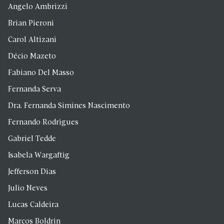
Angelo Ambrizzi
Brian Pieroni
Carol Altizani
Décio Mazeto
Fabiano Del Masso
Fernanda Serva
Dra. Fernanda Simines Nascimento
Fernando Rodrigues
Gabriel Tedde
Isabela Wargaftig
Jefferson Dias
Julio Neves
Lucas Caldeira
Marcos Boldrin