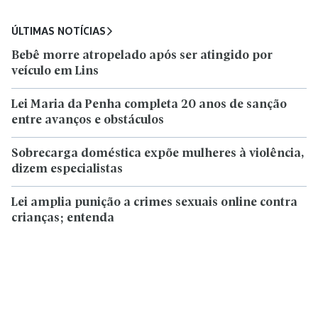
ÚLTIMAS NOTÍCIAS
Bebê morre atropelado após ser atingido por
veículo em Lins
Lei Maria da Penha completa 20 anos de sanção
entre avanços e obstáculos
Sobrecarga doméstica expõe mulheres à violência,
dizem especialistas
Lei amplia punição a crimes sexuais online contra
crianças; entenda