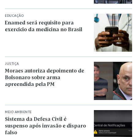
EDUCAÇÃO
Enamed será requisito para
exercício da medicina no Brasil
JUSTIÇA
Moraes autoriza depoimento de
Bolsonaro sobre arma
apreendida pela PM
MEIO AMBIENTE
Sistema da Defesa Civil é
suspenso após invasão e disparo
falso