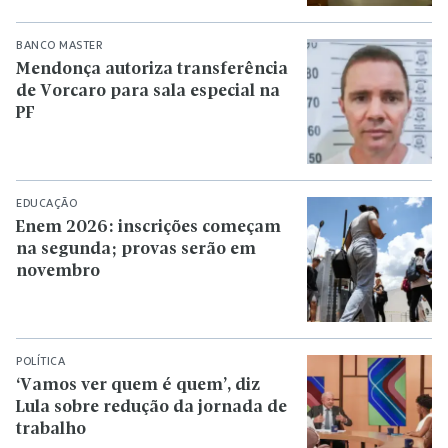
BANCO MASTER
Mendonça autoriza transferência
de Vorcaro para sala especial na
PF
EDUCAÇÃO
Enem 2026: inscrições começam
na segunda; provas serão em
novembro
POLÍTICA
‘Vamos ver quem é quem’, diz
Lula sobre redução da jornada de
trabalho