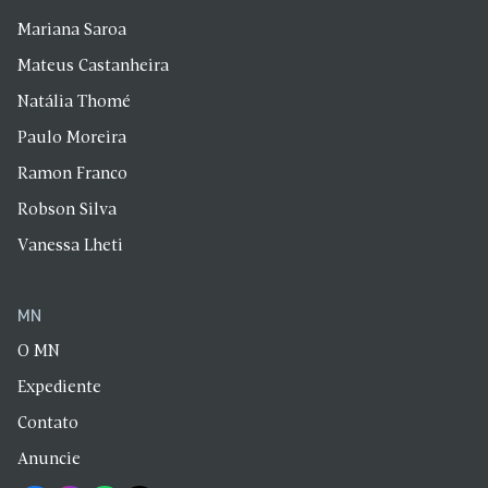
Mariana Saroa
Mateus Castanheira
Natália Thomé
Paulo Moreira
Ramon Franco
Robson Silva
Vanessa Lheti
MN
O MN
Expediente
Contato
Anuncie