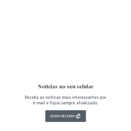
Notícias no seu celular
Receba as notícias mais interessantes por
e-mail e fique sempre atualizado.
QUERO RECEBER