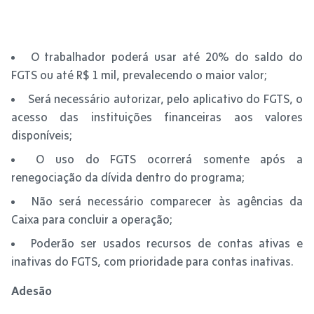
O trabalhador poderá usar até 20% do saldo do
FGTS ou até R$ 1 mil, prevalecendo o maior valor;
Será necessário autorizar, pelo aplicativo do FGTS, o
acesso das instituições financeiras aos valores
disponíveis;
O uso do FGTS ocorrerá somente após a
renegociação da dívida dentro do programa;
Não será necessário comparecer às agências da
Caixa para concluir a operação;
Poderão ser usados recursos de contas ativas e
inativas do FGTS, com prioridade para contas inativas.
Adesão