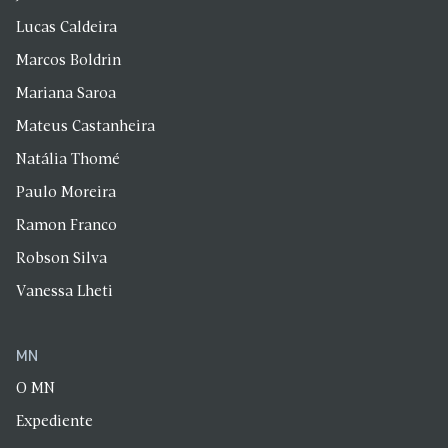
Lucas Caldeira
Marcos Boldrin
Mariana Saroa
Mateus Castanheira
Natália Thomé
Paulo Moreira
Ramon Franco
Robson Silva
Vanessa Lheti
MN
O MN
Expediente