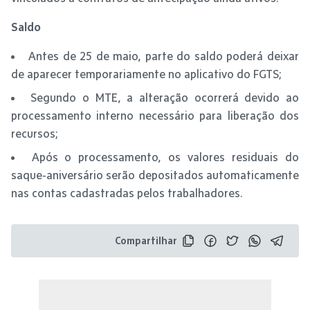
Saldo
Antes de 25 de maio, parte do saldo poderá deixar
de aparecer temporariamente no aplicativo do FGTS;
Segundo o MTE, a alteração ocorrerá devido ao
processamento interno necessário para liberação dos
recursos;
Após o processamento, os valores residuais do
saque-aniversário serão depositados automaticamente
nas contas cadastradas pelos trabalhadores.
Compartilhar