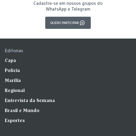
Cadastre-se em nossos grupos do
WhatsApp e Telegram
QUERO PARTICIPAR
Editorias
Capa
Polícia
Marília
Regional
Entrevista da Semana
Brasil e Mundo
Esportes