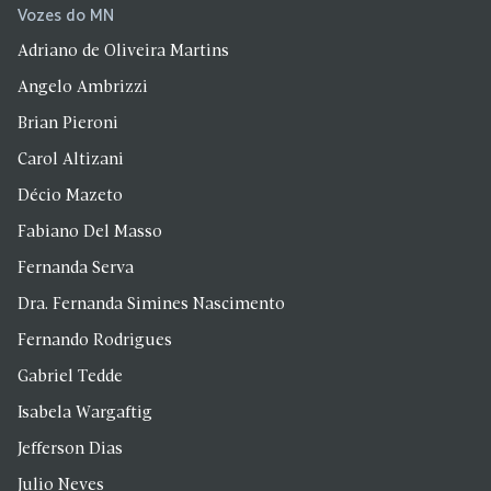
Vozes do MN
Adriano de Oliveira Martins
Angelo Ambrizzi
Brian Pieroni
Carol Altizani
Décio Mazeto
Fabiano Del Masso
Fernanda Serva
Dra. Fernanda Simines Nascimento
Fernando Rodrigues
Gabriel Tedde
Isabela Wargaftig
Jefferson Dias
Julio Neves