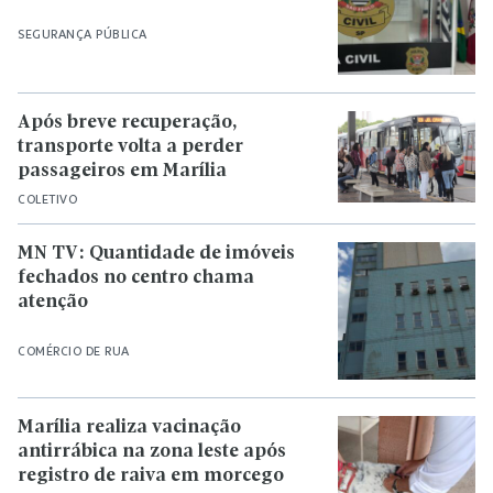
SEGURANÇA PÚBLICA
Após breve recuperação,
transporte volta a perder
passageiros em Marília
COLETIVO
MN TV: Quantidade de imóveis
fechados no centro chama
atenção
COMÉRCIO DE RUA
Marília realiza vacinação
antirrábica na zona leste após
registro de raiva em morcego