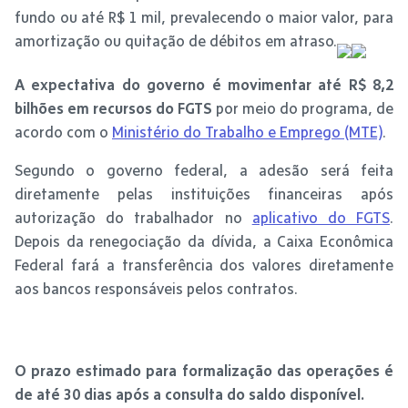
fundo ou até R$ 1 mil, prevalecendo o maior valor, para
amortização ou quitação de débitos em atraso.
A expectativa do governo é movimentar até R$ 8,2
bilhões em recursos do FGTS
por meio do programa, de
acordo com o
Ministério do Trabalho e Emprego (MTE)
.
Segundo o governo federal, a adesão será feita
diretamente pelas instituições financeiras após
autorização do trabalhador no
aplicativo do FGTS
.
Depois da renegociação da dívida, a Caixa Econômica
Federal fará a transferência dos valores diretamente
aos bancos responsáveis pelos contratos.
O prazo estimado para formalização das operações é
de até 30 dias após a consulta do saldo disponível.