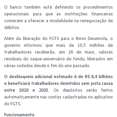
O banco também está definindo os procedimentos
operacionais para que as instituições financeiras
comecem a oferecer a modalidade na renegociação de
débitos.
Além da liberação do FGTS para o Novo Desenrola, o
governo informou que mais de 10,5 milhões de
trabalhadores receberão, em 26 de maio, valores
residuais do saque-aniversário do fundo, liberados em
várias rodadas desde o fim do ano passado.
O desbloqueio adicional estimado é de R$ 8,4 bilhões
e beneficiará trabalhadores demitidos sem justa causa
entre 2020 e 2025
. Os depósitos serão feitos
automaticamente nas contas cadastradas no aplicativo
do FGTS.
Funcionamento