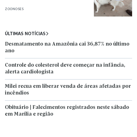
ZOONOSES
ÚLTIMAS NOTÍCIAS
Desmatamento na Amazônia cai 36,87% no último
ano
Controle do colesterol deve começar na infância,
alerta cardiologista
Milei recua em liberar venda de áreas afetadas por
incêndios
Obituário | Falecimentos registrados neste sábado
em Marília e região