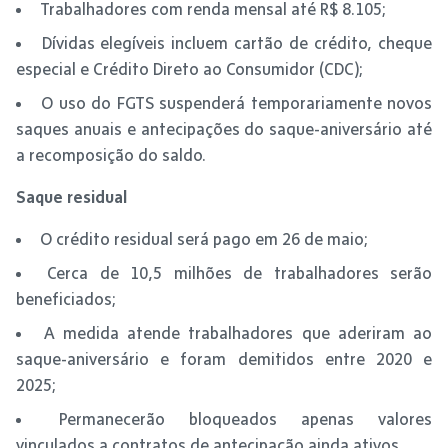
Trabalhadores com renda mensal até R$ 8.105;
Dívidas elegíveis incluem cartão de crédito, cheque
especial e Crédito Direto ao Consumidor (CDC);
O uso do FGTS suspenderá temporariamente novos
saques anuais e antecipações do saque-aniversário até
a recomposição do saldo.
Saque residual
O crédito residual será pago em 26 de maio;
Cerca de 10,5 milhões de trabalhadores serão
beneficiados;
A medida atende trabalhadores que aderiram ao
saque-aniversário e foram demitidos entre 2020 e
2025;
Permanecerão bloqueados apenas valores
vinculados a contratos de antecipação ainda ativos.