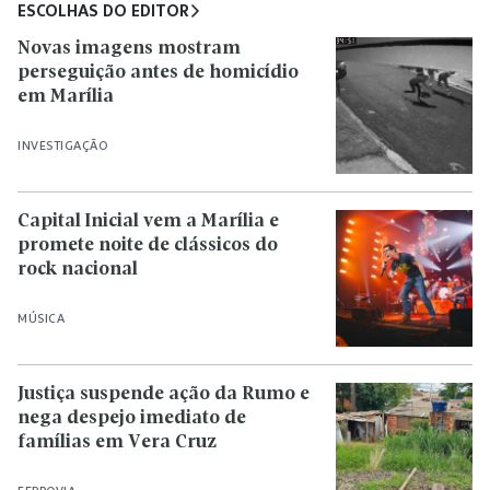
ESCOLHAS DO EDITOR
Novas imagens mostram
perseguição antes de homicídio
em Marília
INVESTIGAÇÃO
Capital Inicial vem a Marília e
promete noite de clássicos do
rock nacional
MÚSICA
Justiça suspende ação da Rumo e
nega despejo imediato de
famílias em Vera Cruz