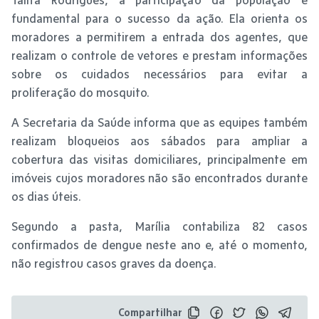
fundamental para o sucesso da ação. Ela orienta os
moradores a permitirem a entrada dos agentes, que
realizam o controle de vetores e prestam informações
sobre os cuidados necessários para evitar a
proliferação do mosquito.
A Secretaria da Saúde informa que as equipes também
realizam bloqueios aos sábados para ampliar a
cobertura das visitas domiciliares, principalmente em
imóveis cujos moradores não são encontrados durante
os dias úteis.
Segundo a pasta, Marília contabiliza 82 casos
confirmados de dengue neste ano e, até o momento,
não registrou casos graves da doença.
Compartilhar