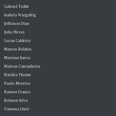
Gabriel Tedde
Isabela Wargaftig
Jefferson Dias
Julio Neves
Lucas Caldeira
Marcos Boldrin
Mariana Saroa
Mateus Castanheira
Natália Thomé
Paulo Moreira
Ramon Franco
Robson Silva
Vanessa Lheti