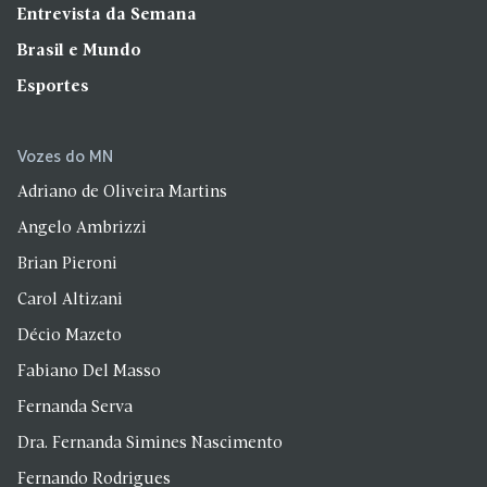
Entrevista da Semana
Brasil e Mundo
Esportes
Vozes do MN
Adriano de Oliveira Martins
Angelo Ambrizzi
Brian Pieroni
Carol Altizani
Décio Mazeto
Fabiano Del Masso
Fernanda Serva
Dra. Fernanda Simines Nascimento
Fernando Rodrigues