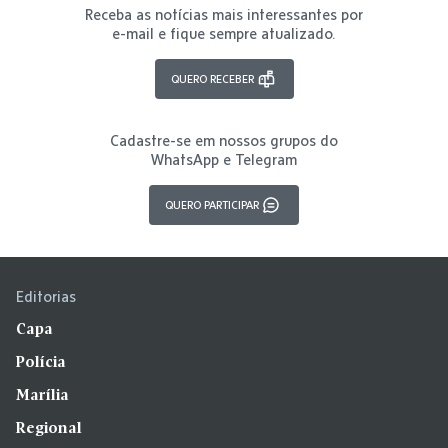
Receba as notícias mais interessantes por
e-mail e fique sempre atualizado.
QUERO RECEBER
Cadastre-se em nossos grupos do
WhatsApp e Telegram
QUERO PARTICIPAR
Editorias
Capa
Polícia
Marília
Regional