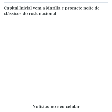
Capital Inicial vem a Marília e promete noite de
clássicos do rock nacional
Notícias no seu celular