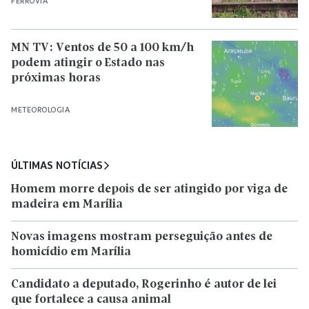
FERROVIA
MN TV: Ventos de 50 a 100 km/h
podem atingir o Estado nas
próximas horas
METEOROLOGIA
ÚLTIMAS NOTÍCIAS
Homem morre depois de ser atingido por viga de
madeira em Marília
Novas imagens mostram perseguição antes de
homicídio em Marília
Candidato a deputado, Rogerinho é autor de lei
que fortalece a causa animal