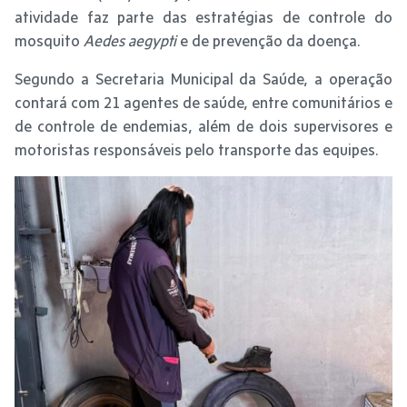
atividade faz parte das estratégias de controle do
mosquito
Aedes aegypti
e de prevenção da doença.
Segundo a Secretaria Municipal da Saúde, a operação
contará com 21 agentes de saúde, entre comunitários e
de controle de endemias, além de dois supervisores e
motoristas responsáveis pelo transporte das equipes.