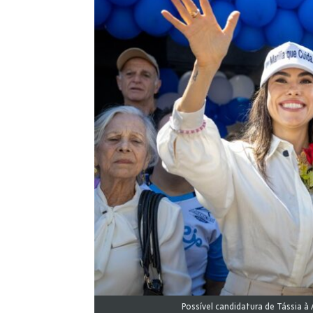
Possível candidatura de Tássia à