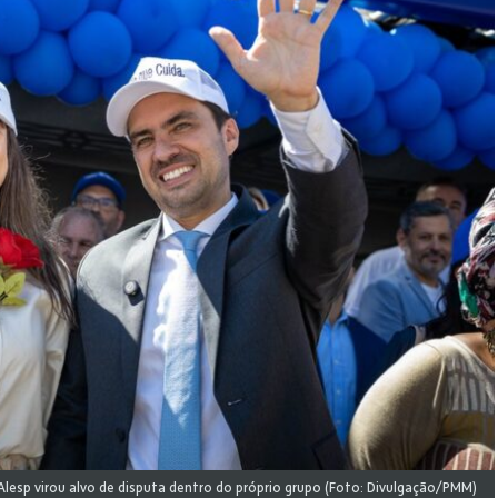
 Alesp virou alvo de disputa dentro do próprio grupo (Foto: Divulgação/PMM)