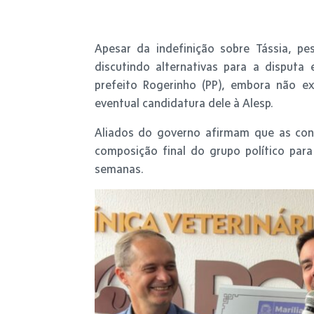
Apesar da indefinição sobre Tássia, 
discutindo alternativas para a disputa
prefeito Rogerinho (PP), embora não ex
eventual candidatura dele à Alesp.
Aliados do governo afirmam que as co
composição final do grupo político pa
semanas.