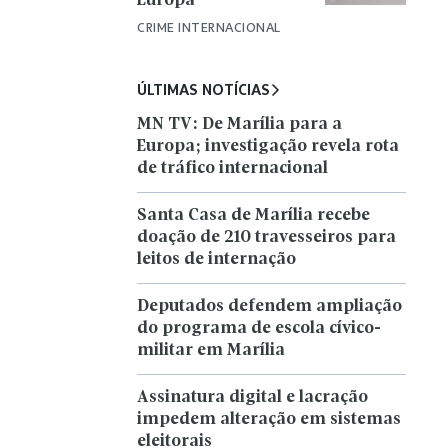
Europa
CRIME INTERNACIONAL
ÚLTIMAS NOTÍCIAS
MN TV: De Marília para a
Europa; investigação revela rota
de tráfico internacional
Santa Casa de Marília recebe
doação de 210 travesseiros para
leitos de internação
Deputados defendem ampliação
do programa de escola cívico-
militar em Marília
Assinatura digital e lacração
impedem alteração em sistemas
eleitorais