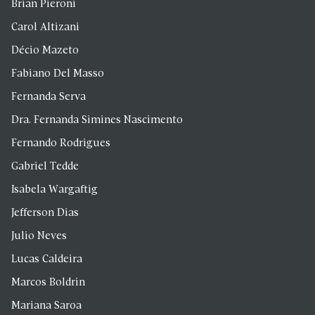
Brian Pieroni
Carol Altizani
Décio Mazeto
Fabiano Del Masso
Fernanda Serva
Dra. Fernanda Simines Nascimento
Fernando Rodrigues
Gabriel Tedde
Isabela Wargaftig
Jefferson Dias
Julio Neves
Lucas Caldeira
Marcos Boldrin
Mariana Saroa