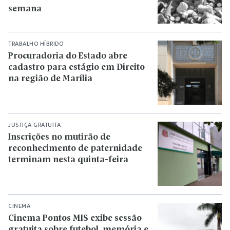
semana
TRABALHO HÍBRIDO
Procuradoria do Estado abre
cadastro para estágio em Direito
na região de Marília
JUSTIÇA GRATUITA
Inscrições no mutirão de
reconhecimento de paternidade
terminam nesta quinta-feira
CINEMA
Cinema Pontos MIS exibe sessão
gratuita sobre futebol, memória e