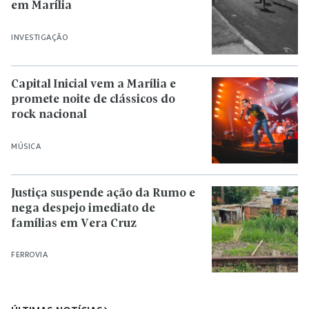
em Marília
INVESTIGAÇÃO
Capital Inicial vem a Marília e
promete noite de clássicos do
rock nacional
MÚSICA
Justiça suspende ação da Rumo e
nega despejo imediato de
famílias em Vera Cruz
FERROVIA