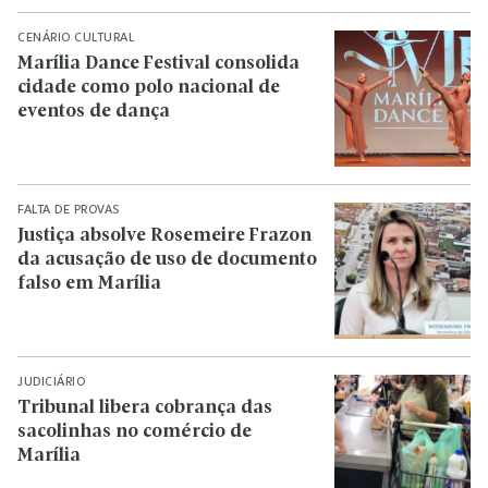
CENÁRIO CULTURAL
Marília Dance Festival consolida
cidade como polo nacional de
eventos de dança
FALTA DE PROVAS
Justiça absolve Rosemeire Frazon
da acusação de uso de documento
falso em Marília
JUDICIÁRIO
Tribunal libera cobrança das
sacolinhas no comércio de
Marília