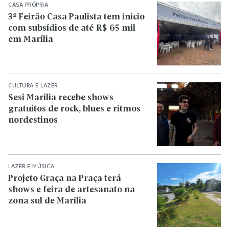
CASA PRÓPRIA
3º Feirão Casa Paulista tem início
com subsídios de até R$ 65 mil
em Marília
CULTURA E LAZER
Sesi Marília recebe shows
gratuitos de rock, blues e ritmos
nordestinos
LAZER E MÚSICA
Projeto Graça na Praça terá
shows e feira de artesanato na
zona sul de Marília