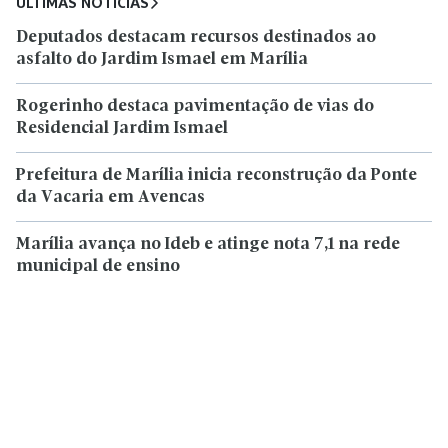
ÚLTIMAS NOTÍCIAS
Deputados destacam recursos destinados ao
asfalto do Jardim Ismael em Marília
Rogerinho destaca pavimentação de vias do
Residencial Jardim Ismael
Prefeitura de Marília inicia reconstrução da Ponte
da Vacaria em Avencas
Marília avança no Ideb e atinge nota 7,1 na rede
municipal de ensino