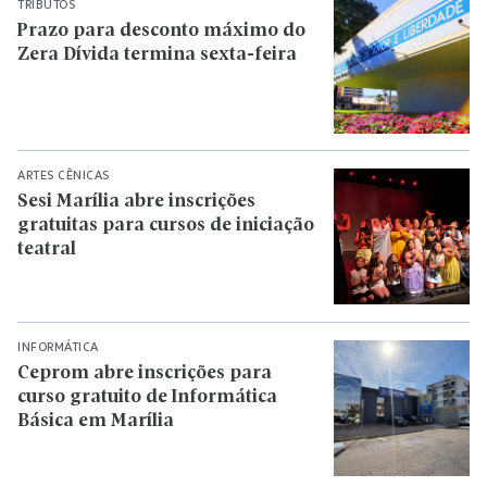
TRIBUTOS
Prazo para desconto máximo do
Zera Dívida termina sexta-feira
ARTES CÊNICAS
Sesi Marília abre inscrições
gratuitas para cursos de iniciação
teatral
INFORMÁTICA
Ceprom abre inscrições para
curso gratuito de Informática
Básica em Marília