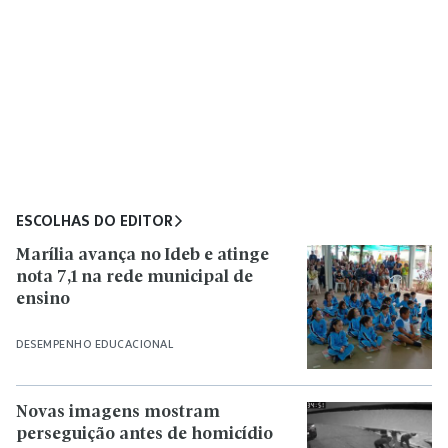
ESCOLHAS DO EDITOR
Marília avança no Ideb e atinge
nota 7,1 na rede municipal de
ensino
DESEMPENHO EDUCACIONAL
Novas imagens mostram
perseguição antes de homicídio