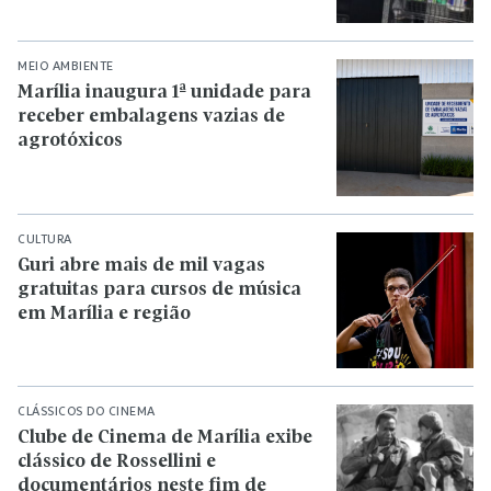
MEIO AMBIENTE
Marília inaugura 1ª unidade para
receber embalagens vazias de
agrotóxicos
CULTURA
Guri abre mais de mil vagas
gratuitas para cursos de música
em Marília e região
CLÁSSICOS DO CINEMA
Clube de Cinema de Marília exibe
clássico de Rossellini e
documentários neste fim de