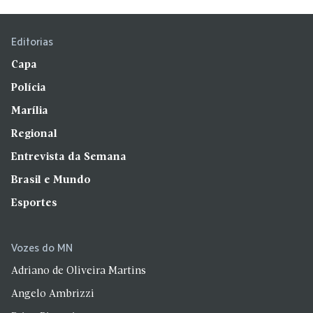
Editorias
Capa
Polícia
Marília
Regional
Entrevista da Semana
Brasil e Mundo
Esportes
Vozes do MN
Adriano de Oliveira Martins
Angelo Ambrizzi