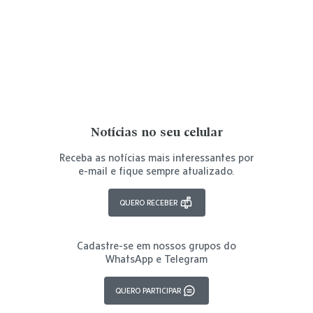
Notícias no seu celular
Receba as notícias mais interessantes por
e-mail e fique sempre atualizado.
QUERO RECEBER
Cadastre-se em nossos grupos do
WhatsApp e Telegram
QUERO PARTICIPAR