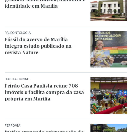
identidade em Marília
PALEONTOLOGIA
Fóssil do acervo de Marília
integra estudo publicado na
revista Nature
HABITACIONAL
Feirão Casa Paulista reúne 708
imóveis e facilita compra da casa
própria em Marília
FERROVIA