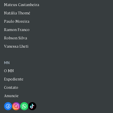
Mateus Castanheira
Natália Thomé
Paulo Moreira
Ramon Franco
Robson Silva
Vanessa Lheti
MN
O MN
Expediente
Contato
Anuncie