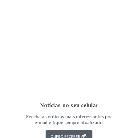
Notícias no seu celular
Receba as notícias mais interessantes por
e-mail e fique sempre atualizado.
QUERO RECEBER