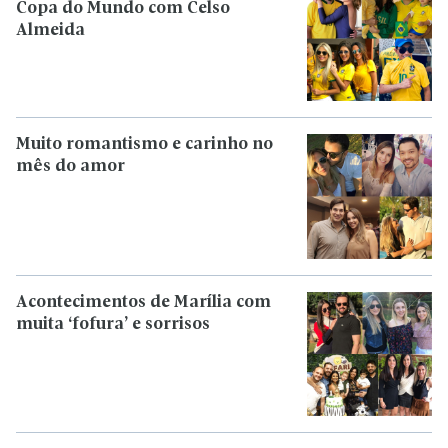
Copa do Mundo com Celso
Almeida
Muito romantismo e carinho no
mês do amor
Acontecimentos de Marília com
muita ‘fofura’ e sorrisos