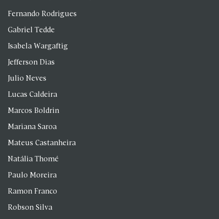
Fernando Rodrigues
Gabriel Tedde
Isabela Wargaftig
Jefferson Dias
Julio Neves
Lucas Caldeira
Marcos Boldrin
Mariana Saroa
Mateus Castanheira
Natália Thomé
Paulo Moreira
Ramon Franco
Robson Silva