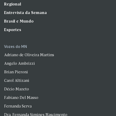
Regional
Entrevista da Semana
Brasil e Mundo
Esportes
Vozes do MN
Adriano de Oliveira Martins
Angelo Ambrizzi
Brian Pieroni
Carol Altizani
Décio Mazeto
Fabiano Del Masso
Fernanda Serva
Dra. Fernanda Simines Nascimento