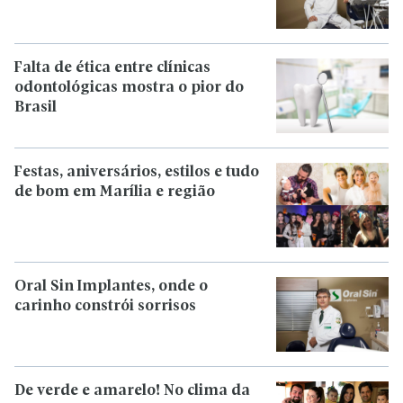
Falta de ética entre clínicas
odontológicas mostra o pior do
Brasil
Festas, aniversários, estilos e tudo
de bom em Marília e região
Oral Sin Implantes, onde o
carinho constrói sorrisos
De verde e amarelo! No clima da