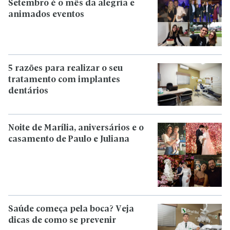
Setembro é o mês da alegria e
animados eventos
5 razões para realizar o seu
tratamento com implantes
dentários
Noite de Marília, aniversários e o
casamento de Paulo e Juliana
Saúde começa pela boca? Veja
dicas de como se prevenir