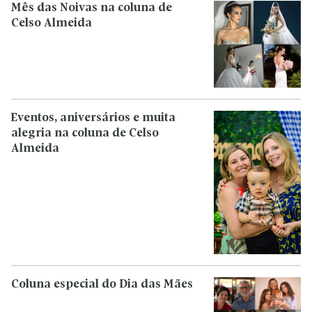
Mês das Noivas na coluna de
Celso Almeida
Eventos, aniversários e muita
alegria na coluna de Celso
Almeida
Coluna especial do Dia das Mães