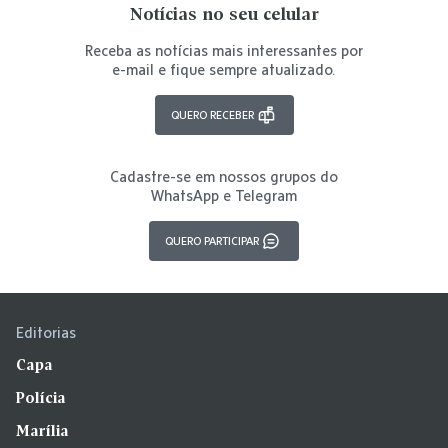
Notícias no seu celular
Receba as notícias mais interessantes por
e-mail e fique sempre atualizado.
QUERO RECEBER
Cadastre-se em nossos grupos do
WhatsApp e Telegram
QUERO PARTICIPAR
Editorias
Capa
Polícia
Marília