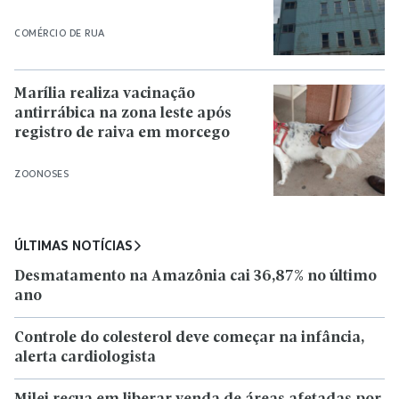
COMÉRCIO DE RUA
Marília realiza vacinação
antirrábica na zona leste após
registro de raiva em morcego
ZOONOSES
ÚLTIMAS NOTÍCIAS
Desmatamento na Amazônia cai 36,87% no último
ano
Controle do colesterol deve começar na infância,
alerta cardiologista