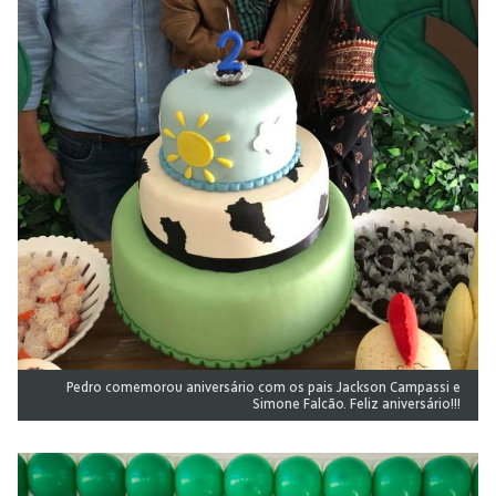
Pedro comemorou aniversário com os pais Jackson Campassi e
Simone Falcão. Feliz aniversário!!!