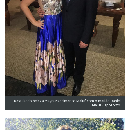
Desfilando beleza Mayra Nascimento Maluf com o marido Daniel
Maluf Capotorto.