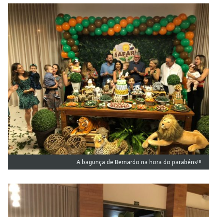
A bagunça de Bernardo na hora do parabéns!!!