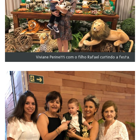
Viviane Perinetti com o filho Rafael curtindo a festa.