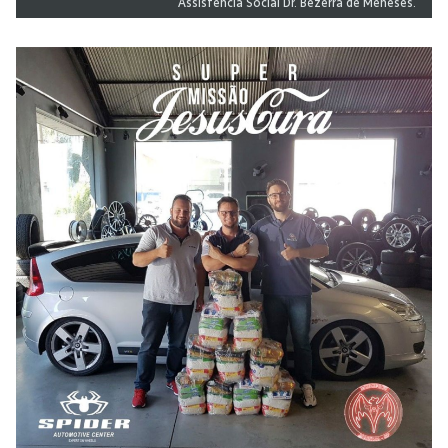
Assistência Social Dr. Bezerra de Meneses.