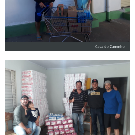
Casa do Caminho.