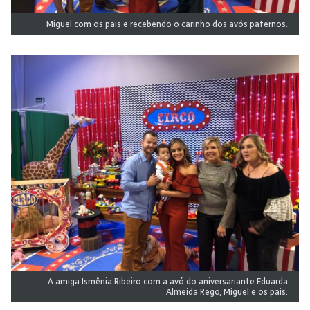
Miguel com os pais e recebendo o carinho dos avós paternos.
A amiga Ismênia Ribeiro com a avó do aniversariante Eduarda
Almeida Rego, Miguel e os pais.