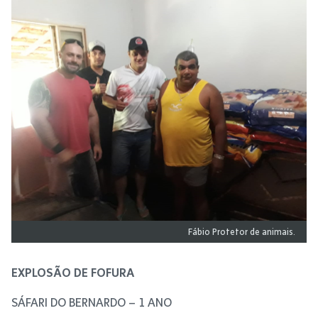
Fábio Protetor de animais.
EXPLOSÃO DE FOFURA
SÁFARI DO BERNARDO – 1 ANO