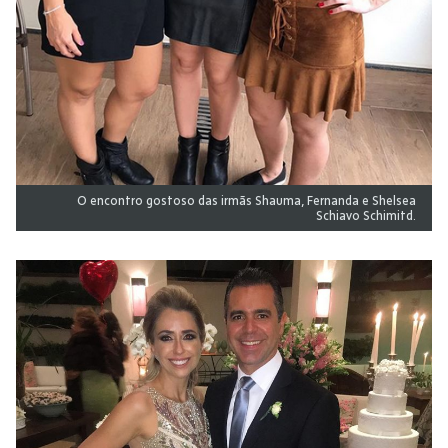
O encontro gostoso das irmãs Shauma, Fernanda e Shelsea
Schiavo Schimitd.