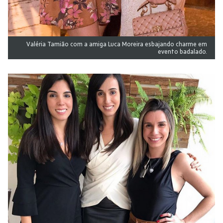
Valéria Tamião com a amiga Luca Moreira esbajando charme em
evento badalado.