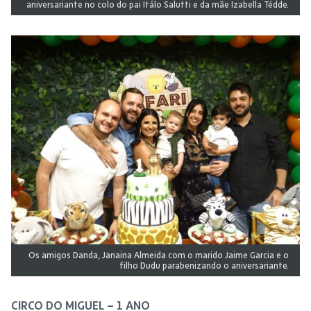
aniversariante no colo do pai Itálo Salutti e da mãe Izabella Tédde.
Os amigos Danda, Janaina Almeida com o marido Jaime Garcia e o
filho Dudu parabenizando o aniversariante.
CIRCO DO MIGUEL – 1 ANO