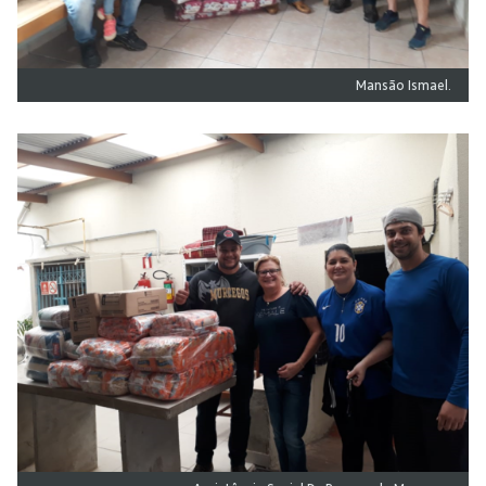
Mansão Ismael.