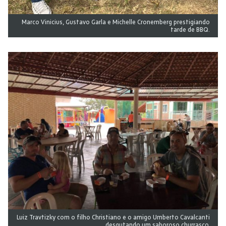
Marco Vinicius, Gustavo Garla e Michelle Cronemberg prestigiando
tarde de BBQ.
Luiz Travtizky com o filho Christiano e o amigo Umberto Cavalcanti
desgutando um saboroso churrasco.