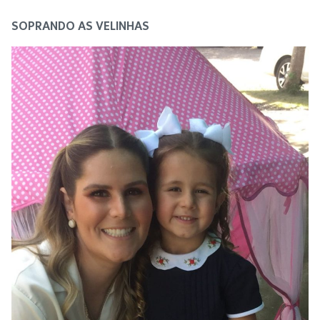
SOPRANDO AS VELINHAS