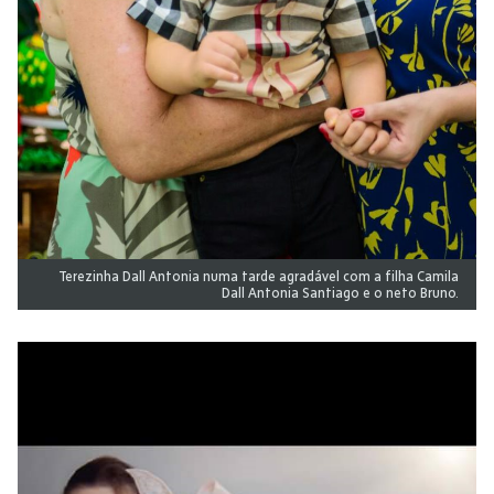
Terezinha Dall Antonia numa tarde agradável com a filha Camila
Dall Antonia Santiago e o neto Bruno.