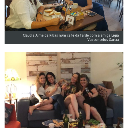
Claudia Almeida Ribas num café da tarde com a amiga Ligia
Vasconcelos Garcia