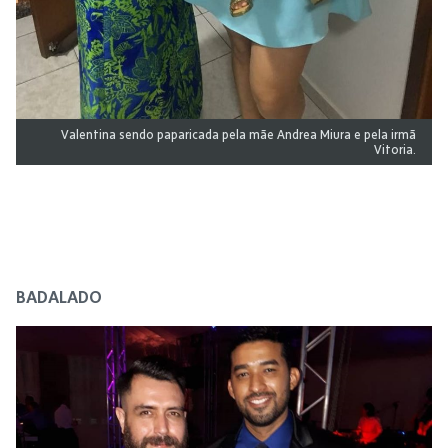
Valentina sendo paparicada pela mãe Andrea Miura e pela irmã
Vitoria.
BADALADO