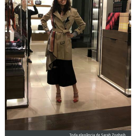
Toda elegância de Sarah Zogheib.