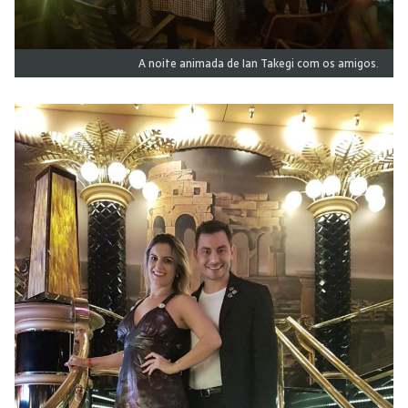
A noite animada de Ian Takegi com os amigos.