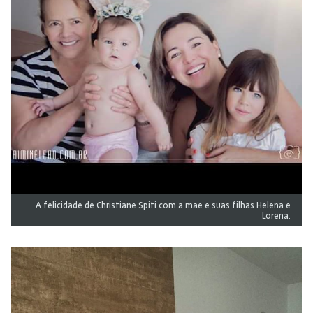
A felicidade de Christiane Spiti com a mae e suas filhas Helena e
Lorena.