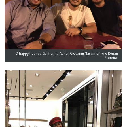
O happy hour de Guilherme Aukar, Giovanni Nascimento e Renan
Moreira.