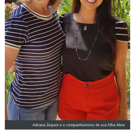
Adriana Zequini e o companheirismo de sua filha Aline.