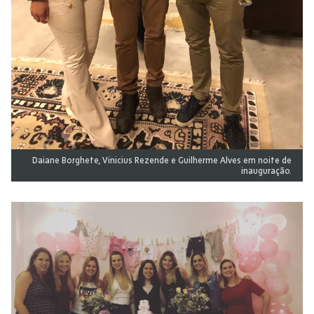
Daiane Borghete, Vinicius Rezende e Guilherme Alves em noite de
inauguração.