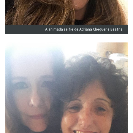
A animada selfie de Adriana Chequer e Beatriz.