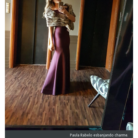
Paula Rabelo esbanjando charme.