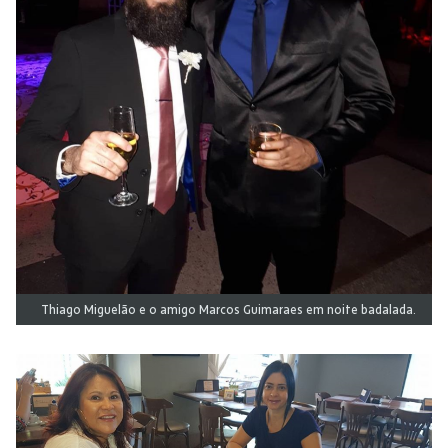
Thiago Miguelão e o amigo Marcos Guimaraes em noite badalada.