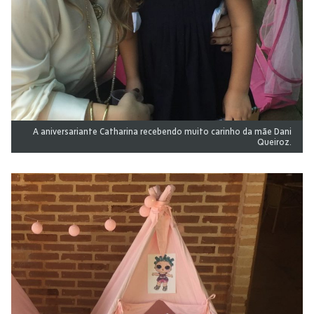
A aniversariante Catharina recebendo muito carinho da mãe Dani
Queiroz.