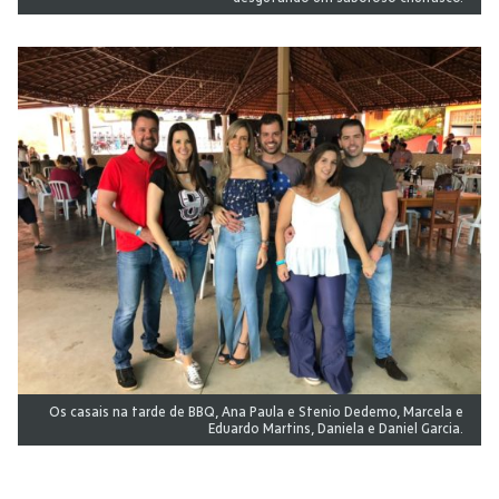
Os casais na tarde de BBQ, Ana Paula e Stenio Dedemo, Marcela e
Eduardo Martins, Daniela e Daniel Garcia.