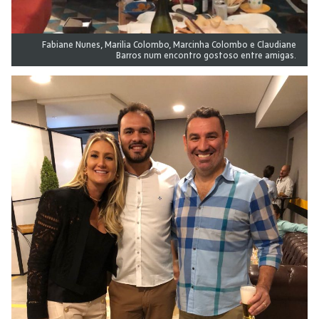
Fabiane Nunes, Marilia Colombo, Marcinha Colombo e Claudiane
Barros num encontro gostoso entre amigas.