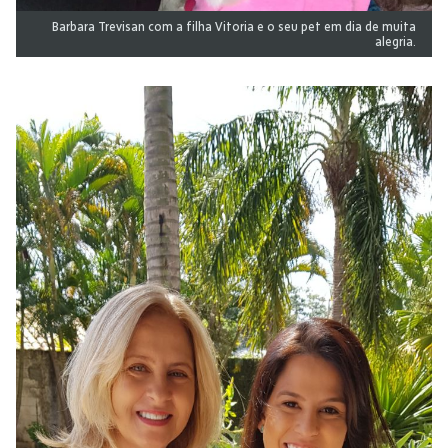
Barbara Trevisan com a filha Vitoria e o seu pet em dia de muita
alegria.