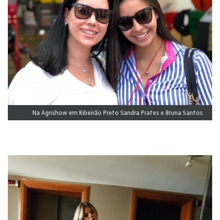
Na Agrishow em Ribeirão Preto Sandra Prates e Bruna Santos.