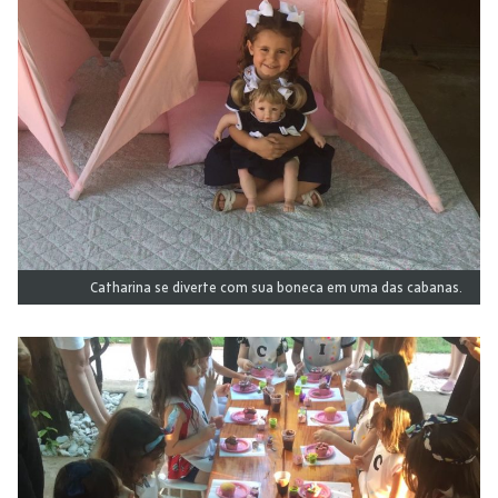
Catharina se diverte com sua boneca em uma das cabanas.