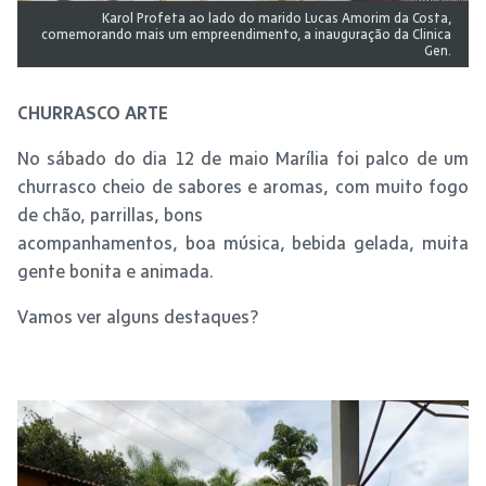
Karol Profeta ao lado do marido Lucas Amorim da Costa,
comemorando mais um empreendimento, a inauguração da Clinica
Gen.
CHURRASCO ARTE
No sábado do dia 12 de maio Marília foi palco de um
churrasco cheio de sabores e aromas, com muito fogo
de chão, parrillas, bons
acompanhamentos, boa música, bebida gelada, muita
gente bonita e animada.
Vamos ver alguns destaques?