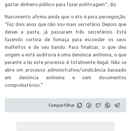
gastar dinheiro público para fazer politicagem”, diz.
Nascimento afirma ainda que o ato é pura perseguição.
“Faz dois anos que não sou mais secretário. Depois que
deixei a pasta, já passaram três secretários. Está
fazendo cortina de fumaça para esconder os seus
malfeitos e de seu bando. Para finalizar, o que deu
origem a está auditoria é uma denúncia anônima, o que
perante a lei este processo é totalmente ilegal. Não se
abre um processo administrativo/sindicância baseado
em denúncia anônima e sem documentos
comprobatórios.”
Compartilhar