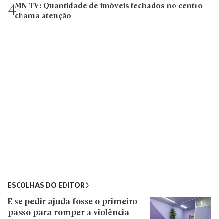
MN TV: Quantidade de imóveis fechados no centro
4
chama atenção
ESCOLHAS DO EDITOR
E se pedir ajuda fosse o primeiro
passo para romper a violência