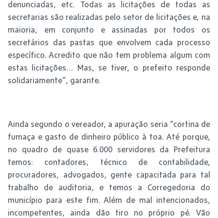
denunciadas, etc. Todas as licitações de todas as
secretarias são realizadas pelo setor de licitações e, na
maioria, em conjunto e assinadas por todos os
secretários das pastas que envolvem cada processo
específico. Acredito que não tem problema algum com
estas licitações… Mas, se tiver, o prefeito responde
solidariamente”, garante.
Ainda segundo o vereador, a apuração seria “cortina de
fumaça e gasto de dinheiro público à toa. Até porque,
no quadro de quase 6.000 servidores da Prefeitura
temos: contadores, técnico de contabilidade,
procuradores, advogados, gente capacitada para tal
trabalho de auditoria, e temos a Corregedoria do
município para este fim. Além de mal intencionados,
incompetentes, ainda dão tiro no próprio pé. Vão