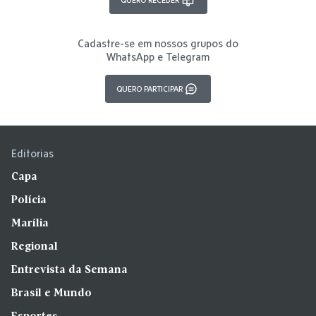
Cadastre-se em nossos grupos do
WhatsApp e Telegram
QUERO PARTICIPAR
Editorias
Capa
Polícia
Marília
Regional
Entrevista da Semana
Brasil e Mundo