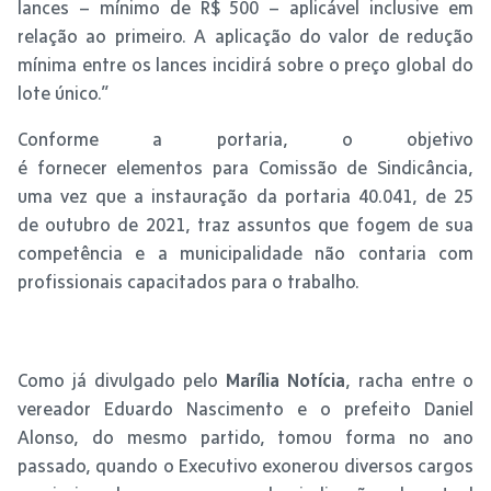
lances – mínimo de R$ 500 – aplicável inclusive em
relação ao primeiro. A aplicação do valor de redução
mínima entre os lances incidirá sobre o preço global do
lote único.”
Conforme a portaria, o objetivo
é fornecer elementos para Comissão de Sindicância,
uma vez que a instauração da portaria 40.041, de 25
de outubro de 2021, traz assuntos que fogem de sua
competência e a municipalidade não contaria com
profissionais capacitados para o trabalho.
Como já divulgado pelo
Marília Notícia
, racha entre o
vereador Eduardo Nascimento e o prefeito Daniel
Alonso, do mesmo partido, tomou forma no ano
passado, quando o Executivo exonerou diversos cargos