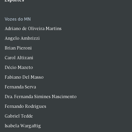
Esportes
Vozes do MN
Adriano de Oliveira Martins
Angelo Ambrizzi
Brian Pieroni
Carol Altizani
Décio Mazeto
Fabiano Del Masso
Fernanda Serva
Dra. Fernanda Simines Nascimento
Fernando Rodrigues
Gabriel Tedde
Isabela Wargaftig