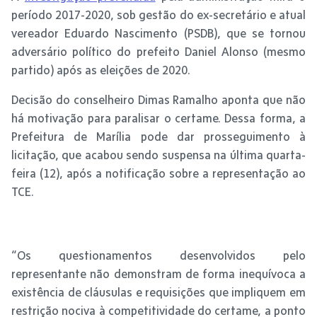
período 2017-2020, sob gestão do ex-secretário e atual
vereador Eduardo Nascimento (PSDB), que se tornou
adversário político do prefeito Daniel Alonso (mesmo
partido) após as eleições de 2020.
Decisão do conselheiro Dimas Ramalho aponta que não
há motivação para paralisar o certame. Dessa forma, a
Prefeitura de Marília pode dar prosseguimento à
licitação, que acabou sendo suspensa na última quarta-
feira (12), após a notificação sobre a representação ao
TCE.
“Os questionamentos desenvolvidos pelo
representante não demonstram de forma inequívoca a
existência de cláusulas e requisições que impliquem em
restrição nociva à competitividade do certame, a ponto