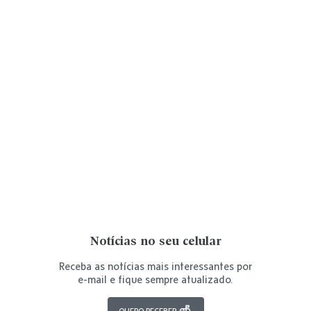
Notícias no seu celular
Receba as notícias mais interessantes por
e-mail e fique sempre atualizado.
QUERO RECEBER