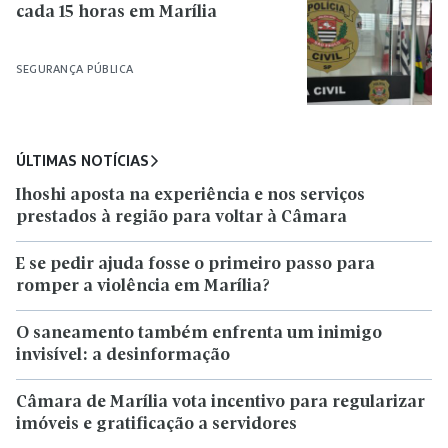
cada 15 horas em Marília
SEGURANÇA PÚBLICA
ÚLTIMAS NOTÍCIAS
Ihoshi aposta na experiência e nos serviços
prestados à região para voltar à Câmara
E se pedir ajuda fosse o primeiro passo para
romper a violência em Marília?
O saneamento também enfrenta um inimigo
invisível: a desinformação
Câmara de Marília vota incentivo para regularizar
imóveis e gratificação a servidores