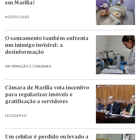
em Marília?
AGOSTO LILÁS
O saneamento também enfrenta
um inimigo invisível: a
desinformação
INFORMAÇÃO E CIDADANIA
Câmara de Marília vota incentivo
para regularizar imóveis e
gratificação a servidores
LEGISLATIVO
Um celular é perdido ou levado a