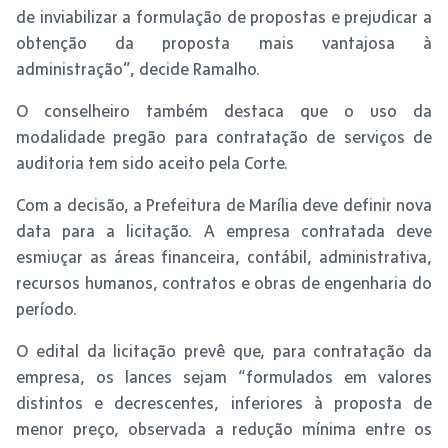
de inviabilizar a formulação de propostas e prejudicar a
obtenção da proposta mais vantajosa à
administração”, decide Ramalho.
O conselheiro também destaca que o uso da
modalidade pregão para contratação de serviços de
auditoria tem sido aceito pela Corte.
Com a decisão, a Prefeitura de Marília deve definir nova
data para a licitação. A empresa contratada deve
esmiuçar as áreas financeira, contábil, administrativa,
recursos humanos, contratos e obras de engenharia do
período.
O edital da licitação prevê que, para contratação da
empresa, os lances sejam “formulados em valores
distintos e decrescentes, inferiores à proposta de
menor preço, observada a redução mínima entre os