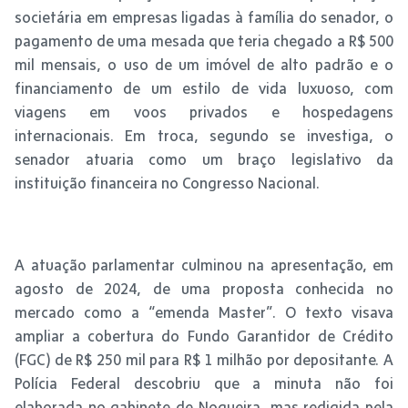
societária em empresas ligadas à família do senador, o
pagamento de uma mesada que teria chegado a R$ 500
mil mensais, o uso de um imóvel de alto padrão e o
financiamento de um estilo de vida luxuoso, com
viagens em voos privados e hospedagens
internacionais. Em troca, segundo se investiga, o
senador atuaria como um braço legislativo da
instituição financeira no Congresso Nacional.
A atuação parlamentar culminou na apresentação, em
agosto de 2024, de uma proposta conhecida no
mercado como a “emenda Master”. O texto visava
ampliar a cobertura do Fundo Garantidor de Crédito
(FGC) de R$ 250 mil para R$ 1 milhão por depositante. A
Polícia Federal descobriu que a minuta não foi
elaborada no gabinete de Nogueira, mas redigida pela