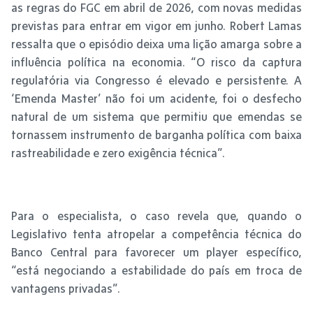
as regras do FGC em abril de 2026, com novas medidas
previstas para entrar em vigor em junho. Robert Lamas
ressalta que o episódio deixa uma lição amarga sobre a
influência política na economia. “O risco da captura
regulatória via Congresso é elevado e persistente. A
‘Emenda Master’ não foi um acidente, foi o desfecho
natural de um sistema que permitiu que emendas se
tornassem instrumento de barganha política com baixa
rastreabilidade e zero exigência técnica”.
Para o especialista, o caso revela que, quando o
Legislativo tenta atropelar a competência técnica do
Banco Central para favorecer um player específico,
“está negociando a estabilidade do país em troca de
vantagens privadas”.