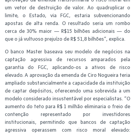
um vetor de destruição de valor. Ao quadruplicar o
limite, o Estado, via FGC, estaria subvencionando
apostas de alta renda. O resultado seria um rombo
cerca de 30% maior — R$15 bilhões adicionais — do
que o já vultuoso prejuízo de R$ 51,8 bilhões”, explica.
O banco Master baseava seu modelo de negócios na
captação agressiva de recursos amparados pela
garantia do FGC, aplicando-os a ativos de risco
elevado. A aprovação da emenda de Ciro Nogueira teria
ampliado substancialmente a capacidade da instituição
de captar depósitos, oferecendo uma sobrevida a um
modelo considerado insustentável por especialistas. “O
aumento do teto para R$ 1 milhão eliminaria o freio de
contenção representado por investidores
institucionais, permitindo que bancos de captação
agressiva operassem com risco moral elevado: