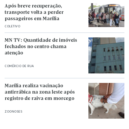
Após breve recuperação,
transporte volta a perder
passageiros em Marília
COLETIVO
MN TV: Quantidade de imóveis
fechados no centro chama
atenção
COMÉRCIO DE RUA
Marília realiza vacinação
antirrábica na zona leste após
registro de raiva em morcego
ZOONOSES