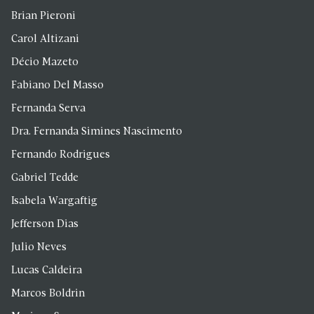
Brian Pieroni
Carol Altizani
Décio Mazeto
Fabiano Del Masso
Fernanda Serva
Dra. Fernanda Simines Nascimento
Fernando Rodrigues
Gabriel Tedde
Isabela Wargaftig
Jefferson Dias
Julio Neves
Lucas Caldeira
Marcos Boldrin