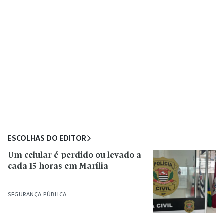
ESCOLHAS DO EDITOR
Um celular é perdido ou levado a
cada 15 horas em Marília
SEGURANÇA PÚBLICA