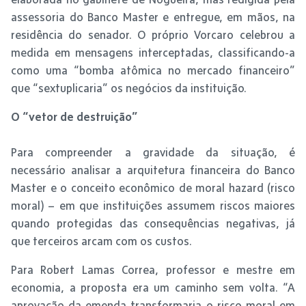
assessoria do Banco Master e entregue, em mãos, na
residência do senador. O próprio Vorcaro celebrou a
medida em mensagens interceptadas, classificando-a
como uma “bomba atômica no mercado financeiro”
que “sextuplicaria” os negócios da instituição.
O “vetor de destruição”
Para compreender a gravidade da situação, é
necessário analisar a arquitetura financeira do Banco
Master e o conceito econômico de moral hazard (risco
moral) – em que instituições assumem riscos maiores
quando protegidas das consequências negativas, já
que terceiros arcam com os custos.
Para Robert Lamas Correa, professor e mestre em
economia, a proposta era um caminho sem volta. “A
aprovação da emenda transformaria o risco moral em