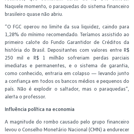
Naquele momento, o paraquedas do sistema financeiro
brasileiro quase não abriu.
“O FGC operou no limite da sua liquidez, caindo para
1,28% do mínimo recomendado. Teríamos assistido ao
primeiro calote do Fundo Garantidor de Créditos da
história do Brasil. Depositantes com valores entre R$
250 mil e R$ 1 milhão sofreriam perdas parciais
imediatas e permanentes, e o sistema de garantia,
como conhecido, entraria em colapso — levando junto
a confiança em todos os bancos médios e pequenos do
país. Não é explodir o saltador, mas o paraquedas”,
alerta o professor.
Influência política na economia
A magnitude do rombo causado pelo grupo financeiro
levou o Conselho Monetário Nacional (CMN) a endurecer