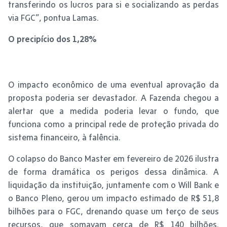
transferindo os lucros para si e socializando as perdas
via FGC”, pontua Lamas.
O precipício dos 1,28%
O impacto econômico de uma eventual aprovação da
proposta poderia ser devastador. A Fazenda chegou a
alertar que a medida poderia levar o fundo, que
funciona como a principal rede de proteção privada do
sistema financeiro, à falência.
O colapso do Banco Master em fevereiro de 2026 ilustra
de forma dramática os perigos dessa dinâmica. A
liquidação da instituição, juntamente com o Will Bank e
o Banco Pleno, gerou um impacto estimado de R$ 51,8
bilhões para o FGC, drenando quase um terço de seus
recursos, que somavam cerca de R$ 140 bilhões.