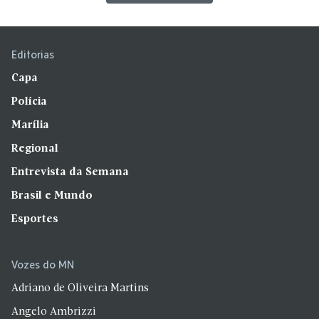
Editorias
Capa
Polícia
Marília
Regional
Entrevista da Semana
Brasil e Mundo
Esportes
Vozes do MN
Adriano de Oliveira Martins
Angelo Ambrizzi