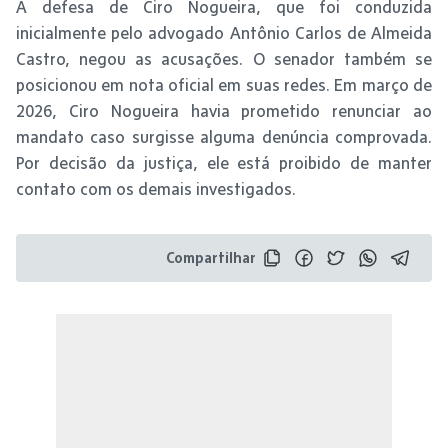
A defesa de Ciro Nogueira, que foi conduzida
inicialmente pelo advogado Antônio Carlos de Almeida
Castro, negou as acusações. O senador também se
posicionou em nota oficial em suas redes. Em março de
2026, Ciro Nogueira havia prometido renunciar ao
mandato caso surgisse alguma denúncia comprovada.
Por decisão da justiça, ele está proibido de manter
contato com os demais investigados.
Compartilhar