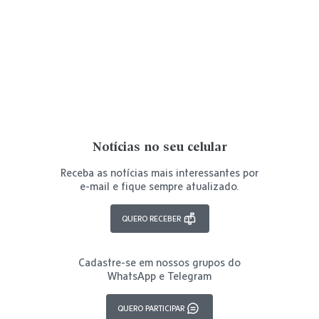
Notícias no seu celular
Receba as notícias mais interessantes por
e-mail e fique sempre atualizado.
QUERO RECEBER
Cadastre-se em nossos grupos do
WhatsApp e Telegram
QUERO PARTICIPAR