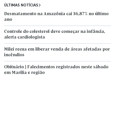
ÚLTIMAS NOTÍCIAS
Desmatamento na Amazônia cai 36,87% no último
ano
Controle do colesterol deve começar na infância,
alerta cardiologista
Milei recua em liberar venda de áreas afetadas por
incêndios
Obituário | Falecimentos registrados neste sábado
em Marília e região