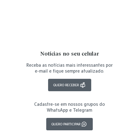
Notícias no seu celular
Receba as notícias mais interessantes por
e-mail e fique sempre atualizado.
QUERO RECEBER
Cadastre-se em nossos grupos do
WhatsApp e Telegram
QUERO PARTICIPAR