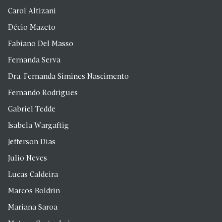
Carol Altizani
Décio Mazeto
Fabiano Del Masso
Fernanda Serva
Dra. Fernanda Simines Nascimento
Fernando Rodrigues
Gabriel Tedde
Isabela Wargaftig
Jefferson Dias
Julio Neves
Lucas Caldeira
Marcos Boldrin
Mariana Saroa