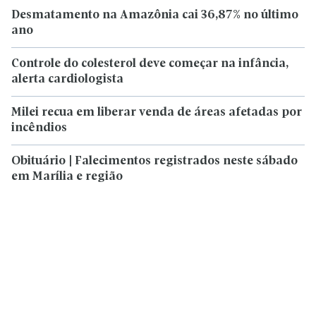
Desmatamento na Amazônia cai 36,87% no último
ano
Controle do colesterol deve começar na infância,
alerta cardiologista
Milei recua em liberar venda de áreas afetadas por
incêndios
Obituário | Falecimentos registrados neste sábado
em Marília e região