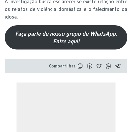
A investigação busca esclarecer se existe relação entre
os relatos de violência doméstica e o falecimento da
idosa.
Faça parte de nosso grupo de WhatsApp.
Entre aqui!
Compartilhar