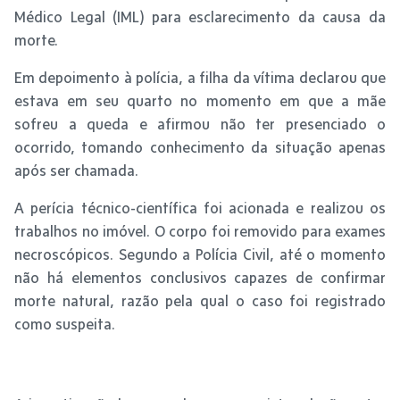
Médico Legal (IML) para esclarecimento da causa da
morte.
Em depoimento à polícia, a filha da vítima declarou que
estava em seu quarto no momento em que a mãe
sofreu a queda e afirmou não ter presenciado o
ocorrido, tomando conhecimento da situação apenas
após ser chamada.
A perícia técnico-científica foi acionada e realizou os
trabalhos no imóvel. O corpo foi removido para exames
necroscópicos. Segundo a Polícia Civil, até o momento
não há elementos conclusivos capazes de confirmar
morte natural, razão pela qual o caso foi registrado
como suspeita.