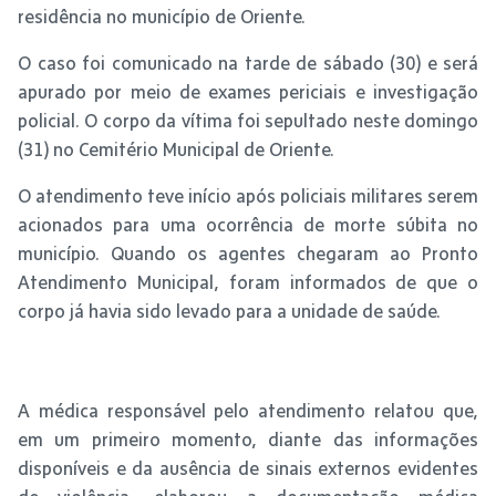
residência no município de Oriente.
O caso foi comunicado na tarde de sábado (30) e será
apurado por meio de exames periciais e investigação
policial. O corpo da vítima foi sepultado neste domingo
(31) no Cemitério Municipal de Oriente.
O atendimento teve início após policiais militares serem
acionados para uma ocorrência de morte súbita no
município. Quando os agentes chegaram ao Pronto
Atendimento Municipal, foram informados de que o
corpo já havia sido levado para a unidade de saúde.
A médica responsável pelo atendimento relatou que,
em um primeiro momento, diante das informações
disponíveis e da ausência de sinais externos evidentes