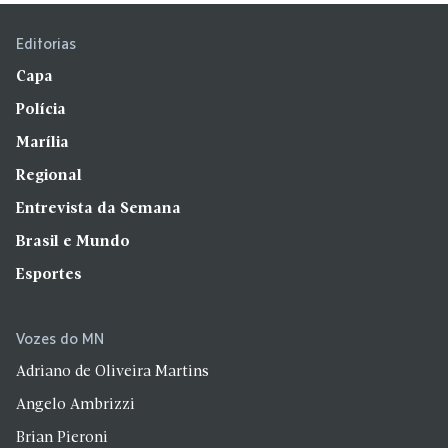
Editorias
Capa
Polícia
Marília
Regional
Entrevista da Semana
Brasil e Mundo
Esportes
Vozes do MN
Adriano de Oliveira Martins
Angelo Ambrizzi
Brian Pieroni