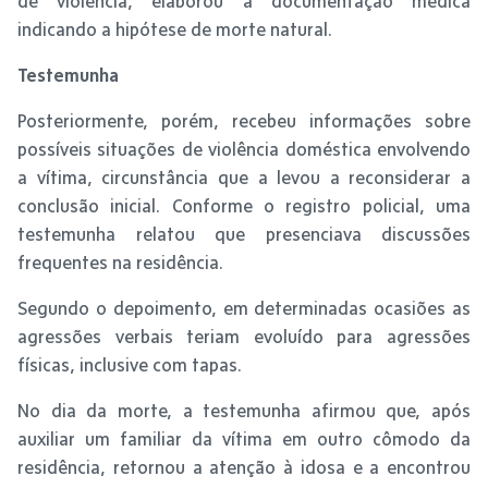
de violência, elaborou a documentação médica
indicando a hipótese de morte natural.
Testemunha
Posteriormente, porém, recebeu informações sobre
possíveis situações de violência doméstica envolvendo
a vítima, circunstância que a levou a reconsiderar a
conclusão inicial. Conforme o registro policial, uma
testemunha relatou que presenciava discussões
frequentes na residência.
Segundo o depoimento, em determinadas ocasiões as
agressões verbais teriam evoluído para agressões
físicas, inclusive com tapas.
No dia da morte, a testemunha afirmou que, após
auxiliar um familiar da vítima em outro cômodo da
residência, retornou a atenção à idosa e a encontrou