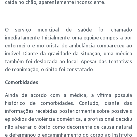
caída no chão, aparentemente inconsciente.
O serviço municipal de saúde foi chamado
imediatamente. Inicialmente, uma equipe composta por
enfermeiro e motorista de ambulância compareceu ao
imóvel. Diante da gravidade da situação, uma médica
também foi deslocada ao local. Apesar das tentativas
de reanimação, o óbito foi constatado.
Comorbidades
Ainda de acordo com a médica, a vítima possuía
histórico de comorbidades. Contudo, diante das
informações recebidas posteriormente sobre possíveis
episódios de violência doméstica, a profissional decidiu
não atestar o óbito como decorrente de causa natural
e determinou o encaminhamento do corpo ao Instituto