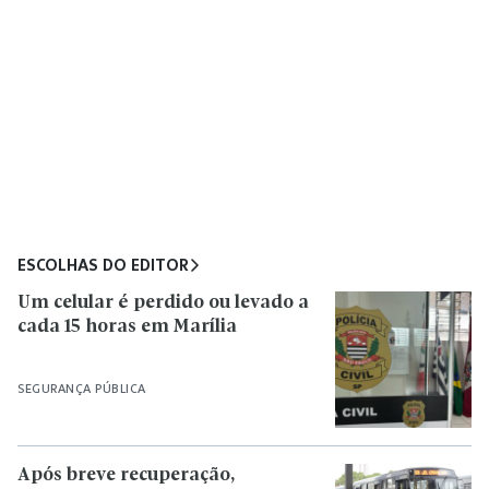
ESCOLHAS DO EDITOR
Um celular é perdido ou levado a
cada 15 horas em Marília
SEGURANÇA PÚBLICA
Após breve recuperação,