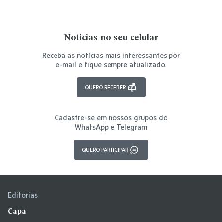
Notícias no seu celular
Receba as notícias mais interessantes por
e-mail e fique sempre atualizado.
QUERO RECEBER
Cadastre-se em nossos grupos do
WhatsApp e Telegram
QUERO PARTICIPAR
Editorias
Capa