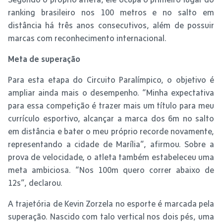
ranking brasileiro nos 100 metros e no salto em
distância há três anos consecutivos, além de possuir
marcas com reconhecimento internacional.
Meta de superação
Para esta etapa do Circuito Paralímpico, o objetivo é
ampliar ainda mais o desempenho. “Minha expectativa
para essa competição é trazer mais um título para meu
currículo esportivo, alcançar a marca dos 6m no salto
em distância e bater o meu próprio recorde novamente,
representando a cidade de Marília”, afirmou. Sobre a
prova de velocidade, o atleta também estabeleceu uma
meta ambiciosa. “Nos 100m quero correr abaixo de
12s”, declarou.
A trajetória de Kevin Zorzela no esporte é marcada pela
superação. Nascido com talo vertical nos dois pés, uma