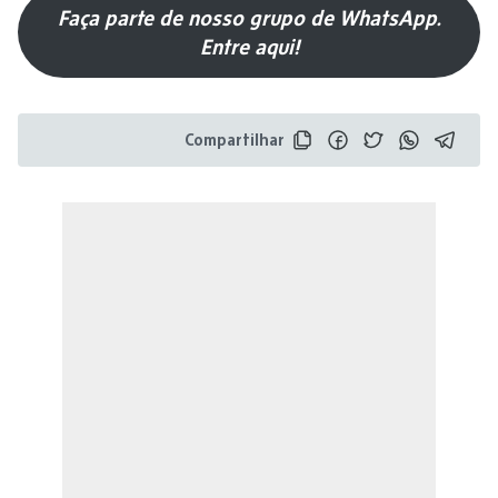
Faça parte de nosso grupo de WhatsApp.
Entre aqui!
Compartilhar