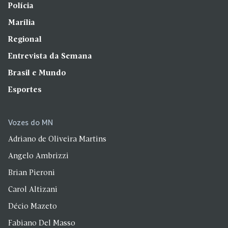
Polícia
Marília
Regional
Entrevista da Semana
Brasil e Mundo
Esportes
Vozes do MN
Adriano de Oliveira Martins
Angelo Ambrizzi
Brian Pieroni
Carol Altizani
Décio Mazeto
Fabiano Del Masso