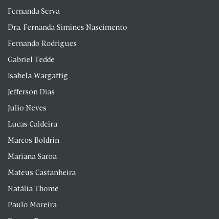
Fernanda Serva
Dra. Fernanda Simines Nascimento
Fernando Rodrigues
Gabriel Tedde
Isabela Wargaftig
Jefferson Dias
Julio Neves
Lucas Caldeira
Marcos Boldrin
Mariana Saroa
Mateus Castanheira
Natália Thomé
Paulo Moreira