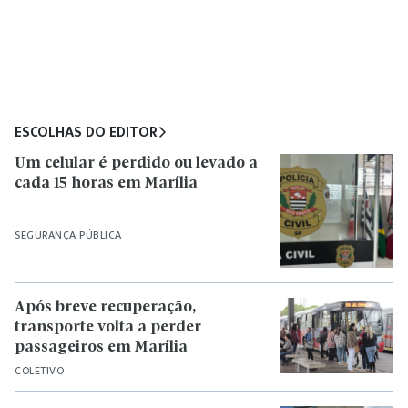
ESCOLHAS DO EDITOR
Um celular é perdido ou levado a
cada 15 horas em Marília
SEGURANÇA PÚBLICA
Após breve recuperação,
transporte volta a perder
passageiros em Marília
COLETIVO