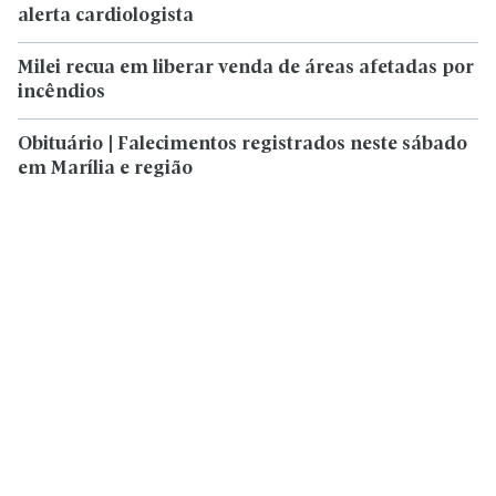
alerta cardiologista
Milei recua em liberar venda de áreas afetadas por
incêndios
Obituário | Falecimentos registrados neste sábado
em Marília e região