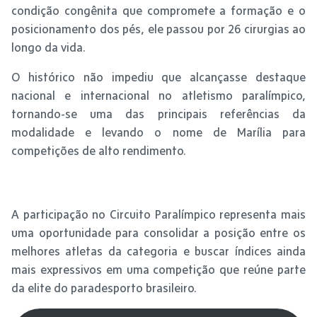
condição congênita que compromete a formação e o
posicionamento dos pés, ele passou por 26 cirurgias ao
longo da vida.
O histórico não impediu que alcançasse destaque
nacional e internacional no atletismo paralímpico,
tornando-se uma das principais referências da
modalidade e levando o nome de Marília para
competições de alto rendimento.
A participação no Circuito Paralímpico representa mais
uma oportunidade para consolidar a posição entre os
melhores atletas da categoria e buscar índices ainda
mais expressivos em uma competição que reúne parte
da elite do paradesporto brasileiro.