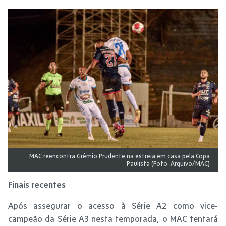
MAC reencontra Grêmio Prudente na estreia em casa pela Copa
Paulista (Foto: Arquivo/MAC)
Finais recentes
Após assegurar o acesso à Série A2 como vice-
campeão da Série A3 nesta temporada, o MAC tentará