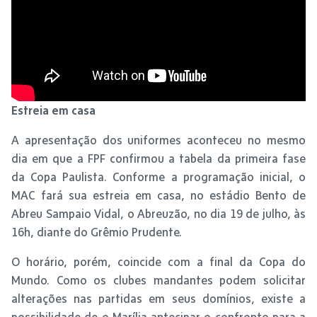
Estreia em casa
A apresentação dos uniformes aconteceu no mesmo
dia em que a FPF confirmou a tabela da primeira fase
da Copa Paulista. Conforme a programação inicial, o
MAC fará sua estreia em casa, no estádio Bento de
Abreu Sampaio Vidal, o Abreuzão, no dia 19 de julho, às
16h, diante do Grêmio Prudente.
O horário, porém, coincide com a final da Copa do
Mundo. Como os clubes mandantes podem solicitar
alterações nas partidas em seus domínios, existe a
possibilidade de o Marília antecipar o confronto para a