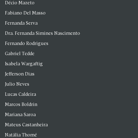
Décio Mazeto
Fabiano Del Masso
Fernanda Serva
Dra. Fernanda Simines Nascimento
Fernando Rodrigues
Gabriel Tedde
Isabela Wargaftig
Jefferson Dias
Julio Neves
Lucas Caldeira
Marcos Boldrin
Mariana Saroa
Mateus Castanheira
Natália Thomé