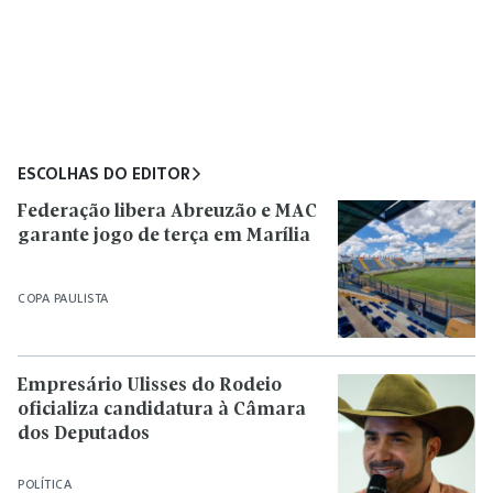
ESCOLHAS DO EDITOR
Federação libera Abreuzão e MAC
garante jogo de terça em Marília
COPA PAULISTA
Empresário Ulisses do Rodeio
oficializa candidatura à Câmara
dos Deputados
POLÍTICA