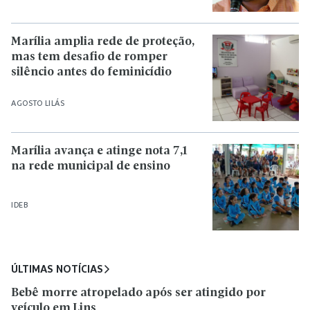
Marília amplia rede de proteção,
mas tem desafio de romper
silêncio antes do feminicídio
AGOSTO LILÁS
Marília avança e atinge nota 7,1
na rede municipal de ensino
IDEB
ÚLTIMAS NOTÍCIAS
Bebê morre atropelado após ser atingido por
veículo em Lins