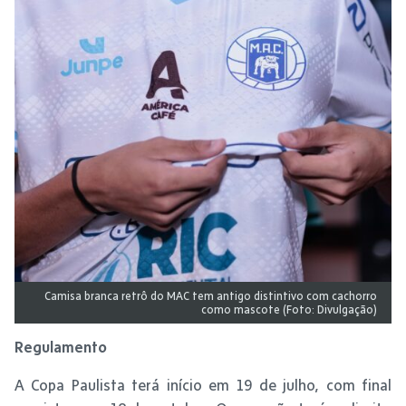
Camisa branca retrô do MAC tem antigo distintivo com cachorro
como mascote (Foto: Divulgação)
Regulamento
A Copa Paulista terá início em 19 de julho, com final