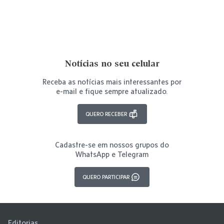
Notícias no seu celular
Receba as notícias mais interessantes por
e-mail e fique sempre atualizado.
QUERO RECEBER
Cadastre-se em nossos grupos do
WhatsApp e Telegram
QUERO PARTICIPAR
Editorias