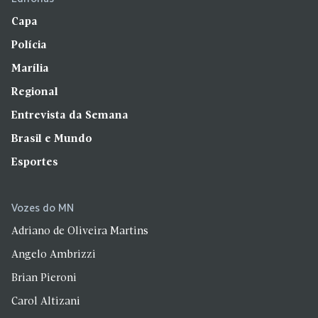
Capa
Polícia
Marília
Regional
Entrevista da Semana
Brasil e Mundo
Esportes
Vozes do MN
Adriano de Oliveira Martins
Angelo Ambrizzi
Brian Pieroni
Carol Altizani