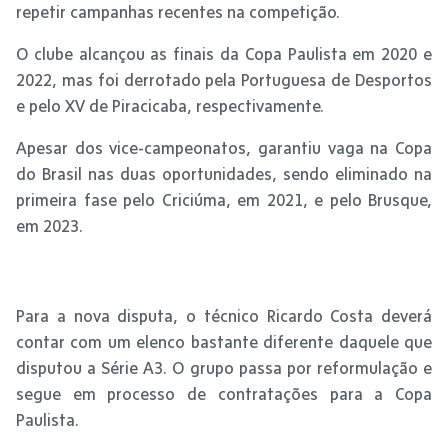
repetir campanhas recentes na competição.
O clube alcançou as finais da Copa Paulista em 2020 e
2022, mas foi derrotado pela Portuguesa de Desportos
e pelo XV de Piracicaba, respectivamente.
Apesar dos vice-campeonatos, garantiu vaga na Copa
do Brasil nas duas oportunidades, sendo eliminado na
primeira fase pelo Criciúma, em 2021, e pelo Brusque,
em 2023.
Para a nova disputa, o técnico Ricardo Costa deverá
contar com um elenco bastante diferente daquele que
disputou a Série A3. O grupo passa por reformulação e
segue em processo de contratações para a Copa
Paulista.