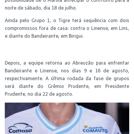
noite de sábado, dia 18 de julho.
Ainda pelo Grupo 1, o Tigre terá sequência com dois
compromissos fora de casa: contra o Linense, em Lins,
e diante do Bandeirante, em Birigui.
Depois, a equipe retorna ao Abreuzão para enfrentar
Bandeirante e Linense, nos dias 9 e 16 de agosto,
respectivamente. A última rodada da fase de grupos
será diante do Grêmio Prudente, em Presidente
Prudente, no dia 22 de agosto.