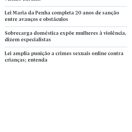
Lei Maria da Penha completa 20 anos de sanção
entre avanços e obstáculos
Sobrecarga doméstica expõe mulheres à violência,
dizem especialistas
Lei amplia punição a crimes sexuais online contra
crianças; entenda