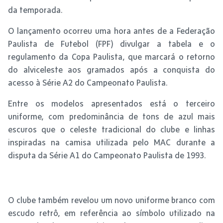
da temporada.
O lançamento ocorreu uma hora antes de a Federação
Paulista de Futebol (FPF) divulgar a tabela e o
regulamento da Copa Paulista, que marcará o retorno
do alviceleste aos gramados após a conquista do
acesso à Série A2 do Campeonato Paulista.
Entre os modelos apresentados está o terceiro
uniforme, com predominância de tons de azul mais
escuros que o celeste tradicional do clube e linhas
inspiradas na camisa utilizada pelo MAC durante a
disputa da Série A1 do Campeonato Paulista de 1993.
O clube também revelou um novo uniforme branco com
escudo retrô, em referência ao símbolo utilizado na