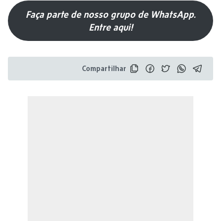
Faça parte de nosso grupo de WhatsApp.
Entre aqui!
Compartilhar