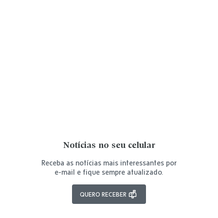
Notícias no seu celular
Receba as notícias mais interessantes por
e-mail e fique sempre atualizado.
QUERO RECEBER