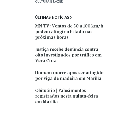
CULTURA E LAZER
ÚLTIMAS NOTÍCIAS
MN TV: Ventos de 50 a 100 km/h
podem atingir o Estado nas
próximas horas
Justiça recebe denúncia contra
oito investigados por tráfico em
Vera Cruz
Homem morre após ser atingido
por viga de madeira em Marília
Obituário | Falecimentos
registrados nesta quinta-feira
em Marília