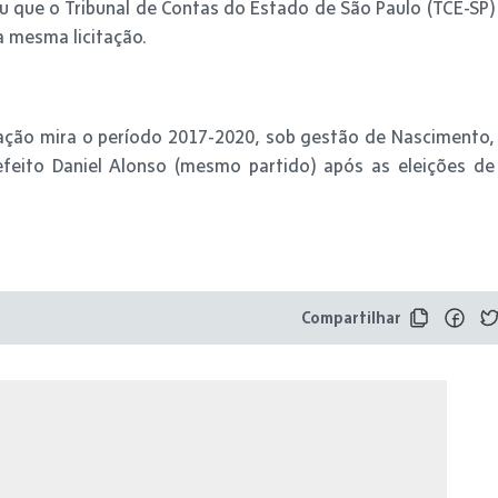
 que o Tribunal de Contas do Estado de São Paulo (TCE-SP)
 mesma licitação.
ação mira o período 2017-2020, sob gestão de Nascimento,
efeito Daniel Alonso (mesmo partido) após as eleições de
Compartilhar