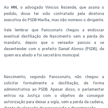
Ao
MN
, o advogado Vinicius Rezende, que assina o
pedido, disse ter sido contratado pela diretoria
executiva do PSDB Marília, mas não nomeou o dirigente.
Vale lembrar que Panssonato chegou a endossar
eventual desfiliação de Nascimento sem a perda do
mandato, depois que o vereador passou a se
desentender com o prefeito Daniel Alonso (PSDB), de
quem era aliado e foi secretário municipal.
Nascimento, segundo Panssonato, não chegou a
solicitar formalmente a desfiliação, de forma
administrativa ao PSDB. Apesar disso, o parlamentar
entrou na Justiça com o objetivo de conseguir
autorização para deixar a sigla, sem a perda da cadeira,
diante da alegação de perseguição e discriminação.