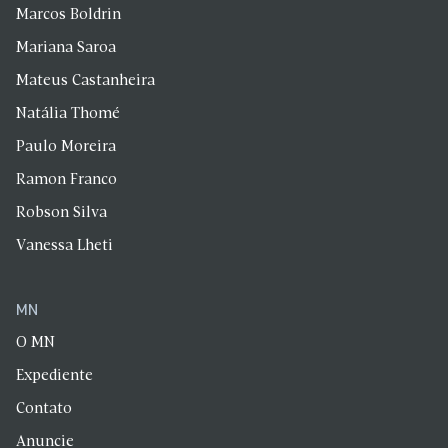
Marcos Boldrin
Mariana Saroa
Mateus Castanheira
Natália Thomé
Paulo Moreira
Ramon Franco
Robson Silva
Vanessa Lheti
MN
O MN
Expediente
Contato
Anuncie