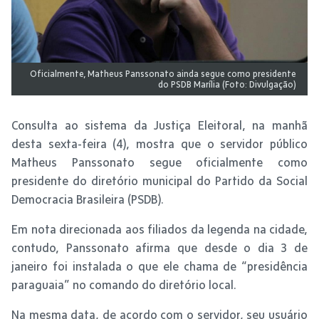
Oficialmente, Matheus Panssonato ainda segue como presidente
do PSDB Marília (Foto: Divulgação)
Consulta ao sistema da Justiça Eleitoral, na manhã
desta sexta-feira (4), mostra que o servidor público
Matheus Panssonato segue oficialmente como
presidente do diretório municipal do Partido da Social
Democracia Brasileira (PSDB).
Em nota direcionada aos filiados da legenda na cidade,
contudo, Panssonato afirma que desde o dia 3 de
janeiro foi instalada o que ele chama de “presidência
paraguaia” no comando do diretório local.
Na mesma data, de acordo com o servidor, seu usuário