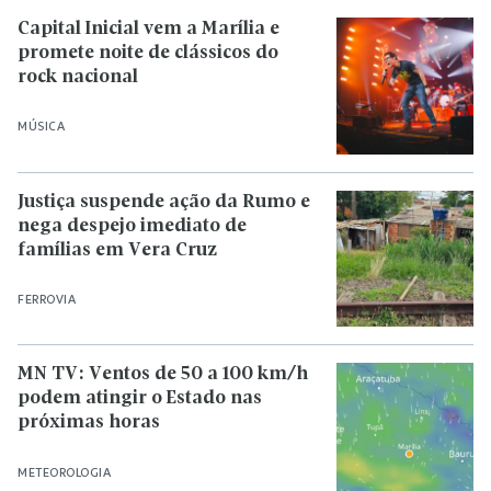
Capital Inicial vem a Marília e
promete noite de clássicos do
rock nacional
MÚSICA
Justiça suspende ação da Rumo e
nega despejo imediato de
famílias em Vera Cruz
FERROVIA
MN TV: Ventos de 50 a 100 km/h
podem atingir o Estado nas
próximas horas
METEOROLOGIA