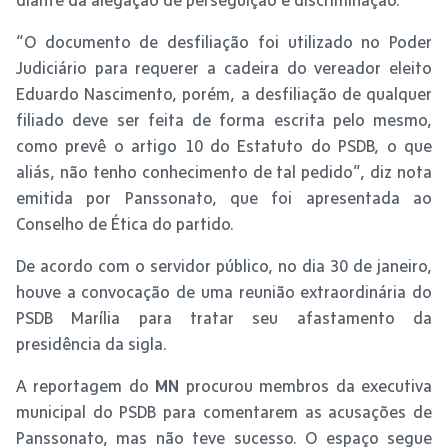
“O documento de desfiliação foi utilizado no Poder
Judiciário para requerer a cadeira do vereador eleito
Eduardo Nascimento, porém, a desfiliação de qualquer
filiado deve ser feita de forma escrita pelo mesmo,
como prevê o artigo 10 do Estatuto do PSDB, o que
aliás, não tenho conhecimento de tal pedido”, diz nota
emitida por Panssonato, que foi apresentada ao
Conselho de Ética do partido.
De acordo com o servidor público, no dia 30 de janeiro,
houve a convocação de uma reunião extraordinária do
PSDB Marília para tratar seu afastamento da
presidência da sigla.
A reportagem do
MN
procurou membros da executiva
municipal do PSDB para comentarem as acusações de
Panssonato, mas não teve sucesso. O espaço segue