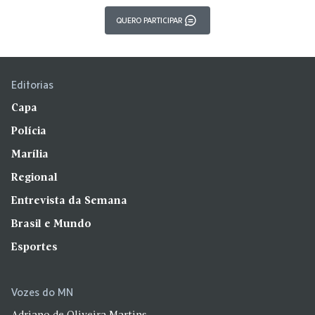
QUERO PARTICIPAR
Editorias
Capa
Polícia
Marília
Regional
Entrevista da Semana
Brasil e Mundo
Esportes
Vozes do MN