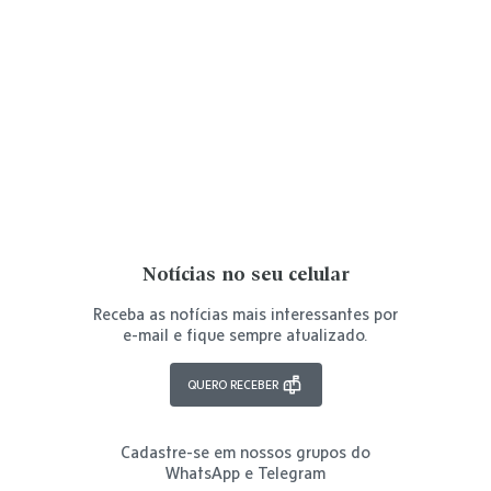
Notícias no seu celular
Receba as notícias mais interessantes por
e-mail e fique sempre atualizado.
QUERO RECEBER
Cadastre-se em nossos grupos do
WhatsApp e Telegram