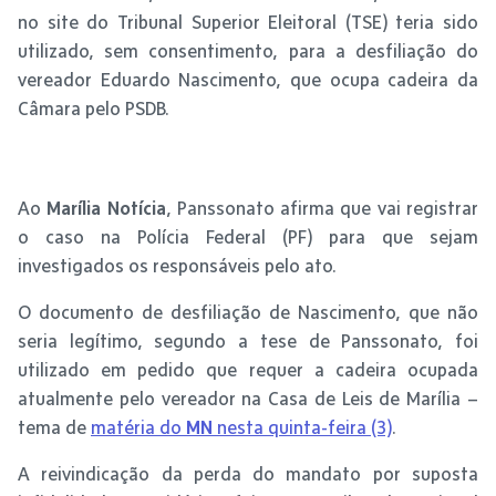
no site do Tribunal Superior Eleitoral (TSE) teria sido
utilizado, sem consentimento, para a desfiliação do
vereador Eduardo Nascimento, que ocupa cadeira da
Câmara pelo PSDB.
Ao
Marília Notícia
, Panssonato afirma que vai registrar
o caso na Polícia Federal (PF) para que sejam
investigados os responsáveis pelo ato.
O documento de desfiliação de Nascimento, que não
seria legítimo, segundo a tese de Panssonato, foi
utilizado em pedido que requer a cadeira ocupada
atualmente pelo vereador na Casa de Leis de Marília –
tema de
matéria do
MN
nesta quinta-feira (3)
.
A reivindicação da perda do mandato por suposta