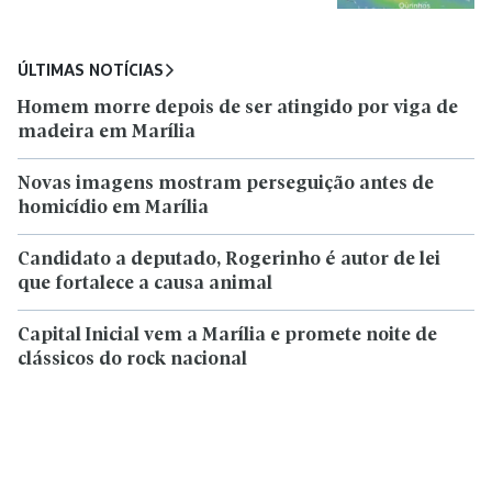
ÚLTIMAS NOTÍCIAS
Homem morre depois de ser atingido por viga de
madeira em Marília
Novas imagens mostram perseguição antes de
homicídio em Marília
Candidato a deputado, Rogerinho é autor de lei
que fortalece a causa animal
Capital Inicial vem a Marília e promete noite de
clássicos do rock nacional