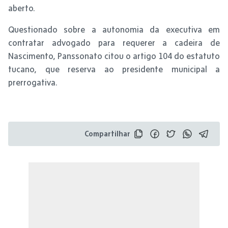
aberto.
Questionado sobre a autonomia da executiva em
contratar advogado para requerer a cadeira de
Nascimento, Panssonato citou o artigo 104 do estatuto
tucano, que reserva ao presidente municipal a
prerrogativa.
Compartilhar