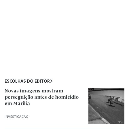
ESCOLHAS DO EDITOR
Novas imagens mostram
perseguição antes de homicídio
em Marília
INVESTIGAÇÃO