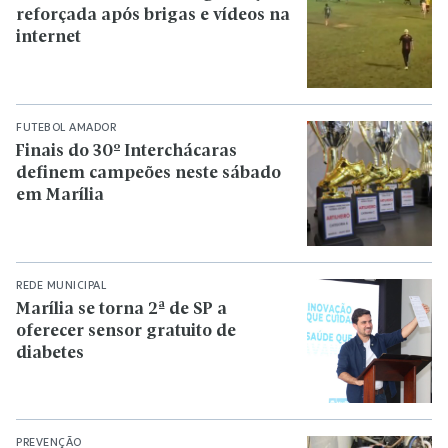
reforçada após brigas e vídeos na
internet
FUTEBOL AMADOR
Finais do 30º Interchácaras
definem campeões neste sábado
em Marília
REDE MUNICIPAL
Marília se torna 2ª de SP a
oferecer sensor gratuito de
diabetes
PREVENÇÃO