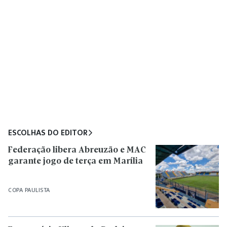
ESCOLHAS DO EDITOR
Federação libera Abreuzão e MAC
garante jogo de terça em Marília
COPA PAULISTA