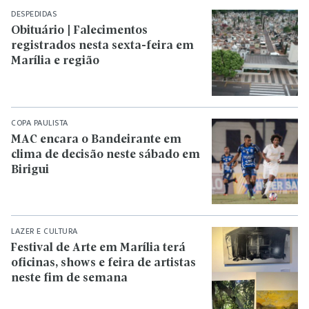
DESPEDIDAS
Obituário | Falecimentos
registrados nesta sexta-feira em
Marília e região
COPA PAULISTA
MAC encara o Bandeirante em
clima de decisão neste sábado em
Birigui
LAZER E CULTURA
Festival de Arte em Marília terá
oficinas, shows e feira de artistas
neste fim de semana