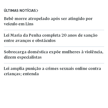
ÚLTIMAS NOTÍCIAS
Bebê morre atropelado após ser atingido por
veículo em Lins
Lei Maria da Penha completa 20 anos de sanção
entre avanços e obstáculos
Sobrecarga doméstica expõe mulheres à violência,
dizem especialistas
Lei amplia punição a crimes sexuais online contra
crianças; entenda