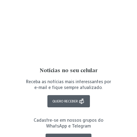
Notícias no seu celular
Receba as notícias mais interessantes por
e-mail e fique sempre atualizado.
QUERO RECEBER
Cadastre-se em nossos grupos do
WhatsApp e Telegram