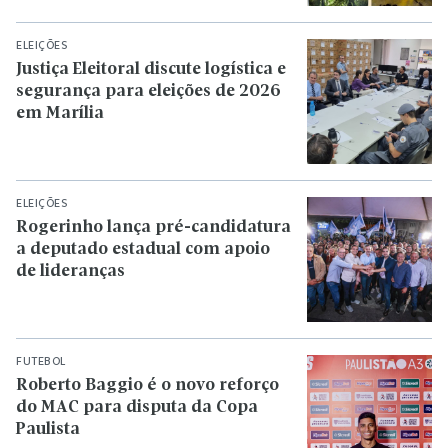
ELEIÇÕES
Justiça Eleitoral discute logística e
segurança para eleições de 2026
em Marília
ELEIÇÕES
Rogerinho lança pré-candidatura
a deputado estadual com apoio
de lideranças
FUTEBOL
Roberto Baggio é o novo reforço
do MAC para disputa da Copa
Paulista