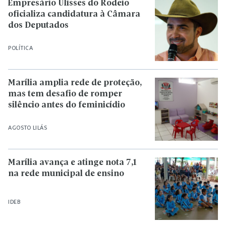
Empresário Ulisses do Rodeio
oficializa candidatura à Câmara
dos Deputados
POLÍTICA
Marília amplia rede de proteção,
mas tem desafio de romper
silêncio antes do feminicídio
AGOSTO LILÁS
Marília avança e atinge nota 7,1
na rede municipal de ensino
IDEB