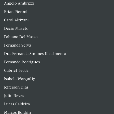
Angelo Ambrizzi
Brian Pieroni
Carol Altizani
Décio Mazeto
Fabiano Del Masso
Fernanda Serva
Dra. Fernanda Simines Nascimento
Fernando Rodrigues
Gabriel Tedde
Isabela Wargaftig
Jefferson Dias
Julio Neves
Lucas Caldeira
Marcos Boldrin