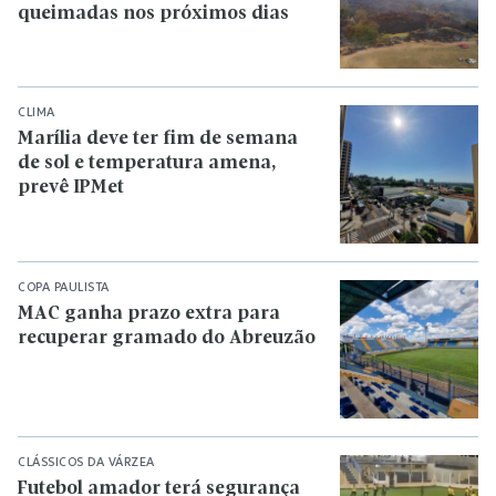
queimadas nos próximos dias
CLIMA
Marília deve ter fim de semana
de sol e temperatura amena,
prevê IPMet
COPA PAULISTA
MAC ganha prazo extra para
recuperar gramado do Abreuzão
CLÁSSICOS DA VÁRZEA
Futebol amador terá segurança