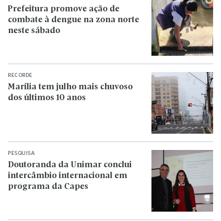
Prefeitura promove ação de
combate à dengue na zona norte
neste sábado
RECORDE
Marília tem julho mais chuvoso
dos últimos 10 anos
PESQUISA
Doutoranda da Unimar conclui
intercâmbio internacional em
programa da Capes