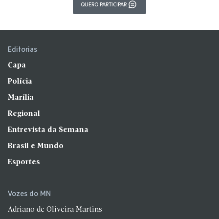
QUERO PARTICIPAR
Editorias
Capa
Polícia
Marília
Regional
Entrevista da Semana
Brasil e Mundo
Esportes
Vozes do MN
Adriano de Oliveira Martins