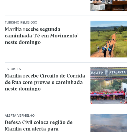
TURISMO RELIGIOSO
Marília recebe segunda
caminhada ‘Fé em Movimento’
neste domingo
ESPORTES
Marília recebe Circuito de Corrida
de Rua com provas e caminhada
neste domingo
ALERTA VERMELHO
Defesa Civil coloca região de
Marília em alerta para