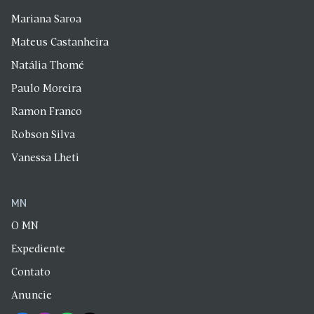
Mariana Saroa
Mateus Castanheira
Natália Thomé
Paulo Moreira
Ramon Franco
Robson Silva
Vanessa Lheti
MN
O MN
Expediente
Contato
Anuncie