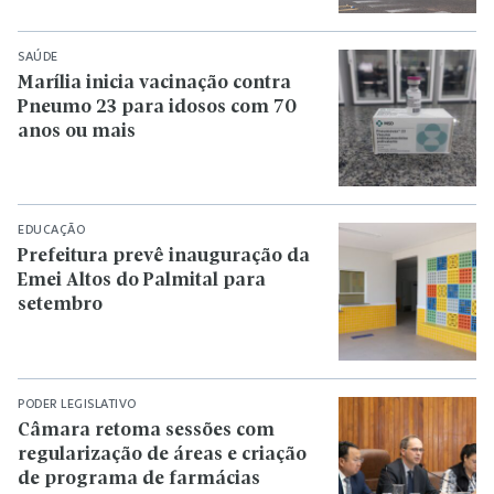
SAÚDE
Marília inicia vacinação contra
Pneumo 23 para idosos com 70
anos ou mais
EDUCAÇÃO
Prefeitura prevê inauguração da
Emei Altos do Palmital para
setembro
PODER LEGISLATIVO
Câmara retoma sessões com
regularização de áreas e criação
de programa de farmácias