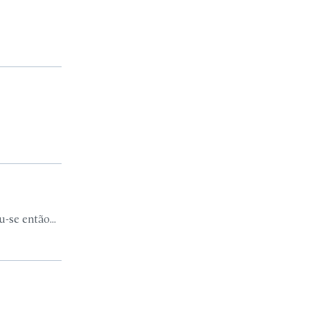
-se então...