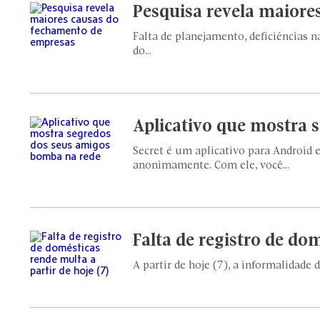
Pesquisa revela maiore
Falta de planejamento, deficiências
do...
Aplicativo que mostra 
Secret é um aplicativo para Android 
anonimamente. Com ele, você...
Falta de registro de dom
A partir de hoje (7), a informalidade