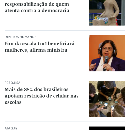
responsabilização de quem
atenta contra a democracia
DIREITOS HUMANOS
Fim da escala 6×1 beneficiará
mulheres, afirma ministra
PESQUISA
Mais de 85% dos brasileiros
apoiam restrição de celular nas
escolas
ATAQUE