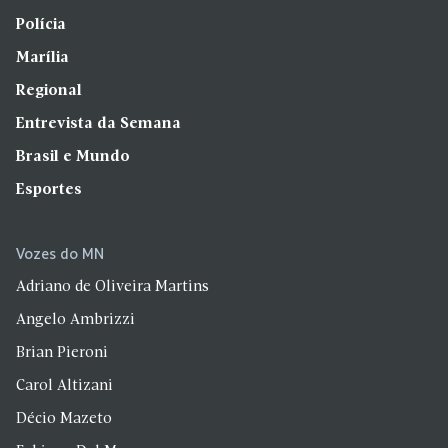
Polícia
Marília
Regional
Entrevista da Semana
Brasil e Mundo
Esportes
Vozes do MN
Adriano de Oliveira Martins
Angelo Ambrizzi
Brian Pieroni
Carol Altizani
Décio Mazeto