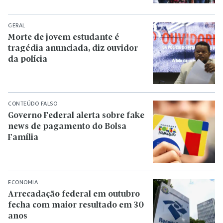
GERAL
Morte de jovem estudante é
tragédia anunciada, diz ouvidor
da polícia
CONTEÚDO FALSO
Governo Federal alerta sobre fake
news de pagamento do Bolsa
Família
ECONOMIA
Arrecadação federal em outubro
fecha com maior resultado em 30
anos