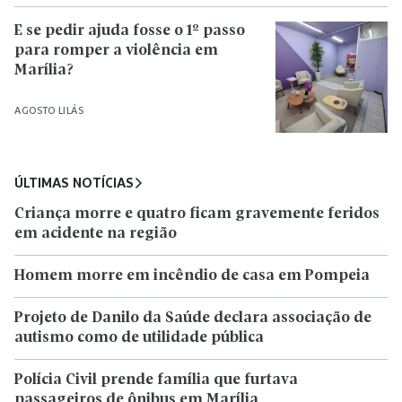
E se pedir ajuda fosse o 1º passo
para romper a violência em
Marília?
AGOSTO LILÁS
ÚLTIMAS NOTÍCIAS
Criança morre e quatro ficam gravemente feridos
em acidente na região
Homem morre em incêndio de casa em Pompeia
Projeto de Danilo da Saúde declara associação de
autismo como de utilidade pública
Polícia Civil prende família que furtava
passageiros de ônibus em Marília