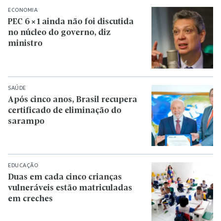
ECONOMIA
PEC 6×1 ainda não foi discutida
no núcleo do governo, diz
ministro
SAÚDE
Após cinco anos, Brasil recupera
certificado de eliminação do
sarampo
EDUCAÇÃO
Duas em cada cinco crianças
vulneráveis estão matriculadas
em creches