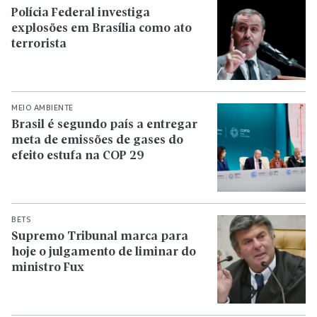
Polícia Federal investiga
explosões em Brasília como ato
terrorista
MEIO AMBIENTE
Brasil é segundo país a entregar
meta de emissões de gases do
efeito estufa na COP 29
BETS
Supremo Tribunal marca para
hoje o julgamento de liminar do
ministro Fux