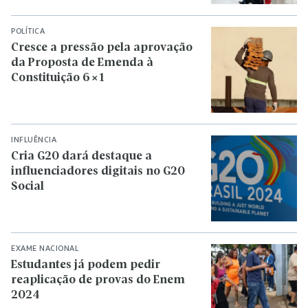
POLÍTICA
Cresce a pressão pela aprovação
da Proposta de Emenda à
Constituição 6×1
INFLUÊNCIA
Cria G20 dará destaque a
influenciadores digitais no G20
Social
EXAME NACIONAL
Estudantes já podem pedir
reaplicação de provas do Enem
2024