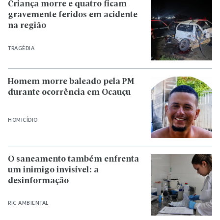
Criança morre e quatro ficam
gravemente feridos em acidente
na região
TRAGÉDIA
Homem morre baleado pela PM
durante ocorrência em Ocauçu
HOMICÍDIO
O saneamento também enfrenta
um inimigo invisível: a
desinformação
RIC AMBIENTAL