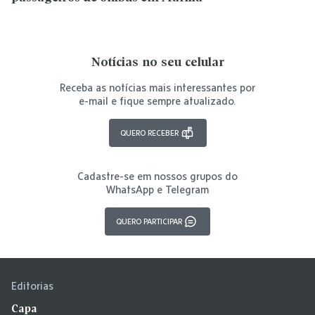
Notícias no seu celular
Receba as notícias mais interessantes por
e-mail e fique sempre atualizado.
QUERO RECEBER
Cadastre-se em nossos grupos do
WhatsApp e Telegram
QUERO PARTICIPAR
Editorias
Capa