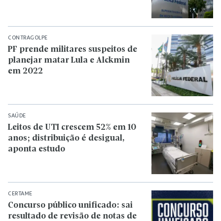
CONTRAGOLPE
PF prende militares suspeitos de
planejar matar Lula e Alckmin
em 2022
SAÚDE
Leitos de UTI crescem 52% em 10
anos; distribuição é desigual,
aponta estudo
CERTAME
Concurso público unificado: sai
resultado de revisão de notas de