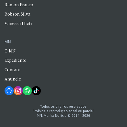
Ramon Franco
Robson Silva
Vanessa Lheti
MN
O MN
Expediente
Contato
Anuncie
Todos os direitos reservados.
Proibida a reprodução total ou parcial.
MN, Marília Notícia © 2014 - 2026