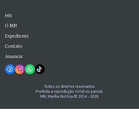
MN
O MN
Expediente
Contato
Anuncie
Todos os direitos reservados.
Proibida a reprodução total ou parcial.
MN, Marília Notícia © 2014 - 2026