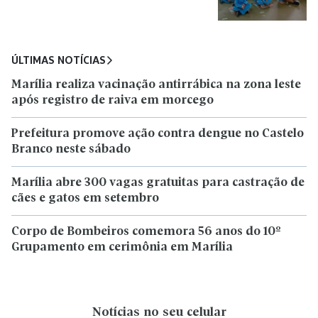
ÚLTIMAS NOTÍCIAS
Marília realiza vacinação antirrábica na zona leste
após registro de raiva em morcego
Prefeitura promove ação contra dengue no Castelo
Branco neste sábado
Marília abre 300 vagas gratuitas para castração de
cães e gatos em setembro
Corpo de Bombeiros comemora 56 anos do 10º
Grupamento em cerimônia em Marília
Notícias no seu celular