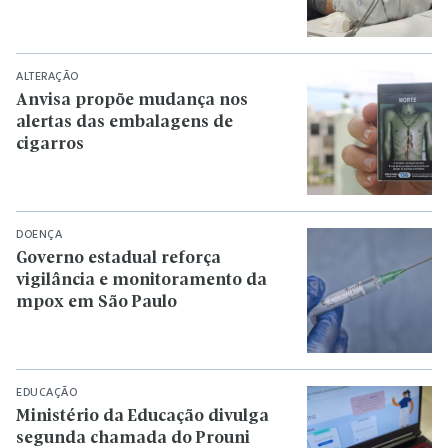
ALTERAÇÃO
Anvisa propõe mudança nos
alertas das embalagens de
cigarros
DOENÇA
Governo estadual reforça
vigilância e monitoramento da
mpox em São Paulo
EDUCAÇÃO
Ministério da Educação divulga
segunda chamada do Prouni