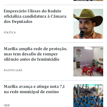
Empresário Ulisses do Rodeio
oficializa candidatura à Câmara
dos Deputados
POLÍTICA
Marília amplia rede de proteção,
mas tem desafio de romper
silêncio antes do feminicídio
AGOSTO LILÁS
Marília avança e atinge nota 7,1
na rede municipal de ensino
IDEB