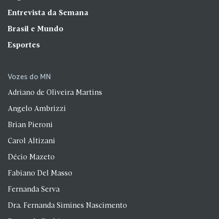
Entrevista da Semana
Brasil e Mundo
Esportes
Vozes do MN
Adriano de Oliveira Martins
Angelo Ambrizzi
Brian Pieroni
Carol Altizani
Décio Mazeto
Fabiano Del Masso
Fernanda Serva
Dra. Fernanda Simines Nascimento