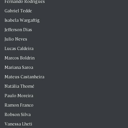
Fernando Rodrigues
Gabriel Tedde
Isabela Wargaftig
Jefferson Dias
Julio Neves
Lucas Caldeira
Marcos Boldrin
Mariana Saroa
Mateus Castanheira
Natália Thomé
Paulo Moreira
Ramon Franco
Robson Silva
Vanessa Lheti