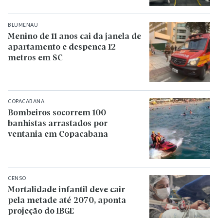
BLUMENAU
Menino de 11 anos cai da janela de
apartamento e despenca 12
metros em SC
COPACABANA
Bombeiros socorrem 100
banhistas arrastados por
ventania em Copacabana
CENSO
Mortalidade infantil deve cair
pela metade até 2070, aponta
projeção do IBGE