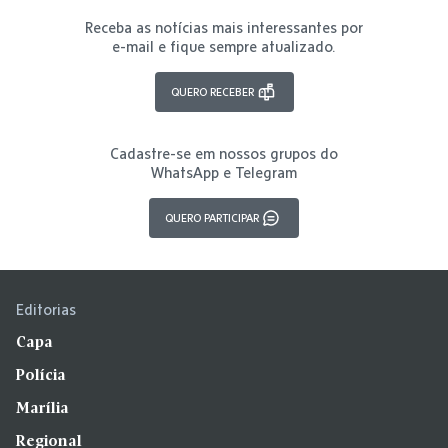
Receba as notícias mais interessantes por
e-mail e fique sempre atualizado.
QUERO RECEBER
Cadastre-se em nossos grupos do
WhatsApp e Telegram
QUERO PARTICIPAR
Editorias
Capa
Polícia
Marília
Regional