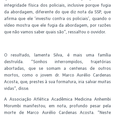
integridade física dos policiais, inclusive porque fugia
da abordagem, diferente do que diz nota da SSP, que
afirma que ele ‘investiu contra os policiais’, quando o
vídeo mostra que ele fugia da abordagem, por razões
que não vamos saber quais são”, ressaltou o ouvidor.
O resultado, lamenta Silva, é mais uma família
destruída. “Sonhos interrompidos, trajetórias
abortadas, que se somam a centenas de outros
mortos, como o jovem dr. Marco Aurélio Cardenas
Acosta, que, prestes à sua formatura, iria salvar muitas
vidas”, disse.
A Associação Atlética Acadêmica Medicina Anhembi
Morumbi manifestou, em nota, profundo pesar pela
morte de Marco Aurélio Cardenas Acosta. “Neste