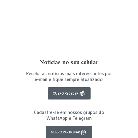
Notícias no seu celular
Receba as notícias mais interessantes por
e-mail e fique sempre atualizado.
QUERO RECEBER
Cadastre-se em nossos grupos do
WhatsApp e Telegram
QUERO PARTICIPAR