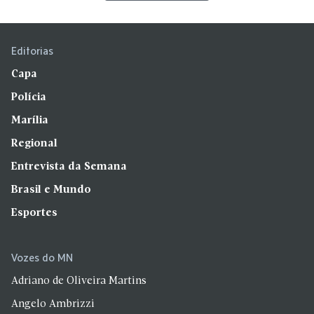
Editorias
Capa
Polícia
Marília
Regional
Entrevista da Semana
Brasil e Mundo
Esportes
Vozes do MN
Adriano de Oliveira Martins
Angelo Ambrizzi