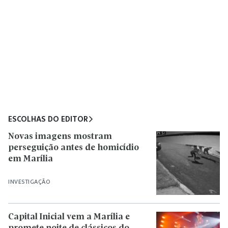
ESCOLHAS DO EDITOR
Novas imagens mostram
perseguição antes de homicídio
em Marília
INVESTIGAÇÃO
Capital Inicial vem a Marília e