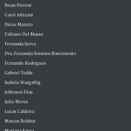
Brian Pieroni
Carol Altizani
Décio Mazeto
Fabiano Del Masso
Fernanda Serva
Dra. Fernanda Simines Nascimento
Fernando Rodrigues
Gabriel Tedde
Isabela Wargaftig
Jefferson Dias
Julio Neves
Lucas Caldeira
Marcos Boldrin