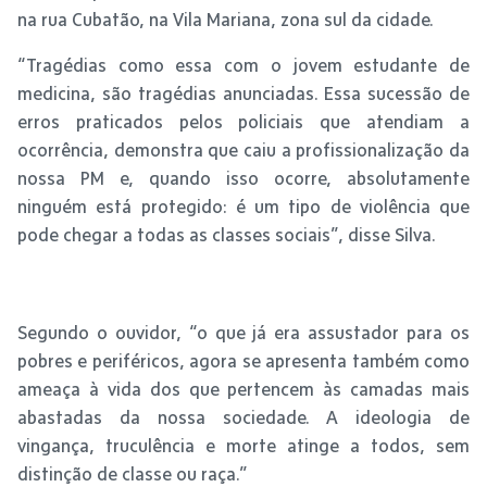
na rua Cubatão, na Vila Mariana, zona sul da cidade.
“Tragédias como essa com o jovem estudante de
medicina, são tragédias anunciadas. Essa sucessão de
erros praticados pelos policiais que atendiam a
ocorrência, demonstra que caiu a profissionalização da
nossa PM e, quando isso ocorre, absolutamente
ninguém está protegido: é um tipo de violência que
pode chegar a todas as classes sociais”, disse Silva.
Segundo o ouvidor, “o que já era assustador para os
pobres e periféricos, agora se apresenta também como
ameaça à vida dos que pertencem às camadas mais
abastadas da nossa sociedade. A ideologia de
vingança, truculência e morte atinge a todos, sem
distinção de classe ou raça.”