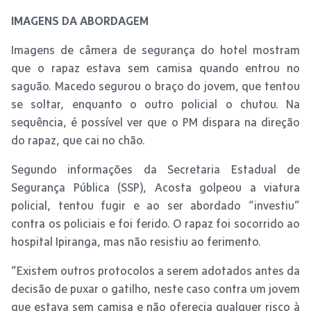
IMAGENS DA ABORDAGEM
Imagens de câmera de segurança do hotel mostram
que o rapaz estava sem camisa quando entrou no
saguão. Macedo segurou o braço do jovem, que tentou
se soltar, enquanto o outro policial o chutou. Na
sequência, é possível ver que o PM dispara na direção
do rapaz, que cai no chão.
Segundo informações da Secretaria Estadual de
Segurança Pública (SSP), Acosta golpeou a viatura
policial, tentou fugir e ao ser abordado “investiu”
contra os policiais e foi ferido. O rapaz foi socorrido ao
hospital Ipiranga, mas não resistiu ao ferimento.
“Existem outros protocolos a serem adotados antes da
decisão de puxar o gatilho, neste caso contra um jovem
que estava sem camisa e não oferecia qualquer risco à