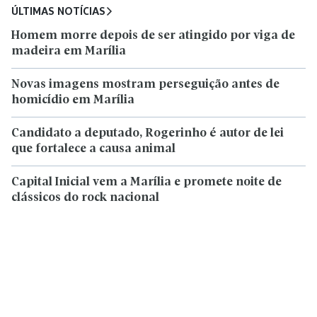
ÚLTIMAS NOTÍCIAS
Homem morre depois de ser atingido por viga de
madeira em Marília
Novas imagens mostram perseguição antes de
homicídio em Marília
Candidato a deputado, Rogerinho é autor de lei
que fortalece a causa animal
Capital Inicial vem a Marília e promete noite de
clássicos do rock nacional