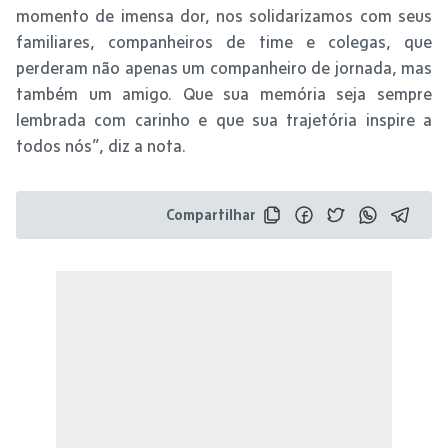
momento de imensa dor, nos solidarizamos com seus
familiares, companheiros de time e colegas, que
perderam não apenas um companheiro de jornada, mas
também um amigo. Que sua memória seja sempre
lembrada com carinho e que sua trajetória inspire a
todos nós”, diz a nota.
Compartilhar