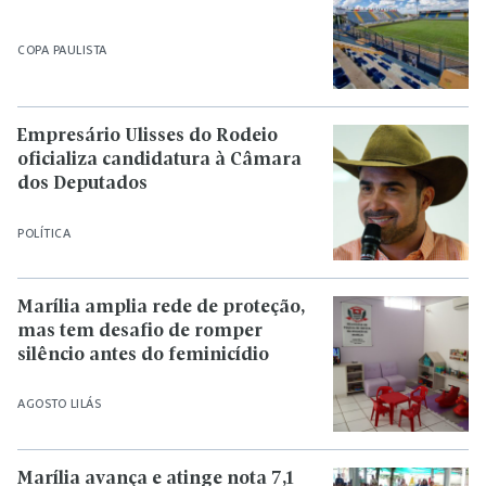
COPA PAULISTA
Empresário Ulisses do Rodeio
oficializa candidatura à Câmara
dos Deputados
POLÍTICA
Marília amplia rede de proteção,
mas tem desafio de romper
silêncio antes do feminicídio
AGOSTO LILÁS
Marília avança e atinge nota 7,1