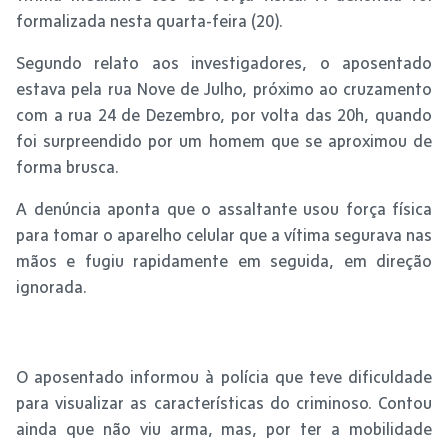
formalizada nesta quarta-feira (20).
Segundo relato aos investigadores, o aposentado
estava pela rua Nove de Julho, próximo ao cruzamento
com a rua 24 de Dezembro, por volta das 20h, quando
foi surpreendido por um homem que se aproximou de
forma brusca.
A denúncia aponta que o assaltante usou força física
para tomar o aparelho celular que a vítima segurava nas
mãos e fugiu rapidamente em seguida, em direção
ignorada.
O aposentado informou à polícia que teve dificuldade
para visualizar as características do criminoso. Contou
ainda que não viu arma, mas, por ter a mobilidade