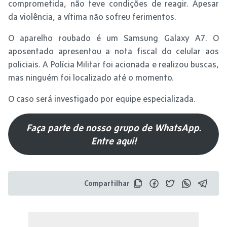
comprometida, não teve condições de reagir. Apesar
da violência, a vítima não sofreu ferimentos.
O aparelho roubado é um Samsung Galaxy A7. O
aposentado apresentou a nota fiscal do celular aos
policiais. A Polícia Militar foi acionada e realizou buscas,
mas ninguém foi localizado até o momento.
O caso será investigado por equipe especializada.
Faça parte de nosso grupo de WhatsApp.
Entre aqui!
Compartilhar