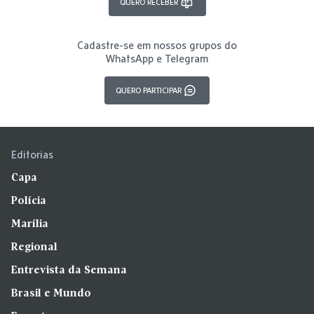
QUERO RECEBER
Cadastre-se em nossos grupos do
WhatsApp e Telegram
QUERO PARTICIPAR
Editorias
Capa
Polícia
Marília
Regional
Entrevista da Semana
Brasil e Mundo