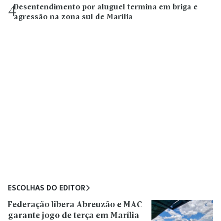
Desentendimento por aluguel termina em briga e
4
agressão na zona sul de Marília
ESCOLHAS DO EDITOR
Federação libera Abreuzão e MAC
garante jogo de terça em Marília