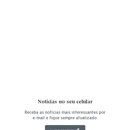
Notícias no seu celular
Receba as notícias mais interessantes por
e-mail e fique sempre atualizado.