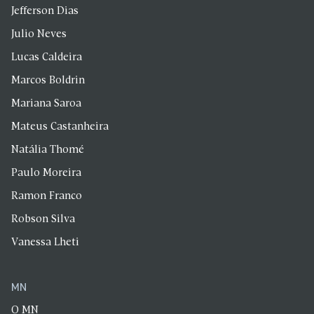
Jefferson Dias
Julio Neves
Lucas Caldeira
Marcos Boldrin
Mariana Saroa
Mateus Castanheira
Natália Thomé
Paulo Moreira
Ramon Franco
Robson Silva
Vanessa Lheti
MN
O MN