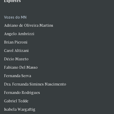
Esportes
Vozes do MN
Adriano de Oliveira Martins
Angelo Ambrizzi
Brian Pieroni
Carol Altizani
Décio Mazeto
Fabiano Del Masso
Fernanda Serva
Dra. Fernanda Simines Nascimento
Fernando Rodrigues
Gabriel Tedde
Isabela Wargaftig