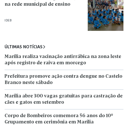
na rede municipal de ensino
IDEB
ÚLTIMAS NOTÍCIAS
Marília realiza vacinação antirrábica na zona leste
após registro de raiva em morcego
Prefeitura promove ação contra dengue no Castelo
Branco neste sábado
Marília abre 300 vagas gratuitas para castração de
cães e gatos em setembro
Corpo de Bombeiros comemora 56 anos do 10º
Grupamento em cerimônia em Marília