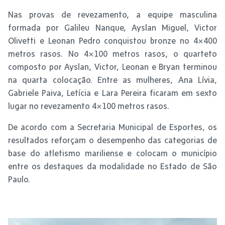
Nas provas de revezamento, a equipe masculina
formada por Galileu Nanque, Ayslan Miguel, Victor
Olivetti e Leonan Pedro conquistou bronze no 4×400
metros rasos. No 4×100 metros rasos, o quarteto
composto por Ayslan, Victor, Leonan e Bryan terminou
na quarta colocação. Entre as mulheres, Ana Lívia,
Gabriele Paiva, Letícia e Lara Pereira ficaram em sexto
lugar no revezamento 4×100 metros rasos.
De acordo com a Secretaria Municipal de Esportes, os
resultados reforçam o desempenho das categorias de
base do atletismo mariliense e colocam o município
entre os destaques da modalidade no Estado de São
Paulo.