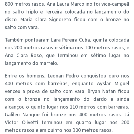
800 metros rasos. Ana Laura Marcolino foi vice-campeã
no salto triplo e terceira colocada no lançamento do
disco. Maria Clara Signoreto ficou com o bronze no
salto com vara.
Também pontuaram Lara Pereira Cuba, quinta colocada
nos 200 metros rasos e sétima nos 100 metros rasos, e
Ana Clara Roso, que terminou em sétimo lugar no
lançamento do martelo.
Entre os homens, Leonan Pedro conquistou ouro nos
400 metros com barreiras, enquanto Ayslan Miguel
venceu a prova de salto com vara. Bryan Natan ficou
com o bronze no lançamento do dardo e ainda
alcançou o quinto lugar nos 110 metros com barreiras.
Galileu Nanque foi bronze nos 400 metros rasos. Já
Victor Olivetti terminou em quarto lugar nos 200
metros rasos e em quinto nos 100 metros rasos.