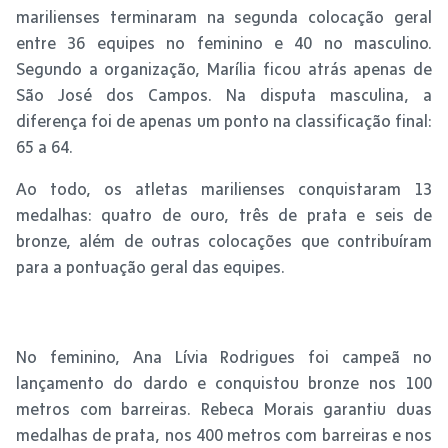
marilienses terminaram na segunda colocação geral
entre 36 equipes no feminino e 40 no masculino.
Segundo a organização, Marília ficou atrás apenas de
São José dos Campos. Na disputa masculina, a
diferença foi de apenas um ponto na classificação final:
65 a 64.
Ao todo, os atletas marilienses conquistaram 13
medalhas: quatro de ouro, três de prata e seis de
bronze, além de outras colocações que contribuíram
para a pontuação geral das equipes.
No feminino, Ana Lívia Rodrigues foi campeã no
lançamento do dardo e conquistou bronze nos 100
metros com barreiras. Rebeca Morais garantiu duas
medalhas de prata, nos 400 metros com barreiras e nos