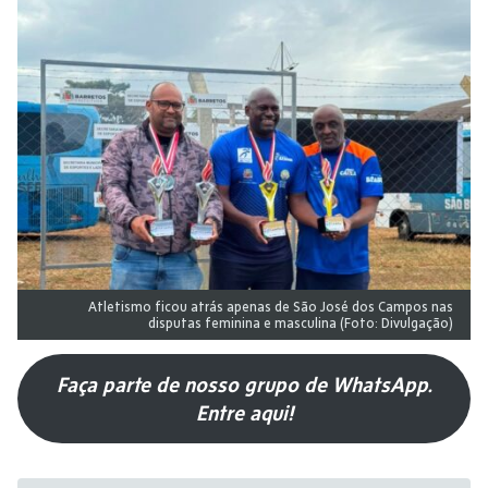
Atletismo ficou atrás apenas de São José dos Campos nas
disputas feminina e masculina (Foto: Divulgação)
Faça parte de nosso grupo de WhatsApp.
Entre aqui!