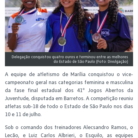
Delegação conquistou quatro ouros e terminou entre as melhores
do Estado de São Paulo (Foto: Divulgação)
A equipe de atletismo de Marília conquistou o vice-
campeonato geral nas categorias feminina e masculina
da fase final estadual dos 41º Jogos Abertos da
Juventude, disputada em Barretos. A competição reuniu
atletas sub-18 de todo o Estado de São Paulo nos dias
10 e 11 de julho.
Sob o comando dos treinadores Alecsandro Ramos, o
Lecão, e Luiz Carlos Albrieri, o Esquilo, as equipes