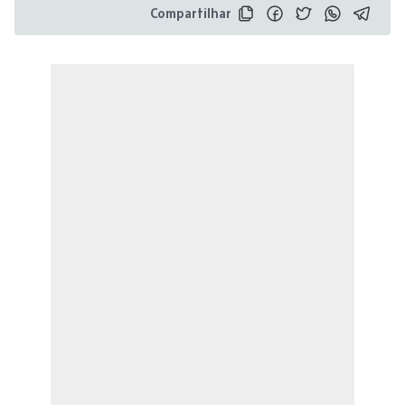
Compartilhar