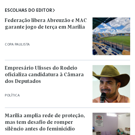
ESCOLHAS DO EDITOR
Federação libera Abreuzão e MAC
garante jogo de terça em Marília
COPA PAULISTA
Empresário Ulisses do Rodeio
oficializa candidatura à Câmara
dos Deputados
POLÍTICA
Marília amplia rede de proteção,
mas tem desafio de romper
silêncio antes do feminicídio