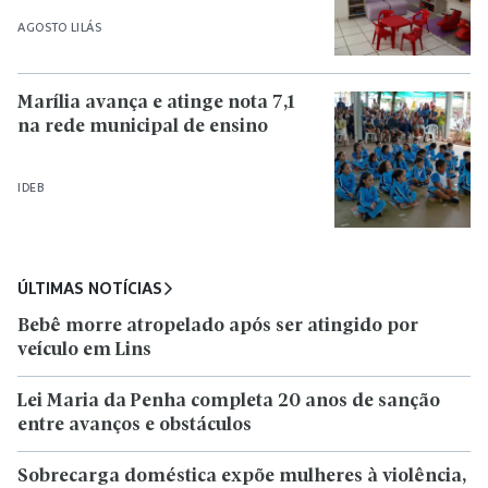
AGOSTO LILÁS
Marília avança e atinge nota 7,1
na rede municipal de ensino
IDEB
ÚLTIMAS NOTÍCIAS
Bebê morre atropelado após ser atingido por
veículo em Lins
Lei Maria da Penha completa 20 anos de sanção
entre avanços e obstáculos
Sobrecarga doméstica expõe mulheres à violência,