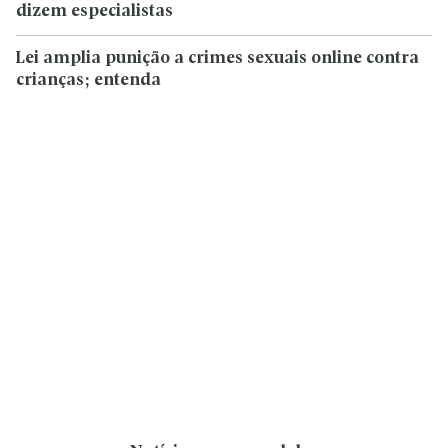
dizem especialistas
Lei amplia punição a crimes sexuais online contra
crianças; entenda