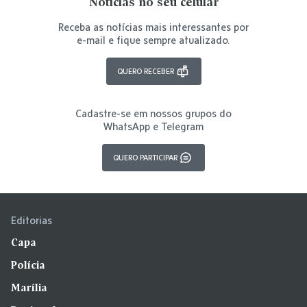
Notícias no seu celular
Receba as notícias mais interessantes por
e-mail e fique sempre atualizado.
QUERO RECEBER
Cadastre-se em nossos grupos do
WhatsApp e Telegram
QUERO PARTICIPAR
Editorias
Capa
Polícia
Marília