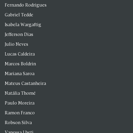
Fernando Rodrigues
Gabriel Tedde
Isabela Wargaftig
Jefferson Dias
Julio Neves
Lucas Caldeira
Marcos Boldrin
Mariana Saroa
Mateus Castanheira
Natália Thomé
Paulo Moreira
Ramon Franco
Robson Silva
Vanessa Lheti