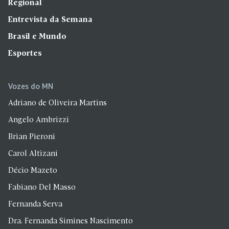
Regional
Entrevista da Semana
Brasil e Mundo
Esportes
Vozes do MN
Adriano de Oliveira Martins
Angelo Ambrizzi
Brian Pieroni
Carol Altizani
Décio Mazeto
Fabiano Del Masso
Fernanda Serva
Dra. Fernanda Simines Nascimento