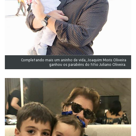
Completando mais um aninho de vida, Joaquim Moris Oliveira
ganhou os parabéns do titio Juliano Oliveira.