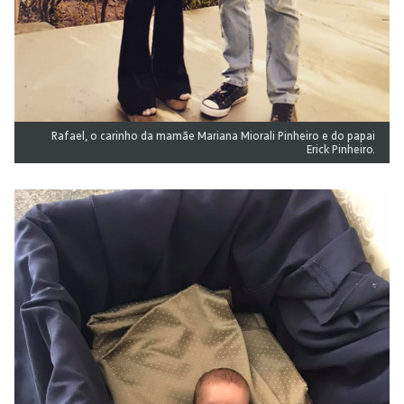
Rafael, o carinho da mamãe Mariana Miorali Pinheiro e do papai
Erick Pinheiro.