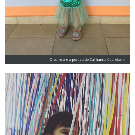
O sorriso e a pureza de Catharina Castelano.