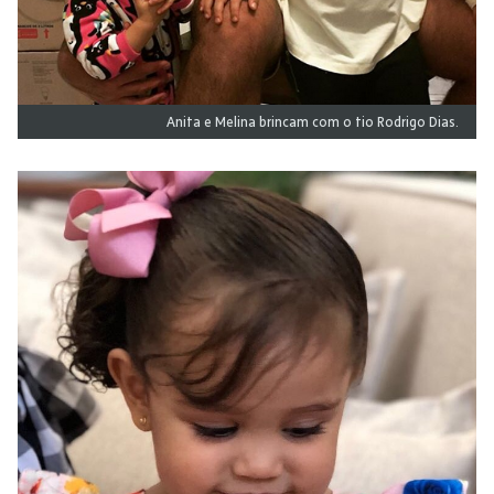
Anita e Melina brincam com o tio Rodrigo Dias.