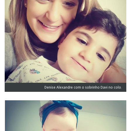
Denise Alexandre com o sobrinho Davi no colo.