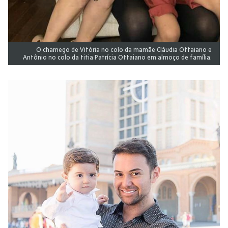
O chamego de Vitória no colo da mamãe Cláudia Ottaiano e
Antônio no colo da titia Patrícia Ottaiano em almoço de família.