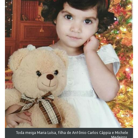
Toda meiga Maria Luísa, filha de Antônio Carlos Cáppia e Michele
Medeiros.