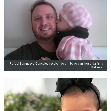
Rafael Barrinuevo Goncalez recebendo um beijo carinhoso da filha
Rafaela.