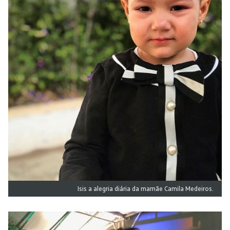
Isis a alegria diária da mamãe Camila Medeiros.