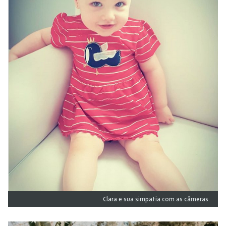
Clara e sua simpatia com as câmeras.