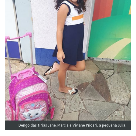
Dengo das titias Jane, Marcia e Viviane Priosti, a pequena Julia.