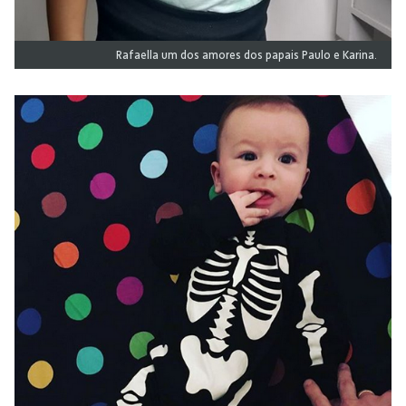
Rafaella um dos amores dos papais Paulo e Karina.