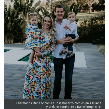
Charmosos Maria Antônia e José Roberto com os pais Juliana
Morelato Borghette e Daniel Borghette.