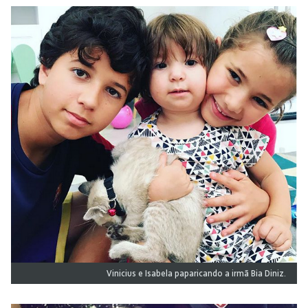
Vinicius e Isabela paparicando a irmã Bia Diniz.