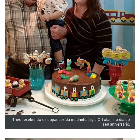
Theo recebendo os paparicos da madrinha Ligia Ortolan, no dia do
seu aniversário.