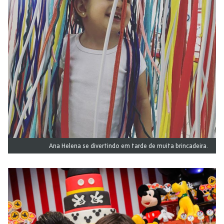
Ana Helena se divertindo em tarde de muita brincadeira.