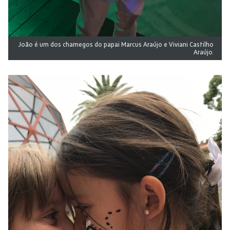
João é um dos chamegos do papai Marcus Araújo e Viviani Castilho
Araújo.