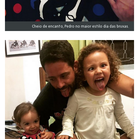
Cheio de encanto, Pedro no maior estilo dia das bruxas.