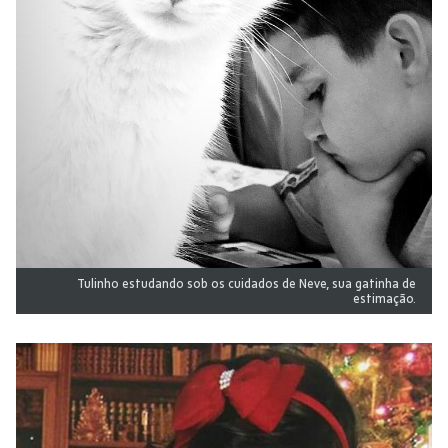
Tulinho estudando sob os cuidados de Neve, sua gatinha de
estimação.