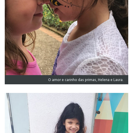
O amor e carinho das primas, Helena e Laura.