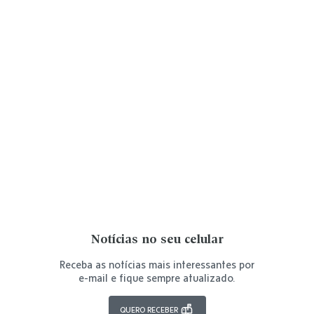
Notícias no seu celular
Receba as notícias mais interessantes por
e-mail e fique sempre atualizado.
QUERO RECEBER