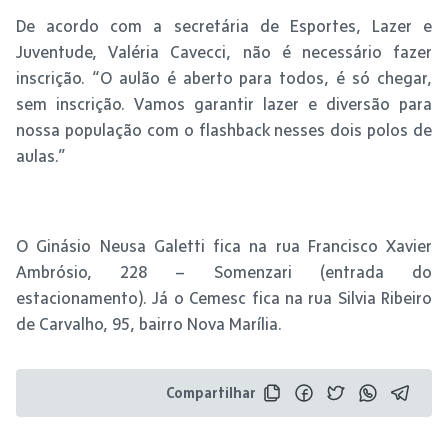
De acordo com a secretária de Esportes, Lazer e
Juventude, Valéria Cavecci, não é necessário fazer
inscrição. “O aulão é aberto para todos, é só chegar,
sem inscrição. Vamos garantir lazer e diversão para
nossa população com o flashback nesses dois polos de
aulas.”
O Ginásio Neusa Galetti fica na rua Francisco Xavier
Ambrósio, 228 – Somenzari (entrada do
estacionamento). Já o Cemesc fica na rua Silvia Ribeiro
de Carvalho, 95, bairro Nova Marília.
Compartilhar