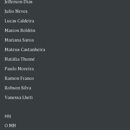
Jefferson Dias
Julio Neves
Lucas Caldeira
Marcos Boldrin
Mariana Saroa
Mateus Castanheira
Natália Thomé
Paulo Moreira
Ramon Franco
Robson Silva
Vanessa Lheti
MN
O MN