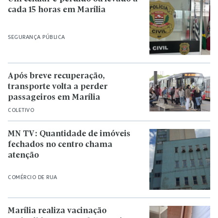
cada 15 horas em Marília
SEGURANÇA PÚBLICA
Após breve recuperação,
transporte volta a perder
passageiros em Marília
COLETIVO
MN TV: Quantidade de imóveis
fechados no centro chama
atenção
COMÉRCIO DE RUA
Marília realiza vacinação