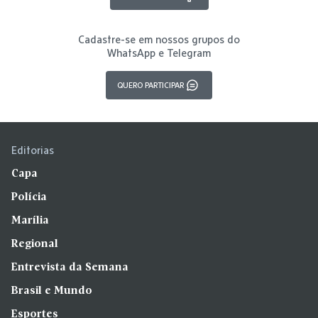
Cadastre-se em nossos grupos do
WhatsApp e Telegram
QUERO PARTICIPAR
Editorias
Capa
Polícia
Marília
Regional
Entrevista da Semana
Brasil e Mundo
Esportes