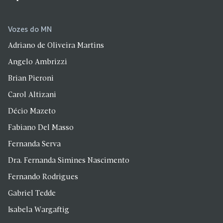
Vozes do MN
Adriano de Oliveira Martins
Angelo Ambrizzi
Brian Pieroni
Carol Altizani
Décio Mazeto
Fabiano Del Masso
Fernanda Serva
Dra. Fernanda Simines Nascimento
Fernando Rodrigues
Gabriel Tedde
Isabela Wargaftig