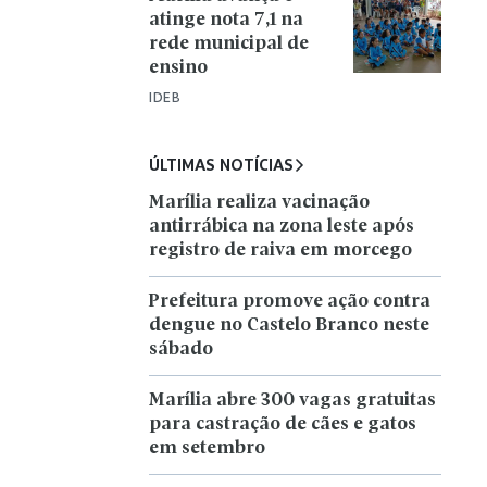
atinge nota 7,1 na
rede municipal de
ensino
IDEB
ÚLTIMAS NOTÍCIAS
Marília realiza vacinação
antirrábica na zona leste após
registro de raiva em morcego
Prefeitura promove ação contra
dengue no Castelo Branco neste
sábado
Marília abre 300 vagas gratuitas
para castração de cães e gatos
em setembro