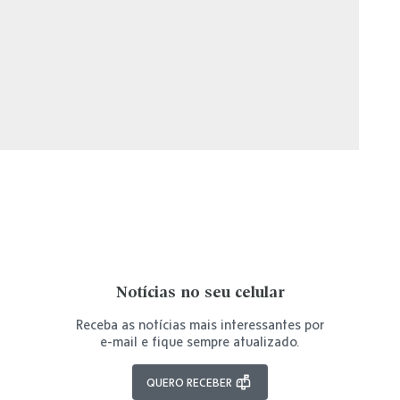
Notícias no seu celular
Receba as notícias mais interessantes por
e-mail e fique sempre atualizado.
QUERO RECEBER