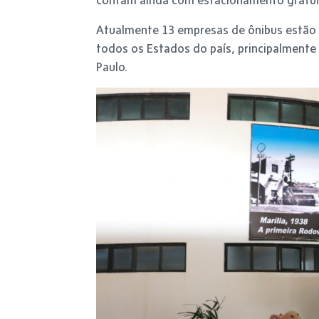
Atualmente 13 empresas de ônibus estão 
todos os Estados do país, principalmente c
Paulo.