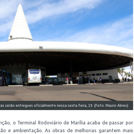
as serão entregues oficialmente nessa sexta-feira, 19. (Foto: Mauro Abreu)
ão, o Terminal Rodoviário de Marília acaba de passar por
ação e ambientação. As obras de melhorias garantem mais