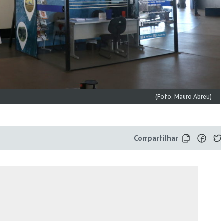
(Foto: Mauro Abreu)
Compartilhar