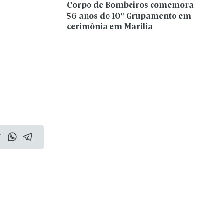
Corpo de Bombeiros comemora
56 anos do 10º Grupamento em
cerimônia em Marília