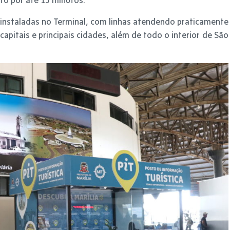
instaladas no Terminal, com linhas atendendo praticamente
apitais e principais cidades, além de todo o interior de São