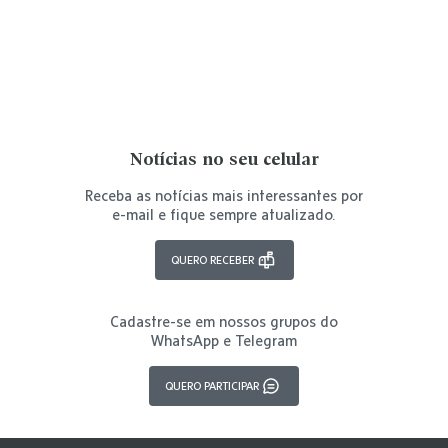
Notícias no seu celular
Receba as notícias mais interessantes por
e-mail e fique sempre atualizado.
QUERO RECEBER
Cadastre-se em nossos grupos do
WhatsApp e Telegram
QUERO PARTICIPAR