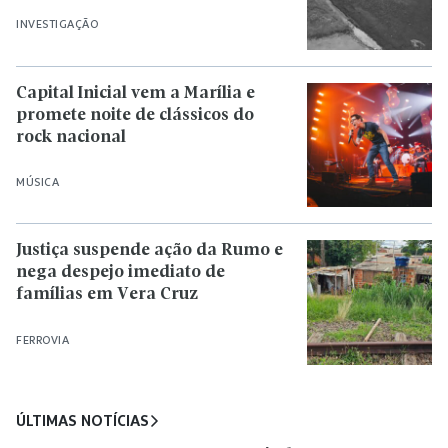
INVESTIGAÇÃO
Capital Inicial vem a Marília e
promete noite de clássicos do
rock nacional
MÚSICA
Justiça suspende ação da Rumo e
nega despejo imediato de
famílias em Vera Cruz
FERROVIA
ÚLTIMAS NOTÍCIAS