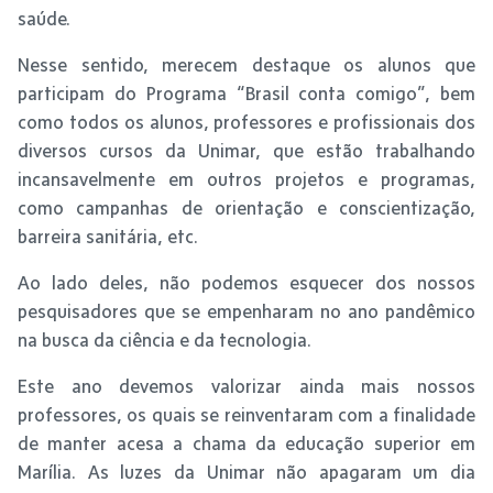
saúde.
Nesse sentido, merecem destaque os alunos que
participam do Programa “Brasil conta comigo”, bem
como todos os alunos, professores e profissionais dos
diversos cursos da Unimar, que estão trabalhando
incansavelmente em outros projetos e programas,
como campanhas de orientação e conscientização,
barreira sanitária, etc.
Ao lado deles, não podemos esquecer dos nossos
pesquisadores que se empenharam no ano pandêmico
na busca da ciência e da tecnologia.
Este ano devemos valorizar ainda mais nossos
professores, os quais se reinventaram com a finalidade
de manter acesa a chama da educação superior em
Marília. As luzes da Unimar não apagaram um dia