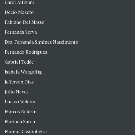
Carol Altizani
Décio Mazeto
Fabiano Del Masso
Fernanda Serva
Dra. Fernanda Simines Nascimento
Fernando Rodrigues
Gabriel Tedde
Isabela Wargaftig
Jefferson Dias
Julio Neves
Lucas Caldeira
Marcos Boldrin
Mariana Saroa
Mateus Castanheira