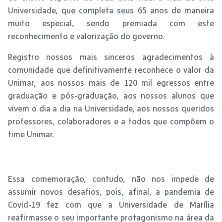
Universidade, que completa seus 65 anos de maneira
muito especial, sendo premiada com este
reconhecimento e valorização do governo.
Registro nossos mais sinceros agradecimentos à
comunidade que definitivamente reconhece o valor da
Unimar, aos nossos mais de 120 mil egressos entre
graduação e pós-graduação, aos nossos alunos que
vivem o dia a dia na Universidade, aos nossos queridos
professores, colaboradores e a todos que compõem o
time Unimar.
Essa comemoração, contudo, não nos impede de
assumir novos desafios, pois, afinal, a pandemia de
Covid-19 fez com que a Universidade de Marília
reafirmasse o seu importante protagonismo na área da