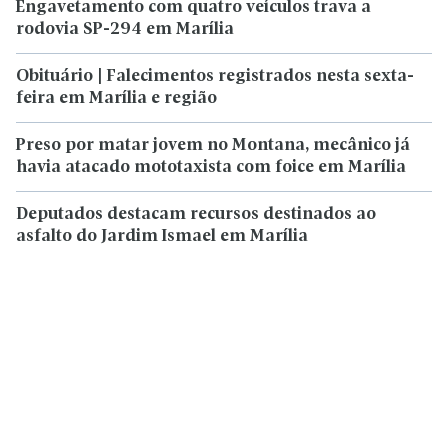
Engavetamento com quatro veículos trava a
rodovia SP-294 em Marília
Obituário | Falecimentos registrados nesta sexta-
feira em Marília e região
Preso por matar jovem no Montana, mecânico já
havia atacado mototaxista com foice em Marília
Deputados destacam recursos destinados ao
asfalto do Jardim Ismael em Marília