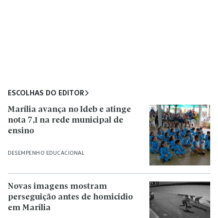
ESCOLHAS DO EDITOR
Marília avança no Ideb e atinge
nota 7,1 na rede municipal de
ensino
DESEMPENHO EDUCACIONAL
Novas imagens mostram
perseguição antes de homicídio
em Marília