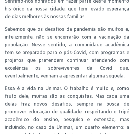
Sentimo-nos honrados em fazer parte deste momento
histórico da nossa cidade, que tem levado esperança
de dias melhores às nossas famílias.
Sabemos que os desafios da pandemia são muitos e,
infelizmente, não se encerrarão com a vacinação da
população. Nesse sentido, a comunidade acadêmica
tem se preparado para o pós-Covid, com programas e
projetos que pretendem continuar atendendo com
excelência os sobreviventes da Covid que,
eventualmente, venham a apresentar alguma sequela.
Essa é a vida na Unimar. O trabalho é muito e, como
fruto dele, muitas são as conquistas. Mas cada uma
delas traz novos desafios, sempre na busca de
promover educação de qualidade, respeitando o tripé
acadêmico do ensino, pesquisa e extensão, mas
incluindo, no caso da Unimar, um quarto elemento: a