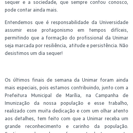
sequer e a sociedade, que sempre contou conosco,
pode contar ainda mais.
Entendemos que é responsabilidade da Universidade
assumir esse protagonismo em tempos difíceis,
permitindo que a formação do profissional da Unimar
seja marcada por resiliência, atitude e persistência. Não
desistimos um dia sequer!
Os últimos finais de semana da Unimar foram ainda
mais especiais, pois estamos contribuindo, junto com a
Prefeitura Municipal de Marília, na Campanha de
Imunização da nossa população e esse trabalho,
realizado com muita dedicação e com um olhar atento
aos detalhes, tem feito com que a Unimar receba um
grande reconhecimento e carinho da população.