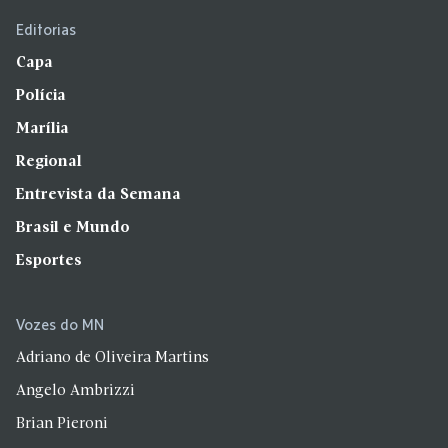
Editorias
Capa
Polícia
Marília
Regional
Entrevista da Semana
Brasil e Mundo
Esportes
Vozes do MN
Adriano de Oliveira Martins
Angelo Ambrizzi
Brian Pieroni