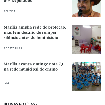
dos Deputados
POLÍTICA
Marília amplia rede de proteção,
mas tem desafio de romper
silêncio antes do feminicídio
AGOSTO LILÁS
Marília avança e atinge nota 7,1
na rede municipal de ensino
IDEB
ÚLTIMAS NOTÍCIAS