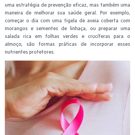
uma estratégia de prevenção eficaz, mas também uma
maneira de melhorar sua saúde geral. Por exemplo,
começar o dia com uma tigela de aveia coberta com
morangos e sementes de linhaça, ou preparar uma
salada rica em folhas verdes e crucíferas para o
almoço, são formas práticas de incorporar esses
nutrientes protetores.