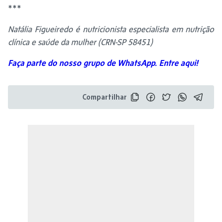
***
Natália Figueiredo é nutricionista especialista em nutrição
clínica e saúde da mulher (CRN-SP 58451)
Faça parte do nosso grupo de WhatsApp. Entre aqui!
Compartilhar