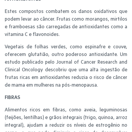
Estes compostos combatem os danos oxidativos que
podem levar ao câncer. Frutas como morangos, mirtilos
e framboesas são carregadas de antioxidantes como a
vitamina C e flavonoides.
Vegetais de folhas verdes, como espinafre e couve,
oferecem glutatião, outro poderoso antioxidante. Um
estudo publicado pelo Journal of Cancer Research and
Clinical Oncology descobriu que uma alta ingestão de
frutas ricas em antioxidantes reduzia o risco de câncer
de mama em mulheres na pós-menopausa.
FIBRAS
Alimentos ricos em fibras, como aveia, leguminosas
(feijões, lentilhas) e grãos integrais (trigo, quinoa, arroz
integral), ajudam a reduzir os níveis de estrogênio no