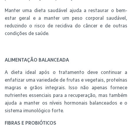
Manter uma dieta saudável ajuda a restaurar o bem-
estar geral e a manter um peso corporal saudável,
reduzindo o risco de recidiva do câncer e de outras
condições de saúde.
ALIMENTAÇÃO BALANCEADA
A dieta ideal após o tratamento deve continuar a
enfatizar uma variedade de frutas e vegetais, proteínas
magras e grãos integrais. Isso não apenas fornece
nutrientes essenciais para a recuperação, mas também
ajuda a manter os níveis hormonais balanceados e o
sistema imunológico forte.
FIBRAS E PROBIÓTICOS