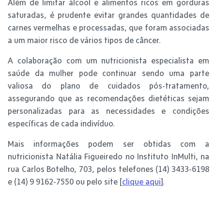
Além de limitar álcool e alimentos ricos em gorduras
saturadas, é prudente evitar grandes quantidades de
carnes vermelhas e processadas, que foram associadas
a um maior risco de vários tipos de câncer.
A colaboração com um nutricionista especialista em
saúde da mulher pode continuar sendo uma parte
valiosa do plano de cuidados pós-tratamento,
assegurando que as recomendações dietéticas sejam
personalizadas para as necessidades e condições
específicas de cada indivíduo.
Mais informações podem ser obtidas com a
nutricionista Natália Figueiredo no Instituto InMulti, na
rua Carlos Botelho, 703, pelos telefones (14) 3433-6198
e (14) 9 9162-7550 ou pelo site [
clique aqui
].