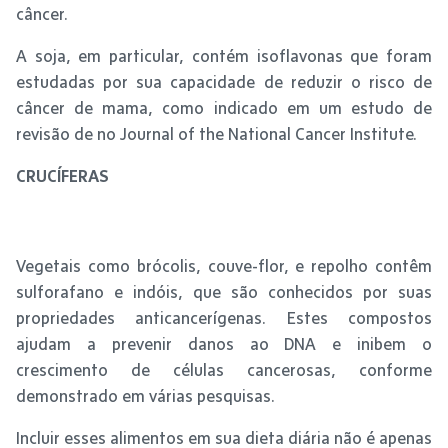
câncer.
A soja, em particular, contém isoflavonas que foram
estudadas por sua capacidade de reduzir o risco de
câncer de mama, como indicado em um estudo de
revisão de no Journal of the National Cancer Institute.
CRUCÍFERAS
Vegetais como brócolis, couve-flor, e repolho contêm
sulforafano e indóis, que são conhecidos por suas
propriedades anticancerígenas. Estes compostos
ajudam a prevenir danos ao DNA e inibem o
crescimento de células cancerosas, conforme
demonstrado em várias pesquisas.
Incluir esses alimentos em sua dieta diária não é apenas