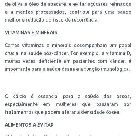
de oliva e óleo de abacate, e evitar açúcares refinados
e alimentos processados, contribui para uma saúde
melhor e redução do risco de recorrência.
VITAMINAS E MINERAIS
Certas vitaminas e minerais desempenham um papel
crucial na saúde pós-câncer. Por exemplo, a vitamina D,
muitas vezes deficiente em pacientes com câncer, é
importante para a saúde óssea e a função imunológica.
O cálcio é essencial para a saúde dos ossos,
especialmente em mulheres que passaram por
tratamentos que podem afetar a densidade óssea.
ALIMENTOS A EVITAR