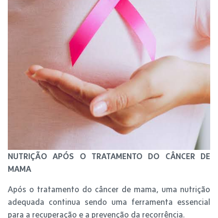
NUTRIÇÃO APÓS O TRATAMENTO DO CÂNCER DE
MAMA
Após o tratamento do câncer de mama, uma nutrição
adequada continua sendo uma ferramenta essencial
para a recuperação e a prevenção da recorrência.