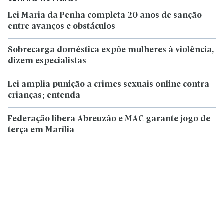
Lei Maria da Penha completa 20 anos de sanção
entre avanços e obstáculos
Sobrecarga doméstica expõe mulheres à violência,
dizem especialistas
Lei amplia punição a crimes sexuais online contra
crianças; entenda
Federação libera Abreuzão e MAC garante jogo de
terça em Marília