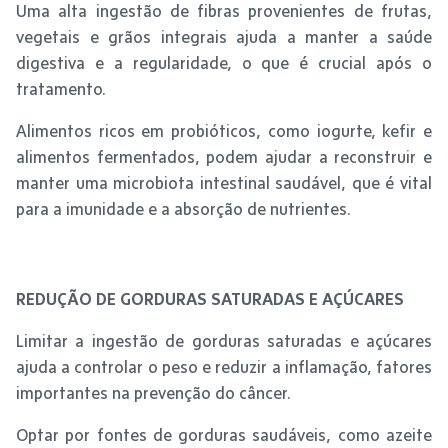
Uma alta ingestão de fibras provenientes de frutas,
vegetais e grãos integrais ajuda a manter a saúde
digestiva e a regularidade, o que é crucial após o
tratamento.
Alimentos ricos em probióticos, como iogurte, kefir e
alimentos fermentados, podem ajudar a reconstruir e
manter uma microbiota intestinal saudável, que é vital
para a imunidade e a absorção de nutrientes.
REDUÇÃO DE GORDURAS SATURADAS E AÇÚCARES
Limitar a ingestão de gorduras saturadas e açúcares
ajuda a controlar o peso e reduzir a inflamação, fatores
importantes na prevenção do câncer.
Optar por fontes de gorduras saudáveis, como azeite