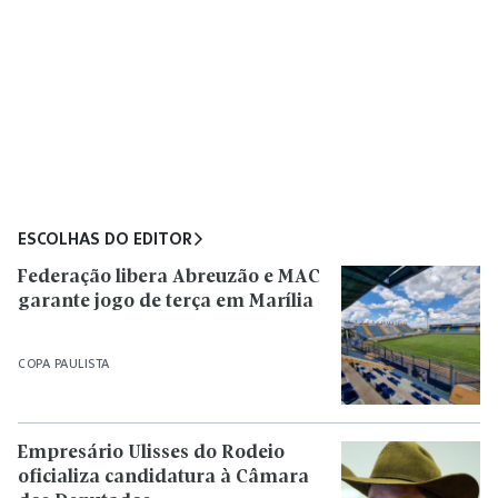
ESCOLHAS DO EDITOR
Federação libera Abreuzão e MAC
garante jogo de terça em Marília
COPA PAULISTA
Empresário Ulisses do Rodeio
oficializa candidatura à Câmara