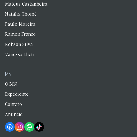
Mateus Castanheira
Natália Thomé
Paulo Moreira
Ramon Franco
Robson Silva
Vanessa Lheti
MN
O MN
Expediente
Contato
Anuncie