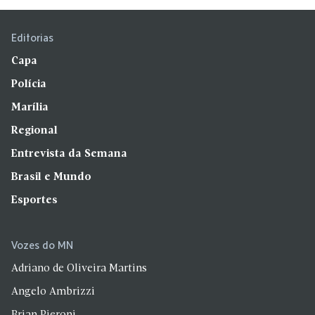
Editorias
Capa
Polícia
Marília
Regional
Entrevista da Semana
Brasil e Mundo
Esportes
Vozes do MN
Adriano de Oliveira Martins
Angelo Ambrizzi