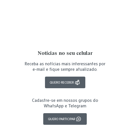
Notícias no seu celular
Receba as notícias mais interessantes por
e-mail e fique sempre atualizado.
QUERO RECEBER
Cadastre-se em nossos grupos do
WhatsApp e Telegram
QUERO PARTICIPAR