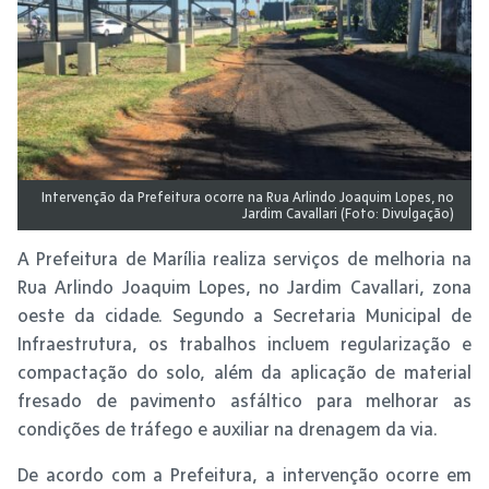
Intervenção da Prefeitura ocorre na Rua Arlindo Joaquim Lopes, no
Jardim Cavallari (Foto: Divulgação)
A Prefeitura de Marília realiza serviços de melhoria na
Rua Arlindo Joaquim Lopes, no Jardim Cavallari, zona
oeste da cidade. Segundo a Secretaria Municipal de
Infraestrutura, os trabalhos incluem regularização e
compactação do solo, além da aplicação de material
fresado de pavimento asfáltico para melhorar as
condições de tráfego e auxiliar na drenagem da via.
De acordo com a Prefeitura, a intervenção ocorre em