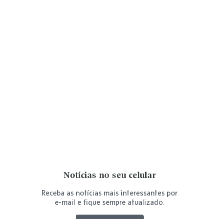
Notícias no seu celular
Receba as notícias mais interessantes por
e-mail e fique sempre atualizado.