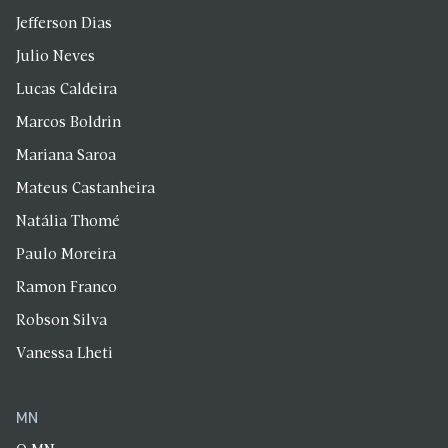
Jefferson Dias
Julio Neves
Lucas Caldeira
Marcos Boldrin
Mariana Saroa
Mateus Castanheira
Natália Thomé
Paulo Moreira
Ramon Franco
Robson Silva
Vanessa Lheti
MN