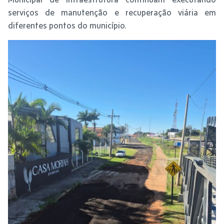
serviços de manutenção e recuperação viária em
diferentes pontos do município.