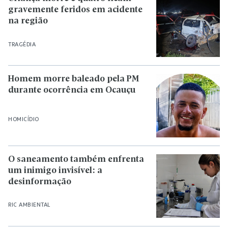
gravemente feridos em acidente
na região
TRAGÉDIA
Homem morre baleado pela PM
durante ocorrência em Ocauçu
HOMICÍDIO
O saneamento também enfrenta
um inimigo invisível: a
desinformação
RIC AMBIENTAL