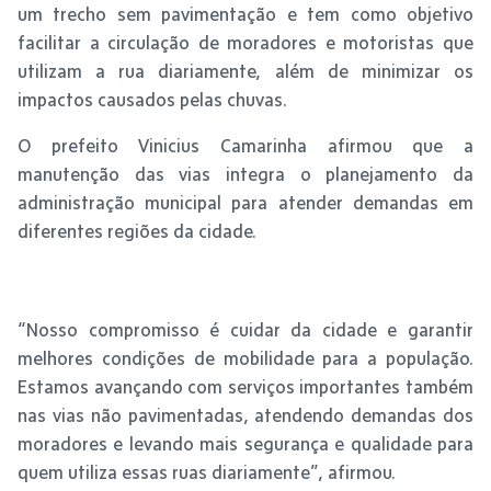
um trecho sem pavimentação e tem como objetivo
facilitar a circulação de moradores e motoristas que
utilizam a rua diariamente, além de minimizar os
impactos causados pelas chuvas.
O prefeito Vinicius Camarinha afirmou que a
manutenção das vias integra o planejamento da
administração municipal para atender demandas em
diferentes regiões da cidade.
“Nosso compromisso é cuidar da cidade e garantir
melhores condições de mobilidade para a população.
Estamos avançando com serviços importantes também
nas vias não pavimentadas, atendendo demandas dos
moradores e levando mais segurança e qualidade para
quem utiliza essas ruas diariamente”, afirmou.