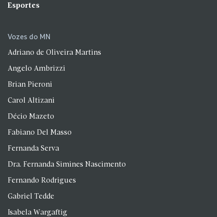
Esportes
Vozes do MN
Adriano de Oliveira Martins
Angelo Ambrizzi
Brian Pieroni
Carol Altizani
Décio Mazeto
Fabiano Del Masso
Fernanda Serva
Dra. Fernanda Simines Nascimento
Fernando Rodrigues
Gabriel Tedde
Isabela Wargaftig