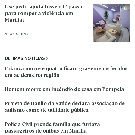
E se pedir ajuda fosse o 1º passo
para romper a violência em
Marília?
AGOSTO LILÁS
ÚLTIMAS NOTÍCIAS
Criança morre e quatro ficam gravemente feridos
em acidente na região
Homem morre em incêndio de casa em Pompeia
Projeto de Danilo da Saúde declara associação de
autismo como de utilidade pública
Polícia Civil prende família que furtava
passageiros de ônibus em Marília