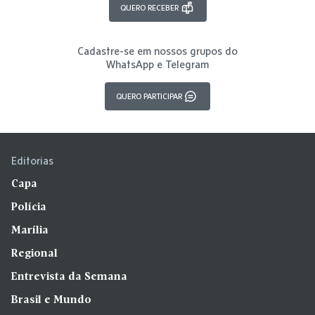
QUERO RECEBER
Cadastre-se em nossos grupos do
WhatsApp e Telegram
QUERO PARTICIPAR
Editorias
Capa
Polícia
Marília
Regional
Entrevista da Semana
Brasil e Mundo