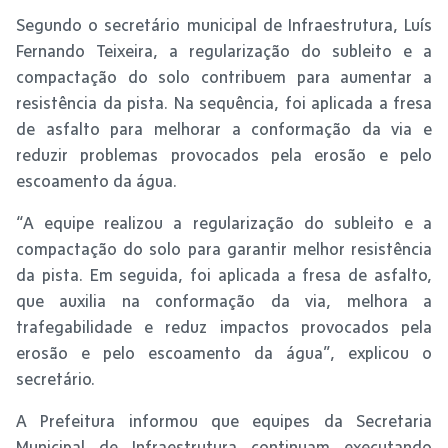
Segundo o secretário municipal de Infraestrutura, Luís
Fernando Teixeira, a regularização do subleito e a
compactação do solo contribuem para aumentar a
resistência da pista. Na sequência, foi aplicada a fresa
de asfalto para melhorar a conformação da via e
reduzir problemas provocados pela erosão e pelo
escoamento da água.
“A equipe realizou a regularização do subleito e a
compactação do solo para garantir melhor resistência
da pista. Em seguida, foi aplicada a fresa de asfalto,
que auxilia na conformação da via, melhora a
trafegabilidade e reduz impactos provocados pela
erosão e pelo escoamento da água”, explicou o
secretário.
A Prefeitura informou que equipes da Secretaria
Municipal de Infraestrutura continuam executando