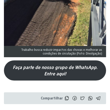
Trabalho busca reduzir impactos das chuvas e melhorar as
condições de circulação (Foto: Divulgação)
Faça parte de nosso grupo de WhatsApp.
Entre aqui!
Compartilhar