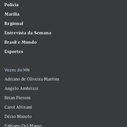
Polícia
Marília
Regional
Entrevista da Semana
Brasil e Mundo
Esportes
Vozes do MN
Adriano de Oliveira Martins
Angelo Ambrizzi
Brian Pieroni
Carol Altizani
Décio Mazeto
Fabiano Del Masso