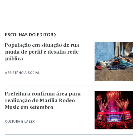
ESCOLHAS DO EDITOR
População em situação de rua
muda de perfil e desafia rede
pública
ASSISTÊNCIA SOCIAL
Prefeitura confirma área para
realização do Marília Rodeo
Music em setembro
CULTURA E LAZER