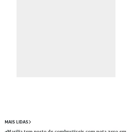
MAIS LIDAS