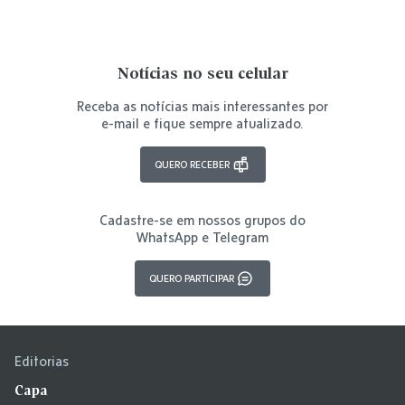
Notícias no seu celular
Receba as notícias mais interessantes por
e-mail e fique sempre atualizado.
QUERO RECEBER
Cadastre-se em nossos grupos do
WhatsApp e Telegram
QUERO PARTICIPAR
Editorias
Capa