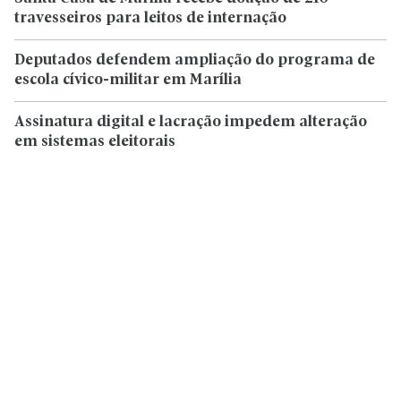
travesseiros para leitos de internação
Deputados defendem ampliação do programa de
escola cívico-militar em Marília
Assinatura digital e lacração impedem alteração
em sistemas eleitorais