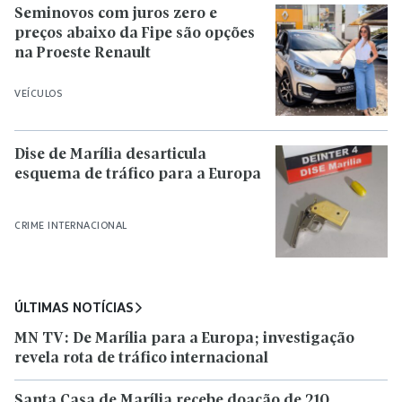
Seminovos com juros zero e
preços abaixo da Fipe são opções
na Proeste Renault
VEÍCULOS
Dise de Marília desarticula
esquema de tráfico para a Europa
CRIME INTERNACIONAL
ÚLTIMAS NOTÍCIAS
MN TV: De Marília para a Europa; investigação
revela rota de tráfico internacional
Santa Casa de Marília recebe doação de 210