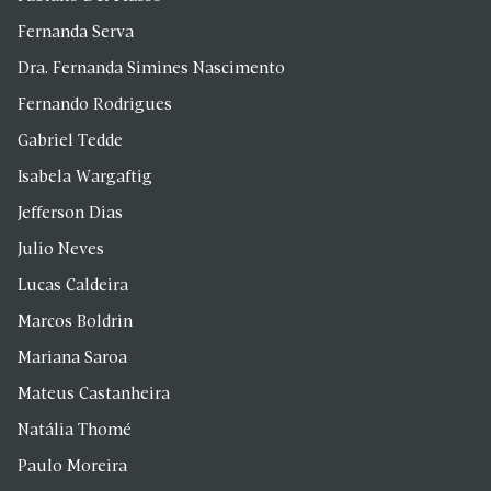
Fernanda Serva
Dra. Fernanda Simines Nascimento
Fernando Rodrigues
Gabriel Tedde
Isabela Wargaftig
Jefferson Dias
Julio Neves
Lucas Caldeira
Marcos Boldrin
Mariana Saroa
Mateus Castanheira
Natália Thomé
Paulo Moreira