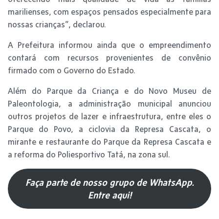
marilienses, com espaços pensados especialmente para
nossas crianças”, declarou.
A Prefeitura informou ainda que o empreendimento
contará com recursos provenientes de convênio
firmado com o Governo do Estado.
Além do Parque da Criança e do Novo Museu de
Paleontologia, a administração municipal anunciou
outros projetos de lazer e infraestrutura, entre eles o
Parque do Povo, a ciclovia da Represa Cascata, o
mirante e restaurante do Parque da Represa Cascata e
a reforma do Poliesportivo Tatá, na zona sul.
Faça parte de nosso grupo de WhatsApp.
Entre aqui!