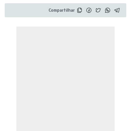
Compartilhar