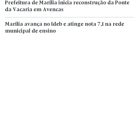
Prefeitura de Marília inicia reconstrução da Ponte
da Vacaria em Avencas
Marília avança no Ideb e atinge nota 7,1 na rede
municipal de ensino