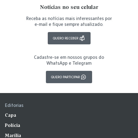
Notícias no seu celular
Receba as notícias mais interessantes por
e-mail e fique sempre atualizado.
QUERO RECEBER
Cadastre-se em nossos grupos do
WhatsApp e Telegram
QUERO PARTICIPAR
Editorias
Capa
Polícia
Marília