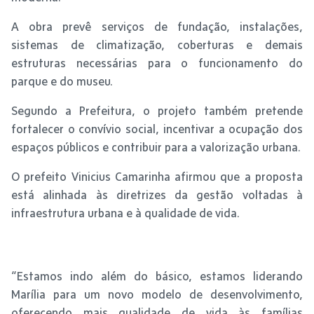
A obra prevê serviços de fundação, instalações,
sistemas de climatização, coberturas e demais
estruturas necessárias para o funcionamento do
parque e do museu.
Segundo a Prefeitura, o projeto também pretende
fortalecer o convívio social, incentivar a ocupação dos
espaços públicos e contribuir para a valorização urbana.
O prefeito Vinicius Camarinha afirmou que a proposta
está alinhada às diretrizes da gestão voltadas à
infraestrutura urbana e à qualidade de vida.
“Estamos indo além do básico, estamos liderando
Marília para um novo modelo de desenvolvimento,
oferecendo mais qualidade de vida às famílias