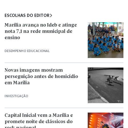
ESCOLHAS DO EDITOR
Marília avança no Ideb e atinge
nota 7,1 na rede municipal de
ensino
DESEMPENHO EDUCACIONAL
Novas imagens mostram
perseguição antes de homicídio
em Marília
INVESTIGAÇÃO
Capital Inicial vem a Marília e
promete noite de clássicos do