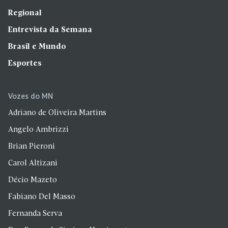
Regional
Entrevista da Semana
Brasil e Mundo
Esportes
Vozes do MN
Adriano de Oliveira Martins
Angelo Ambrizzi
Brian Pieroni
Carol Altizani
Décio Mazeto
Fabiano Del Masso
Fernanda Serva