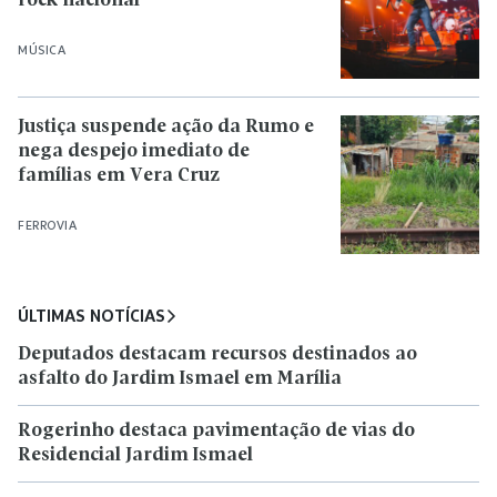
rock nacional
MÚSICA
Justiça suspende ação da Rumo e
nega despejo imediato de
famílias em Vera Cruz
FERROVIA
ÚLTIMAS NOTÍCIAS
Deputados destacam recursos destinados ao
asfalto do Jardim Ismael em Marília
Rogerinho destaca pavimentação de vias do
Residencial Jardim Ismael