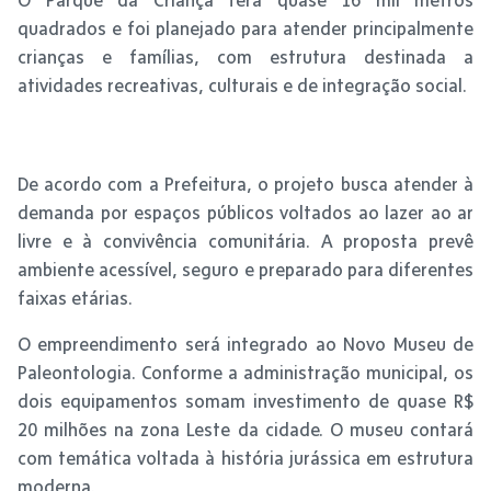
quadrados e foi planejado para atender principalmente
crianças e famílias, com estrutura destinada a
atividades recreativas, culturais e de integração social.
De acordo com a Prefeitura, o projeto busca atender à
demanda por espaços públicos voltados ao lazer ao ar
livre e à convivência comunitária. A proposta prevê
ambiente acessível, seguro e preparado para diferentes
faixas etárias.
O empreendimento será integrado ao Novo Museu de
Paleontologia. Conforme a administração municipal, os
dois equipamentos somam investimento de quase R$
20 milhões na zona Leste da cidade. O museu contará
com temática voltada à história jurássica em estrutura
moderna.