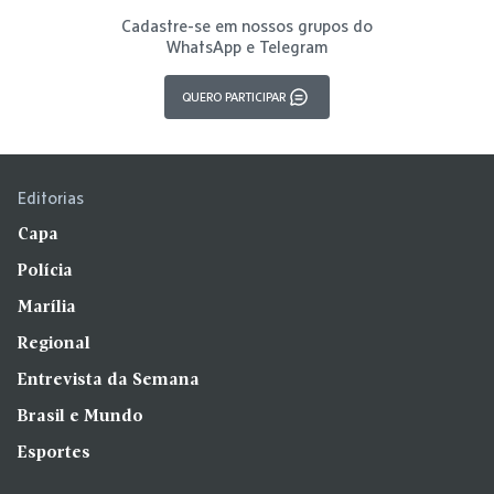
Cadastre-se em nossos grupos do
WhatsApp e Telegram
QUERO PARTICIPAR
Editorias
Capa
Polícia
Marília
Regional
Entrevista da Semana
Brasil e Mundo
Esportes