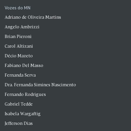
Vozes do MN
Adriano de Oliveira Martins
Angelo Ambrizzi
Brian Pieroni
Carol Altizani
Décio Mazeto
Fabiano Del Masso
Fernanda Serva
Dra. Fernanda Simines Nascimento
Fernando Rodrigues
Gabriel Tedde
Isabela Wargaftig
Jefferson Dias