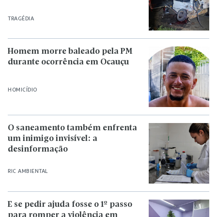
TRAGÉDIA
Homem morre baleado pela PM
durante ocorrência em Ocauçu
HOMICÍDIO
O saneamento também enfrenta
um inimigo invisível: a
desinformação
RIC AMBIENTAL
E se pedir ajuda fosse o 1º passo
para romper a violência em