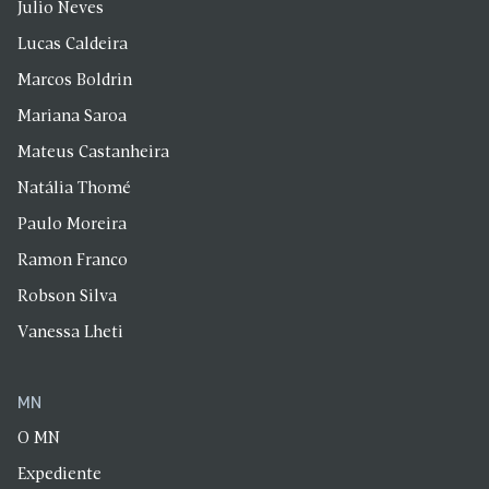
Julio Neves
Lucas Caldeira
Marcos Boldrin
Mariana Saroa
Mateus Castanheira
Natália Thomé
Paulo Moreira
Ramon Franco
Robson Silva
Vanessa Lheti
MN
O MN
Expediente