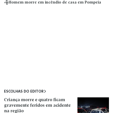
4
Homem morre em incêndio de casa em Pompeia
ESCOLHAS DO EDITOR
Criança morre e quatro ficam
gravemente feridos em acidente
na região