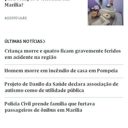
Marília?
AGOSTO LILÁS
ÚLTIMAS NOTÍCIAS
Criança morre e quatro ficam gravemente feridos
em acidente na região
Homem morre em incêndio de casa em Pompeia
Projeto de Danilo da Saúde declara associação de
autismo como de utilidade pública
Polícia Civil prende família que furtava
passageiros de ônibus em Marília