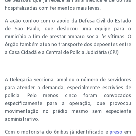
hospitalizadas com ferimentos mais leves.
A ação contou com o apoio da Defesa Civil do Estado
de São Paulo, que deslocou uma equipe para o
município a fim de prestar amparo social às vítimas. O
órgão também atua no transporte dos depoentes entre
a Casa Cidadã e a Central de Polícia Judiciária (CPJ).
A Delegacia Seccional ampliou o número de servidores
para atender a demanda, especialmente escrivães de
polícia. Pelo menos cinco foram convocados
especificamente para a operação, que provocou
movimentação no prédio mesmo sem expediente
administrativo.
Com o motorista do ônibus já identificado e
preso
em