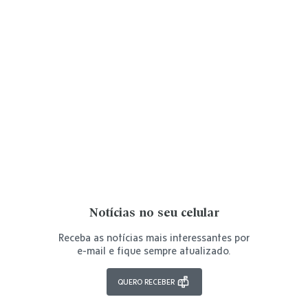
Notícias no seu celular
Receba as notícias mais interessantes por
e-mail e fique sempre atualizado.
QUERO RECEBER