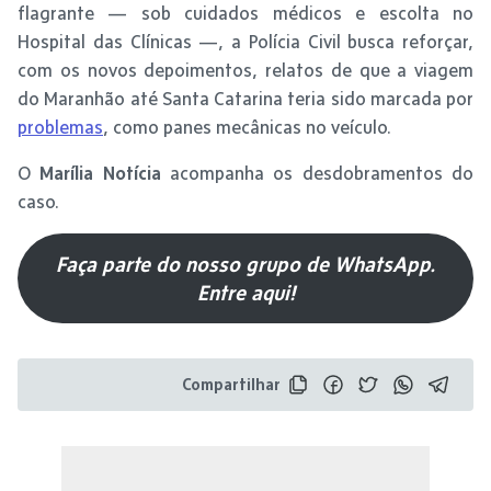
flagrante — sob cuidados médicos e escolta no
Hospital das Clínicas —, a Polícia Civil busca reforçar,
com os novos depoimentos, relatos de que a viagem
do Maranhão até Santa Catarina teria sido marcada por
problemas
, como panes mecânicas no veículo.
O
Marília Notícia
acompanha os desdobramentos do
caso.
Faça parte do nosso grupo de WhatsApp.
Entre aqui!
Compartilhar