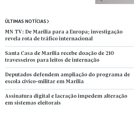
ÚLTIMAS NOTÍCIAS
MN TV: De Marília para a Europa; investigação
revela rota de tráfico internacional
Santa Casa de Marília recebe doação de 210
travesseiros para leitos de internação
Deputados defendem ampliação do programa de
escola cívico-militar em Marília
Assinatura digital e lacração impedem alteração
em sistemas eleitorais