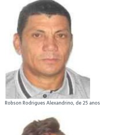
Robson Rodrigues Alexandrino, de 25 anos