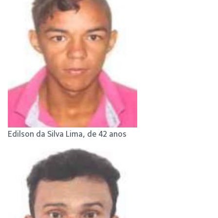
Edilson da Silva Lima, de 42 anos