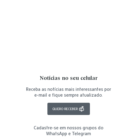
Notícias no seu celular
Receba as notícias mais interessantes por
e-mail e fique sempre atualizado.
QUERO RECEBER
Cadastre-se em nossos grupos do
WhatsApp e Telegram