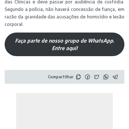
das Clínicas e deve passar por audiência de custódia.
Segundo a polícia, não haverá concessão de fiança, em
razão da gravidade das acusações de homicídio e lesão
corporal.
Faça parte de nosso grupo de WhatsApp.
Entre aqui!
Compartilhar