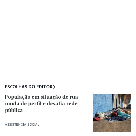
ESCOLHAS DO EDITOR
População em situação de rua
muda de perfil e desafia rede
pública
ASSISTÊNCIA SOCIAL