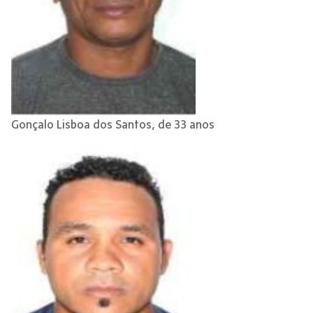
Gonçalo Lisboa dos Santos, de 33 anos