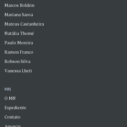
Marcos Boldrin
Mariana Saroa
Mateus Castanheira
Natália Thomé
Paulo Moreira
Ramon Franco
Robson Silva
Vanessa Lheti
MN
O MN
Expediente
Contato
Anuncie