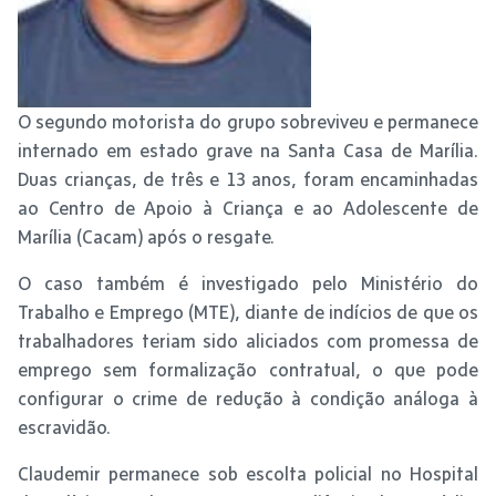
O segundo motorista do grupo sobreviveu e permanece
internado em estado grave na Santa Casa de Marília.
Duas crianças, de três e 13 anos, foram encaminhadas
ao Centro de Apoio à Criança e ao Adolescente de
Marília (Cacam) após o resgate.
O caso também é investigado pelo Ministério do
Trabalho e Emprego (MTE), diante de indícios de que os
trabalhadores teriam sido aliciados com promessa de
emprego sem formalização contratual, o que pode
configurar o crime de redução à condição análoga à
escravidão.
Claudemir permanece sob escolta policial no Hospital