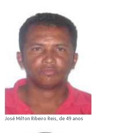
José Milton Ribeiro Reis, de 49 anos