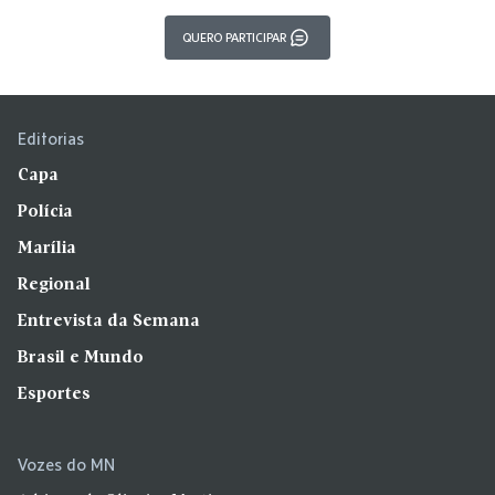
QUERO PARTICIPAR
Editorias
Capa
Polícia
Marília
Regional
Entrevista da Semana
Brasil e Mundo
Esportes
Vozes do MN