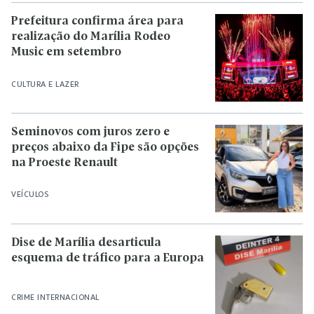
Prefeitura confirma área para
realização do Marília Rodeo
Music em setembro
CULTURA E LAZER
Seminovos com juros zero e
preços abaixo da Fipe são opções
na Proeste Renault
VEÍCULOS
Dise de Marília desarticula
esquema de tráfico para a Europa
CRIME INTERNACIONAL