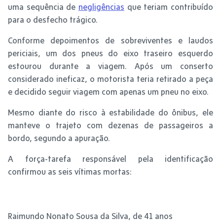
uma sequência de
negligências
que teriam contribuído
para o desfecho trágico.
Conforme depoimentos de sobreviventes e laudos
periciais, um dos pneus do eixo traseiro esquerdo
estourou durante a viagem. Após um conserto
considerado ineficaz, o motorista teria retirado a peça
e decidido seguir viagem com apenas um pneu no eixo.
Mesmo diante do risco à estabilidade do ônibus, ele
manteve o trajeto com dezenas de passageiros a
bordo, segundo a apuração.
A força-tarefa responsável pela identificação
confirmou as seis vítimas mortas:
Raimundo Nonato Sousa da Silva, de 41 anos