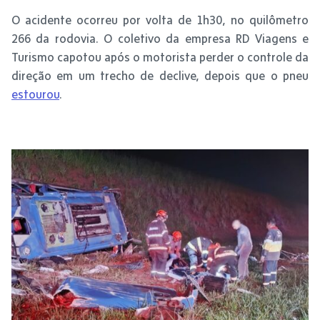
O acidente ocorreu por volta de 1h30, no quilômetro
266 da rodovia. O coletivo da empresa RD Viagens e
Turismo capotou após o motorista perder o controle da
direção em um trecho de declive, depois que o pneu
estourou
.