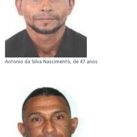
Antonio da Silva Nascimento, de 47 anos