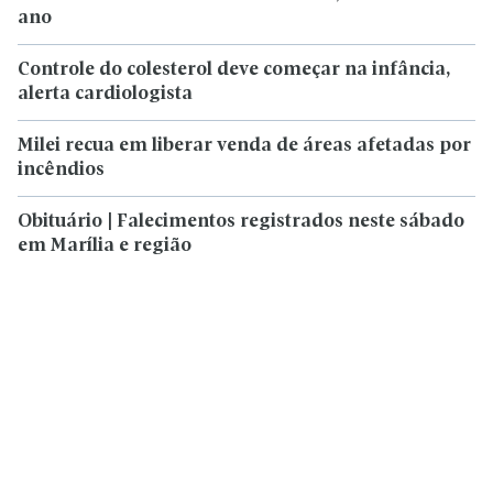
ano
Controle do colesterol deve começar na infância,
alerta cardiologista
Milei recua em liberar venda de áreas afetadas por
incêndios
Obituário | Falecimentos registrados neste sábado
em Marília e região