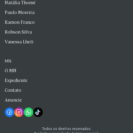
Natália Thomé
Paulo Moreira
Ramon Franco
Robson Silva
Vanessa Lheti
MN
O MN
Expediente
Contato
Anuncie
Todos os direitos reservados.