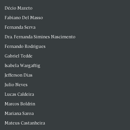
Décio Mazeto
Fabiano Del Masso
Fernanda Serva
Dra. Fernanda Simines Nascimento
Fernando Rodrigues
Gabriel Tedde
Isabela Wargaftig
Jefferson Dias
Julio Neves
Lucas Caldeira
Marcos Boldrin
Mariana Saroa
Mateus Castanheira