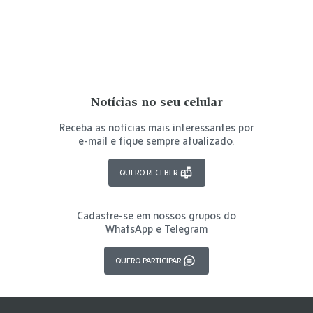
Notícias no seu celular
Receba as notícias mais interessantes por
e-mail e fique sempre atualizado.
QUERO RECEBER
Cadastre-se em nossos grupos do
WhatsApp e Telegram
QUERO PARTICIPAR