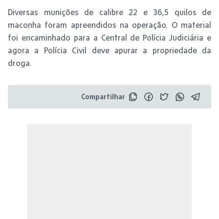
Diversas munições de calibre 22 e 36,5 quilos de
maconha foram apreendidos na operação. O material
foi encaminhado para a Central de Polícia Judiciária e
agora a Polícia Civil deve apurar a propriedade da
droga.
Compartilhar