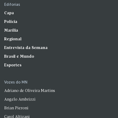
Editorias
Capa
Polícia
Marília
Regional
Entrevista da Semana
Brasil e Mundo
Esportes
Vozes do MN
Adriano de Oliveira Martins
Angelo Ambrizzi
Brian Pieroni
Carol Altizani