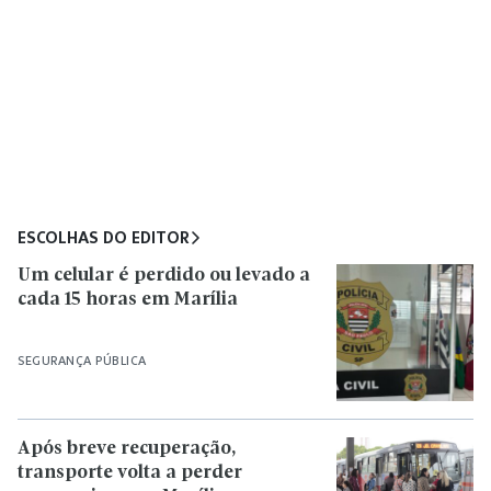
ESCOLHAS DO EDITOR
Um celular é perdido ou levado a
cada 15 horas em Marília
SEGURANÇA PÚBLICA
Após breve recuperação,
transporte volta a perder