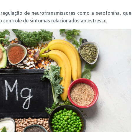
 regulação de neurotransmissores como a serotonina, que
o controle de sintomas relacionados ao estresse.