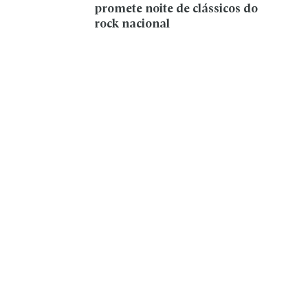
promete noite de clássicos do
rock nacional