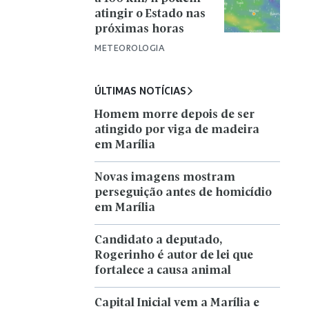
atingir o Estado nas
próximas horas
METEOROLOGIA
ÚLTIMAS NOTÍCIAS
Homem morre depois de ser
atingido por viga de madeira
em Marília
Novas imagens mostram
perseguição antes de homicídio
em Marília
Candidato a deputado,
Rogerinho é autor de lei que
fortalece a causa animal
Capital Inicial vem a Marília e