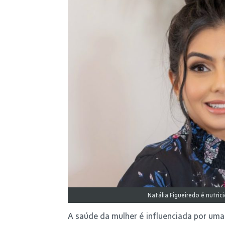
Natália Figueiredo é nutric
A saúde da mulher é influenciada por uma 