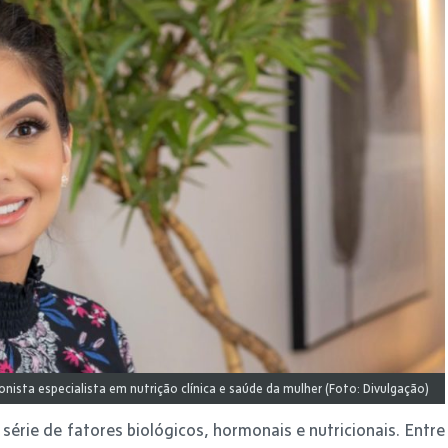
ionista especialista em nutrição clínica e saúde da mulher (Foto: Divulgação)
série de fatores biológicos, hormonais e nutricionais. Entre