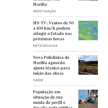
Marília
INVESTIGAÇÃO
MN TV: Ventos de 50
a 100 km/h podem
atingir o Estado nas
próximas horas
METEOROLOGIA
Nova Policlínica de
Marília aguarda
ajuste técnico para
início das obras
SAÚDE
População em
situação de rua
muda de perfil e