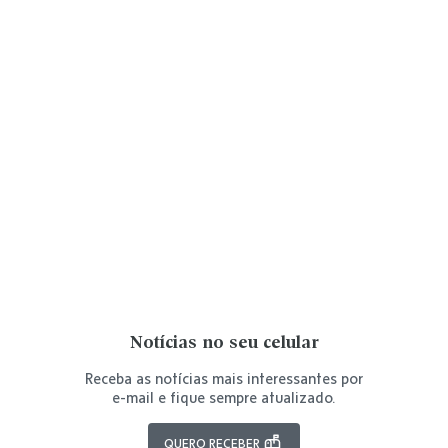
Notícias no seu celular
Receba as notícias mais interessantes por
e-mail e fique sempre atualizado.
QUERO RECEBER