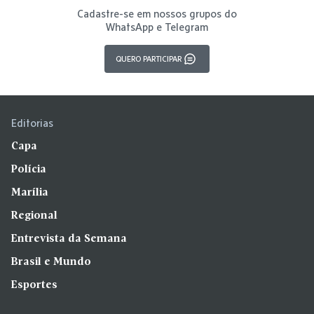
Cadastre-se em nossos grupos do
WhatsApp e Telegram
QUERO PARTICIPAR
Editorias
Capa
Polícia
Marília
Regional
Entrevista da Semana
Brasil e Mundo
Esportes