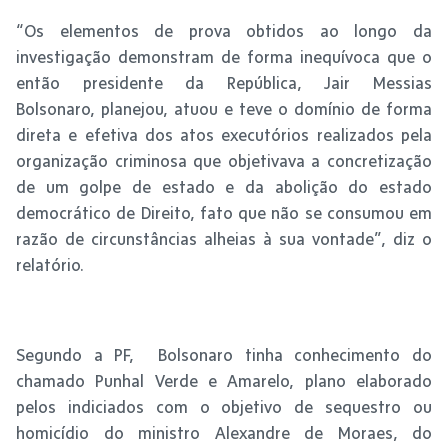
“Os elementos de prova obtidos ao longo da
investigação demonstram de forma inequívoca que o
então presidente da República, Jair Messias
Bolsonaro, planejou, atuou e teve o domínio de forma
direta e efetiva dos atos executórios realizados pela
organização criminosa que objetivava a concretização
de um golpe de estado e da abolição do estado
democrático de Direito, fato que não se consumou em
razão de circunstâncias alheias à sua vontade”, diz o
relatório.
Segundo a PF, Bolsonaro tinha conhecimento do
chamado Punhal Verde e Amarelo, plano elaborado
pelos indiciados com o objetivo de sequestro ou
homicídio do ministro Alexandre de Moraes, do