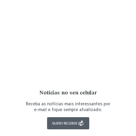
Notícias no seu celular
Receba as notícias mais interessantes por
e-mail e fique sempre atualizado.
QUERO RECEBER