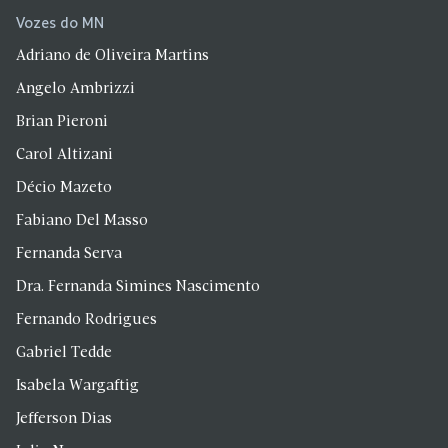
Vozes do MN
Adriano de Oliveira Martins
Angelo Ambrizzi
Brian Pieroni
Carol Altizani
Décio Mazeto
Fabiano Del Masso
Fernanda Serva
Dra. Fernanda Simines Nascimento
Fernando Rodrigues
Gabriel Tedde
Isabela Wargaftig
Jefferson Dias