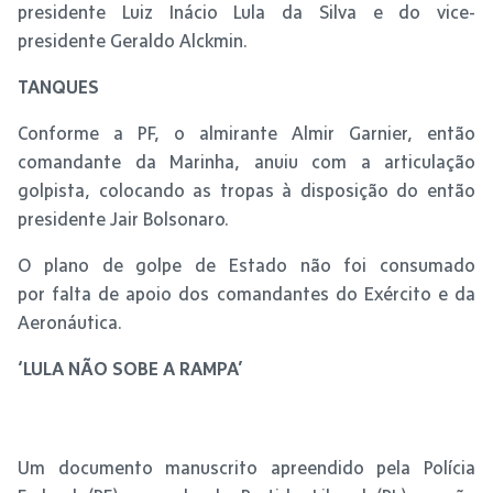
presidente Luiz Inácio Lula da Silva e do vice-
presidente Geraldo Alckmin.
TANQUES
Conforme a PF, o almirante Almir Garnier, então
comandante da Marinha, anuiu com a articulação
golpista, colocando as tropas à disposição do então
presidente Jair Bolsonaro.
O plano de golpe de Estado não foi consumado
por falta de apoio dos comandantes do Exército e da
Aeronáutica.
‘LULA NÃO SOBE A RAMPA’
Um documento manuscrito apreendido pela Polícia