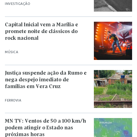
INVESTIGAÇÃO
Capital Inicial vem a Marília e
promete noite de clássicos do
rock nacional
MÚSICA
Justiça suspende ação da Rumo e
nega despejo imediato de
famílias em Vera Cruz
FERROVIA
MN TV: Ventos de 50 a 100 km/h
podem atingir o Estado nas
próximas horas