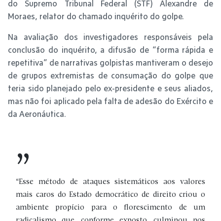
do Supremo Tribunal Federal (STF) Alexandre de
Moraes, relator do chamado inquérito do golpe.
Na avaliação dos investigadores responsáveis pela
conclusão do inquérito, a difusão de “forma rápida e
repetitiva” de narrativas golpistas mantiveram o desejo
de grupos extremistas de consumação do golpe que
teria sido planejado pelo ex-presidente e seus aliados,
mas não foi aplicado pela falta de adesão do Exército e
da Aeronáutica.
“Esse método de ataques sistemáticos aos valores
mais caros do Estado democrático de direito criou o
ambiente propício para o florescimento de um
radicalismo que, conforme exposto, culminou nos