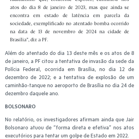
atos do dia 8 de janeiro de 2023, mas que ainda se
encontra em estado de latência em parcela da
sociedade, exemplificado no atentado bomba ocorrido
na data de 13 de novembro de 2024 na cidade de
Brasília”, diz a PF.
Além do atentado do dia 13 deste mês e os atos de 8
de janeiro, a PF citou a tentativa de invasão da sede da
Polícia Federal, ocorrida em Brasília, no dia 12 de
dezembro de 2022; e a tentativa de explosão de um
caminhão-tanque no aeroporto de Brasília no dia 24 de
dezembro daquele ano.
BOLSONARO
No relatório, os investigadores afirmam ainda que Jair
Bolsonaro atuou de “forma direta e efetiva” nos atos
executórios para tentar um golpe de Estado em 2022.