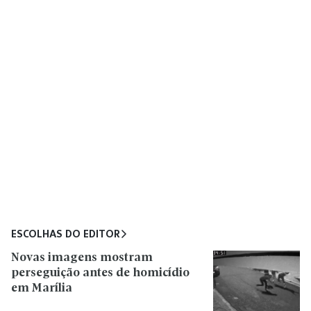
ESCOLHAS DO EDITOR
Novas imagens mostram
perseguição antes de homicídio
em Marília