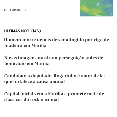
METEOROLOGIA
ÚLTIMAS NOTÍCIAS
Homem morre depois de ser atingido por viga de
madeira em Marília
Novas imagens mostram perseguição antes de
homicídio em Marília
Candidato a deputado, Rogerinho é autor de lei
que fortalece a causa animal
Capital Inicial vem a Marília e promete noite de
clássicos do rock nacional