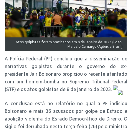
Atos golpistas foram praticados em 8 de janeiro de 2023 (Foto:
Marcelo Camargo/Agência Brasil)
A Polícia Federal (PF) concluiu que a disseminação de
narrativas golpistas durante o governo do ex-
presidente Jair Bolsonaro propiciou o recente atentado
com um homem-bomba no Supremo Tribunal Federal
(STF) e os atos golpistas de 8 de janeiro de 2023.
A conclusão está no relatório no qual a PF indiciou
Bolsonaro e mais 36 acusados por golpe de Estado e
abolição violenta do Estado Democrático de Direito. O
sigilo foi derrubado nesta terça-feira (26) pelo ministro