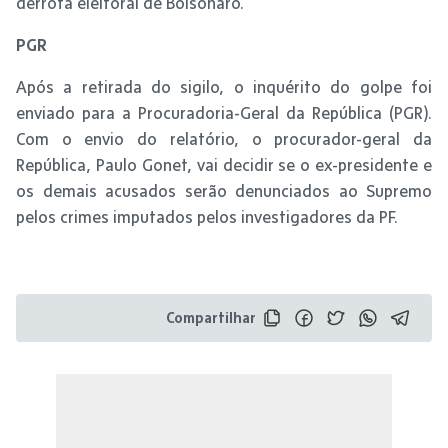
derrota eleitoral de Bolsonaro.
PGR
Após a retirada do sigilo, o inquérito do golpe foi
enviado para a Procuradoria-Geral da República (PGR).
Com o envio do relatório, o procurador-geral da
República, Paulo Gonet, vai decidir se o ex-presidente e
os demais acusados serão denunciados ao Supremo
pelos crimes imputados pelos investigadores da PF.
Compartilhar